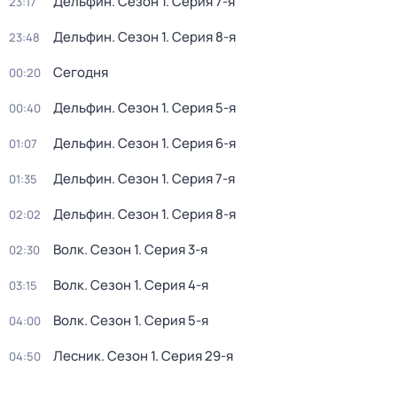
Дельфин
. Сезон 1
. Серия 7-я
23:17
Дельфин
. Сезон 1
. Серия 8-я
23:48
Сегодня
00:20
Дельфин
. Сезон 1
. Серия 5-я
00:40
Дельфин
. Сезон 1
. Серия 6-я
01:07
Дельфин
. Сезон 1
. Серия 7-я
01:35
Дельфин
. Сезон 1
. Серия 8-я
02:02
Волк
. Сезон 1
. Серия 3-я
02:30
Волк
. Сезон 1
. Серия 4-я
03:15
Волк
. Сезон 1
. Серия 5-я
04:00
Лесник
. Сезон 1
. Серия 29-я
04:50