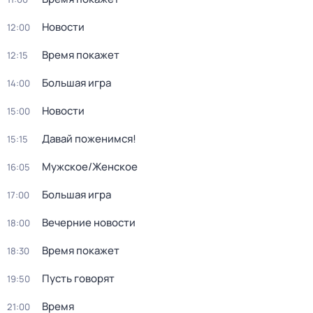
Новости
12:00
Время покажет
12:15
Большая игра
14:00
Новости
15:00
Давай поженимся!
15:15
Мужское/Женское
16:05
Большая игра
17:00
Вечерние новости
18:00
Время покажет
18:30
Пусть говорят
19:50
Время
21:00