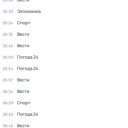
05:00
Экономика
05:20
Спорт
05:24
Вести
05:32
Вести
05:45
Погода 24
05:50
Погода 24
05:54
Вести
05:57
Вести
06:24
Спорт
06:29
Погода 24
06:42
Вести
06:45