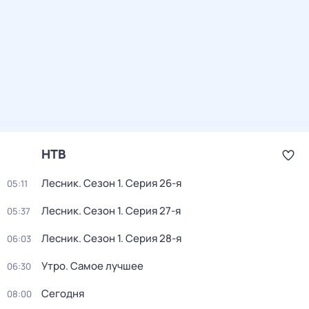
НТВ
Лесник
. Сезон 1
. Серия 26-я
05:11
Лесник
. Сезон 1
. Серия 27-я
05:37
Лесник
. Сезон 1
. Серия 28-я
06:03
Утро. Самое лучшее
06:30
Сегодня
08:00