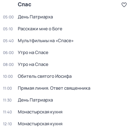
Спас
День Патриарха
05:00
Расскажи мне о Боге
05:10
Мультфильмы на «Спасе»
05:40
Утро на Спасе
06:00
Утро на Спасе
08:00
Обитель святого Иосифа
10:00
Прямая линия. Ответ священника
11:00
День Патриарха
11:30
Монастырская кухня
11:40
Монастырская кухня
12:10