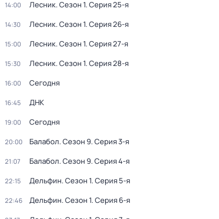
Лесник
. Сезон 1
. Серия 25-я
14:00
Лесник
. Сезон 1
. Серия 26-я
14:30
Лесник
. Сезон 1
. Серия 27-я
15:00
Лесник
. Сезон 1
. Серия 28-я
15:30
Сегодня
16:00
ДНК
16:45
Сегодня
19:00
Балабол
. Сезон 9
. Серия 3-я
20:00
Балабол
. Сезон 9
. Серия 4-я
21:07
Дельфин
. Сезон 1
. Серия 5-я
22:15
Дельфин
. Сезон 1
. Серия 6-я
22:46