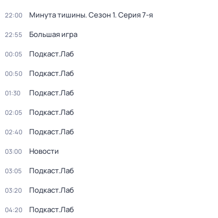
Минута тишины
. Сезон 1
. Серия 7-я
22:00
Большая игра
22:55
Подкаст.Лаб
00:05
Подкаст.Лаб
00:50
Подкаст.Лаб
01:30
Подкаст.Лаб
02:05
Подкаст.Лаб
02:40
Новости
03:00
Подкаст.Лаб
03:05
Подкаст.Лаб
03:20
Подкаст.Лаб
04:20