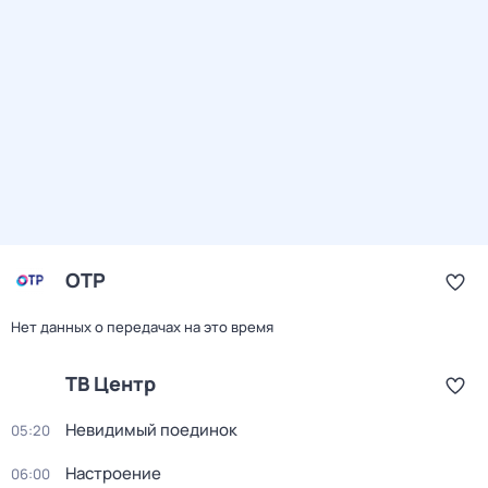
ОТР
Нет данных о передачах на это время
ТВ Центр
Невидимый поединок
05:20
Настроение
06:00