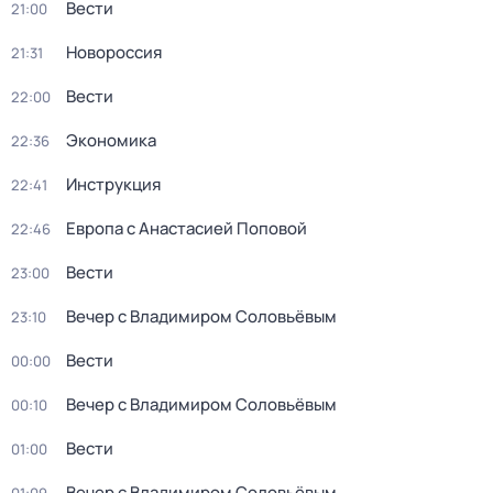
Вести
21:00
Новороссия
21:31
Вести
22:00
Экономика
22:36
Инструкция
22:41
Европа с Анастасией Поповой
22:46
Вести
23:00
Вечер с Владимиром Соловьёвым
23:10
Вести
00:00
Вечер с Владимиром Соловьёвым
00:10
Вести
01:00
Вечер с Владимиром Соловьёвым