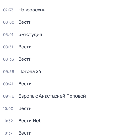
Новороссия
07:33
Вести
08:00
5-я студия
08:01
Вести
08:31
Вести
08:36
Погода 24
09:29
Вести
09:41
Европа с Анастасией Поповой
09:46
Вести
10:00
Вести.Net
10:32
Вести
10:37