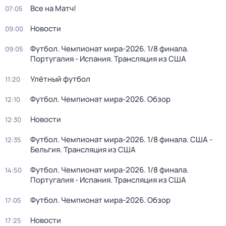
Все на Матч!
07:05
Новости
09:00
Футбол. Чемпионат мира-2026. 1/8 финала.
09:05
Португалия - Испания. Трансляция из США
Улётный футбол
11:20
Футбол. Чемпионат мира-2026. Обзор
12:10
Новости
12:30
Футбол. Чемпионат мира-2026. 1/8 финала. США -
12:35
Бельгия. Трансляция из США
Футбол. Чемпионат мира-2026. 1/8 финала.
14:50
Португалия - Испания. Трансляция из США
Футбол. Чемпионат мира-2026. Обзор
17:05
Новости
17:25