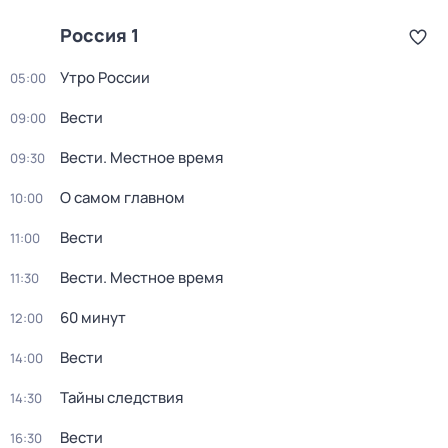
Россия 1
Утро России
05:00
Вести
09:00
Вести. Местное время
09:30
О самом главном
10:00
Вести
11:00
Вести. Местное время
11:30
60 минут
12:00
Вести
14:00
Тайны следствия
14:30
Вести
16:30