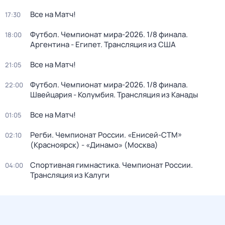
Все на Матч!
17:30
Футбол. Чемпионат мира-2026. 1/8 финала.
18:00
Аргентина - Египет. Трансляция из США
Все на Матч!
21:05
Футбол. Чемпионат мира-2026. 1/8 финала.
22:00
Швейцария - Колумбия. Трансляция из Канады
Все на Матч!
01:05
Регби. Чемпионат России. «Енисей-СТМ»
02:10
(Красноярск) - «Динамо» (Москва)
Спортивная гимнастика. Чемпионат России.
04:00
Трансляция из Калуги