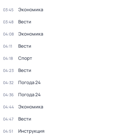
Экономика
03:45
Вести
03:48
Экономика
04:08
Вести
04:11
Спорт
04:18
Вести
04:23
Погода 24
04:32
Погода 24
04:36
Экономика
04:44
Вести
04:47
Инструкция
04:51