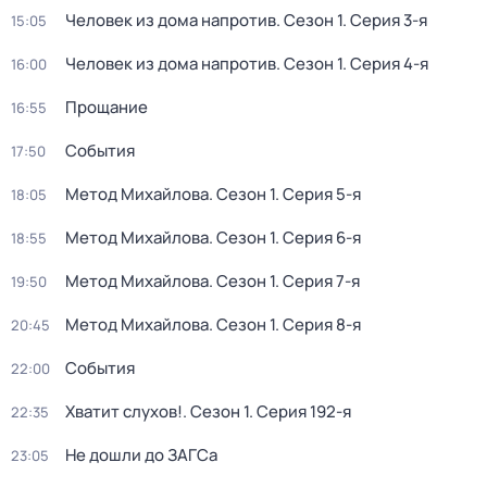
Человек из дома напротив
. Сезон 1
. Серия 3-я
15:05
Человек из дома напротив
. Сезон 1
. Серия 4-я
16:00
Прощание
16:55
События
17:50
Метод Михайлова
. Сезон 1
. Серия 5-я
18:05
Метод Михайлова
. Сезон 1
. Серия 6-я
18:55
Метод Михайлова
. Сезон 1
. Серия 7-я
19:50
Метод Михайлова
. Сезон 1
. Серия 8-я
20:45
События
22:00
Хватит слухов!
. Сезон 1
. Серия 192-я
22:35
Не дошли до ЗАГСа
23:05