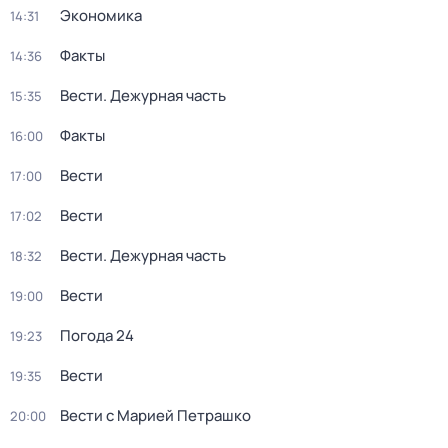
Экономика
14:31
Факты
14:36
Вести. Дежурная часть
15:35
Факты
16:00
Вести
17:00
Вести
17:02
Вести. Дежурная часть
18:32
Вести
19:00
Погода 24
19:23
Вести
19:35
Вести с Марией Петрашко
20:00