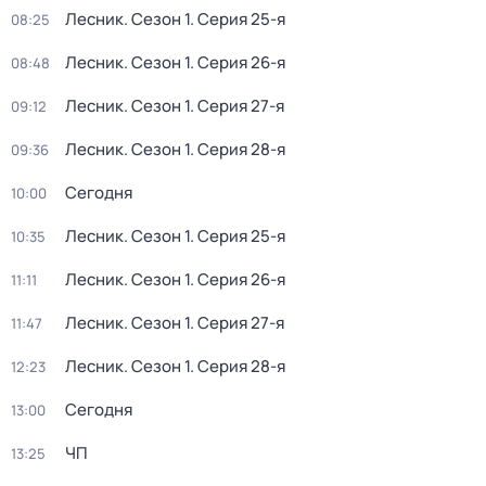
Лесник
. Сезон 1
. Серия 25-я
08:25
Лесник
. Сезон 1
. Серия 26-я
08:48
Лесник
. Сезон 1
. Серия 27-я
09:12
Лесник
. Сезон 1
. Серия 28-я
09:36
Сегодня
10:00
Лесник
. Сезон 1
. Серия 25-я
10:35
Лесник
. Сезон 1
. Серия 26-я
11:11
Лесник
. Сезон 1
. Серия 27-я
11:47
Лесник
. Сезон 1
. Серия 28-я
12:23
Сегодня
13:00
ЧП
13:25