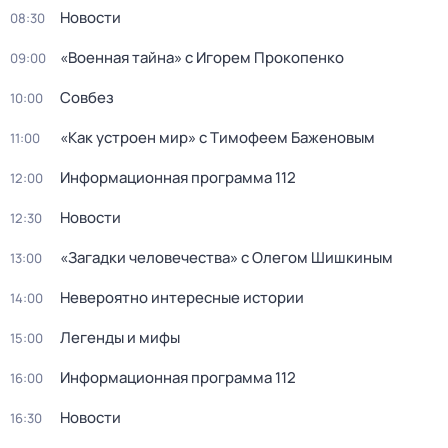
Новости
08:30
«Военная тайна» с Игорем Прокопенко
09:00
Совбез
10:00
«Как устроен мир» с Тимофеем Баженовым
11:00
Информационная программа 112
12:00
Новости
12:30
«Загадки человечества» с Олегом Шишкиным
13:00
Невероятно интересные истории
14:00
Легенды и мифы
15:00
Информационная программа 112
16:00
Новости
16:30