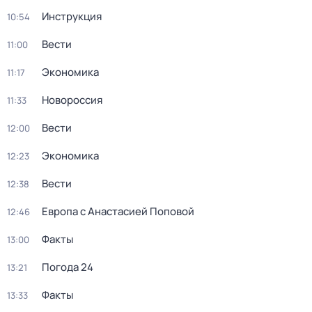
Инструкция
10:54
Вести
11:00
Экономика
11:17
Новороссия
11:33
Вести
12:00
Экономика
12:23
Вести
12:38
Европа с Анастасией Поповой
12:46
Факты
13:00
Погода 24
13:21
Факты
13:33