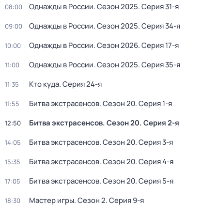
Однажды в России
. Сезон 2025
. Серия 31-я
08:00
Однажды в России
. Сезон 2025
. Серия 34-я
09:00
Однажды в России
. Сезон 2026
. Серия 17-я
10:00
Однажды в России
. Сезон 2025
. Серия 35-я
11:00
Кто куда
. Серия 24-я
11:35
Битва экстрасенсов
. Сезон 20
. Серия 1-я
11:55
Битва экстрасенсов
. Сезон 20
. Серия 2-я
12:50
Битва экстрасенсов
. Сезон 20
. Серия 3-я
14:05
Битва экстрасенсов
. Сезон 20
. Серия 4-я
15:35
Битва экстрасенсов
. Сезон 20
. Серия 5-я
17:05
Мастер игры
. Сезон 2
. Серия 9-я
18:30