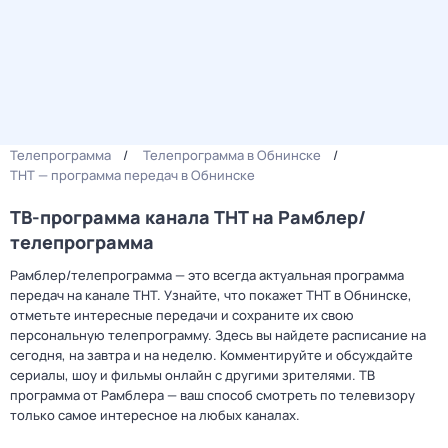
Телепрограмма
Телепрограмма в Обнинске
ТНТ — программа передач в Обнинске
ТВ-программа канала ТНТ на Рамблер/
телепрограмма
Рамблер/телепрограмма — это всегда актуальная программа
передач на канале ТНТ. Узнайте, что покажет ТНТ в Обнинске,
отметьте интересные передачи и сохраните их свою
персональную телепрограмму. Здесь вы найдете расписание на
сегодня, на завтра и на неделю. Комментируйте и обсуждайте
сериалы, шоу и фильмы онлайн с другими зрителями. ТВ
программа от Рамблера — ваш способ смотреть по телевизору
только самое интересное на любых каналах.