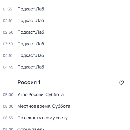
Подкаст.Лаб
01:35
Подкаст.Лаб
02:10
Подкаст.Лаб
02:50
Подкаст.Лаб
03:30
Подкаст.Лаб
04:10
Подкаст.Лаб
04:45
Россия 1
Утро России. Суббота
05:00
Местное время. Суббота
08:00
По секрету всему свету
08:35
Формула еды
09:00