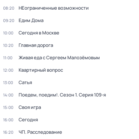
НЕограниченные возможности
08:20
Едим Дома
09:20
Сегодня в Москве
10:00
Главная дорога
10:20
Живая еда с Сергеем Малозёмовым
11:00
Квартирный вопрос
12:00
Сатья
13:00
Поедем, поедим!
. Сезон 1
. Серия 109-я
14:00
Своя игра
15:00
Сегодня
16:00
ЧП. Расследование
16:20