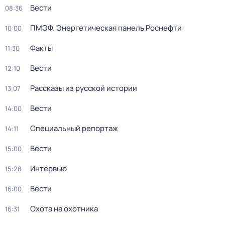
Вести
08:36
ПМЭФ. Энергетическая панель Роснефти
10:00
Факты
11:30
Вести
12:10
Рассказы из русской истории
13:07
Вести
14:00
Специальный репортаж
14:11
Вести
15:00
Интервью
15:28
Вести
16:00
Охота на охотника
16:31