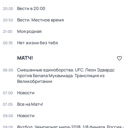
Вести в 20:00
20:00
Вести. Местное время
20:50
Моя родная
21:00
Нет жизни без тебя
00:35
МАТЧ!
Смешанные единоборства. UFC. Леон Эдвардс
06:00
против Белала Мухаммада. Трансляция из
Великобритании
Новости
07:00
Все на Матч!
07:05
Новости
09:00
Футбол. Чемпионат мира-2018. 1/8 финала. Россия -
09:05