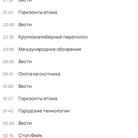
21:36
Горизонты атома
21:45
Вести
22:00
Крупнокалиберный переполох
22:32
Международное обозрение
23:00
Вести
00:00
Охота на охотника
00:31
Вести
01:00
Горизонты атома
01:27
Городские технологии
01:45
Вести
02:00
Стоп Фейк
02:16