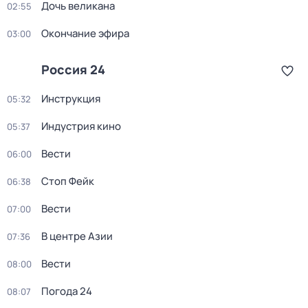
Дочь великана
02:55
Окончание эфира
03:00
Россия 24
Инструкция
05:32
Индустрия кино
05:37
Вести
06:00
Стоп Фейк
06:38
Вести
07:00
В центре Азии
07:36
Вести
08:00
Погода 24
08:07