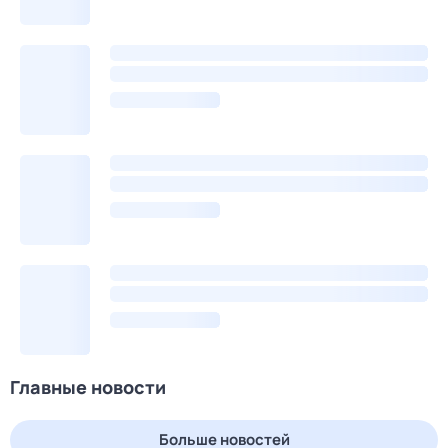
Главные новости
Больше новостей