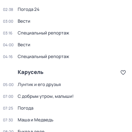
Погода 24
02:38
Вести
03:00
Специальный репортаж
03:16
Вести
04:00
Специальный репортаж
04:16
Карусель
Лунтик и его друзья
05:00
С добрым утром, малыши!
07:00
Погода
07:25
Маша и Медведь
07:30
Буква в деле
08:20