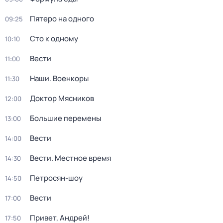
Пятеро на одного
09:25
Сто к одному
10:10
Вести
11:00
Наши. Военкоры
11:30
Доктор Мясников
12:00
Большие перемены
13:00
Вести
14:00
Вести. Местное время
14:30
Петросян-шоу
14:50
Вести
17:00
Привет, Андрей!
17:50