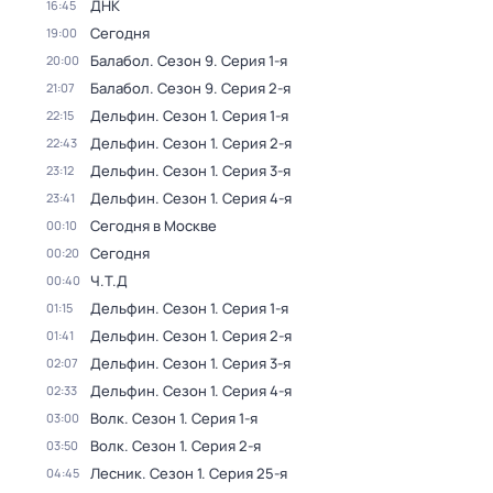
ДНК
16:45
Сегодня
19:00
Балабол
. Сезон 9
. Серия 1-я
20:00
Балабол
. Сезон 9
. Серия 2-я
21:07
Дельфин
. Сезон 1
. Серия 1-я
22:15
Дельфин
. Сезон 1
. Серия 2-я
22:43
Дельфин
. Сезон 1
. Серия 3-я
23:12
Дельфин
. Сезон 1
. Серия 4-я
23:41
Сегодня в Москве
00:10
Сегодня
00:20
Ч.T.Д
00:40
Дельфин
. Сезон 1
. Серия 1-я
01:15
Дельфин
. Сезон 1
. Серия 2-я
01:41
Дельфин
. Сезон 1
. Серия 3-я
02:07
Дельфин
. Сезон 1
. Серия 4-я
02:33
Волк
. Сезон 1
. Серия 1-я
03:00
Волк
. Сезон 1
. Серия 2-я
03:50
Лесник
. Сезон 1
. Серия 25-я
04:45