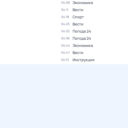
Экономика
04:08
Вести
04:11
Спорт
04:18
Вести
04:23
Погода 24
04:32
Погода 24
04:36
Экономика
04:44
Вести
04:47
Инструкция
04:51