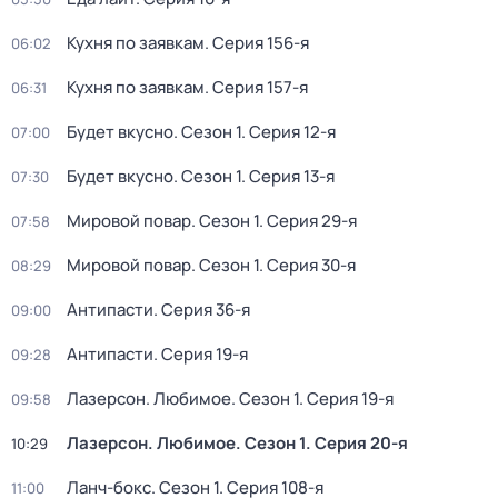
Кухня по заявкам
. Серия 156-я
06:02
Кухня по заявкам
. Серия 157-я
06:31
Будет вкусно
. Сезон 1
. Серия 12-я
07:00
Будет вкусно
. Сезон 1
. Серия 13-я
07:30
Мировой повар
. Сезон 1
. Серия 29-я
07:58
Мировой повар
. Сезон 1
. Серия 30-я
08:29
Антипасти
. Серия 36-я
09:00
Антипасти
. Серия 19-я
09:28
Лазерсон. Любимое
. Сезон 1
. Серия 19-я
09:58
Лазерсон. Любимое
. Сезон 1
. Серия 20-я
10:29
Ланч-бокс
. Сезон 1
. Серия 108-я
11:00