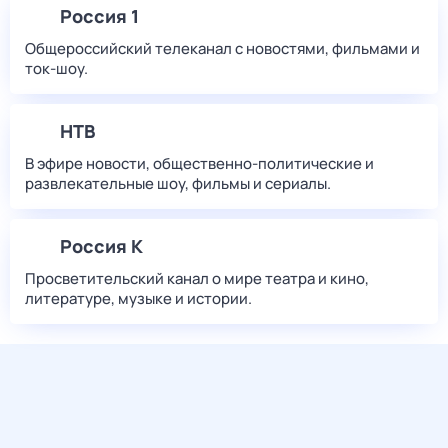
Россия 1
Общероссийский телеканал с новостями, фильмами и
ток-шоу.
НТВ
В эфире новости, общественно-политические и
развлекательные шоу, фильмы и сериалы.
Россия К
Просветительский канал о мире театра и кино,
литературе, музыке и истории.