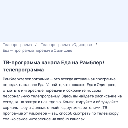
Телепрограмма
Телепрограмма в Одинцове
Еда — программа передач в Одинцове
ТВ-программа канала Еда на Рамблер/
телепрограмма
Рамблер/телепрограмма — это всегда актуальная программа
передач на канале Еда. Узнайте, что покажет Еда в Одинцове,
отметьте интересные передачи и сохраните их свою
персональную телепрограмму. Здесь вы найдете расписание на
сегодня, на завтра и на неделю. Комментируйте и обсуждайте
сериалы, шоу и фильмы онлайн с другими зрителями. ТВ
программа от Рамблера — ваш способ смотреть по телевизору
только самое интересное на любых каналах.