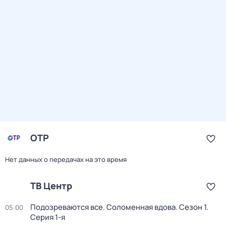
ОТР
Нет данных о передачах на это время
ТВ Центр
Подозреваются все. Соломенная вдова
. Сезон 1
.
05:00
Серия 1-я