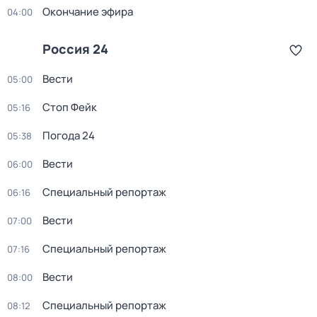
Окончание эфира
04:00
Россия 24
Вести
05:00
Стоп Фейк
05:16
Погода 24
05:38
Вести
06:00
Специальный репортаж
06:16
Вести
07:00
Специальный репортаж
07:16
Вести
08:00
Специальный репортаж
08:12