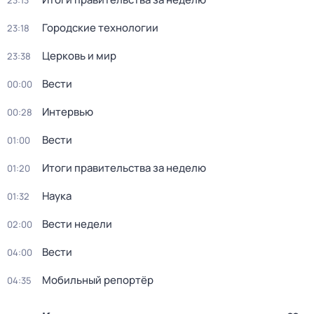
23:13
Городские технологии
23:18
Церковь и мир
23:38
Вести
00:00
Интервью
00:28
Вести
01:00
Итоги правительства за неделю
01:20
Наука
01:32
Вести недели
02:00
Вести
04:00
Мобильный репортёр
04:35