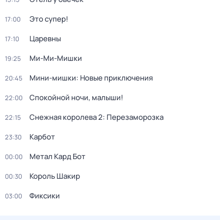
Это супер!
17:00
Царевны
17:10
Ми-Ми-Мишки
19:25
Мини-мишки: Новые приключения
20:45
Спокойной ночи, малыши!
22:00
Снежная королева 2: Перезаморозка
22:15
Карбот
23:30
Метал Кард Бот
00:00
Король Шакир
00:30
Фиксики
03:00