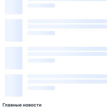
Главные новости