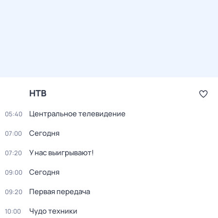
НТВ
Центральное телевидение
05:40
Сегодня
07:00
У нас выигрывают!
07:20
Сегодня
09:00
Первая передача
09:20
Чудо техники
10:00