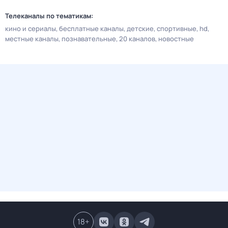
Телеканалы по тематикам:
кино и сериалы
бесплатные каналы
детские
спортивные
hd
местные каналы
познавательные
20 каналов
новостные
18
+