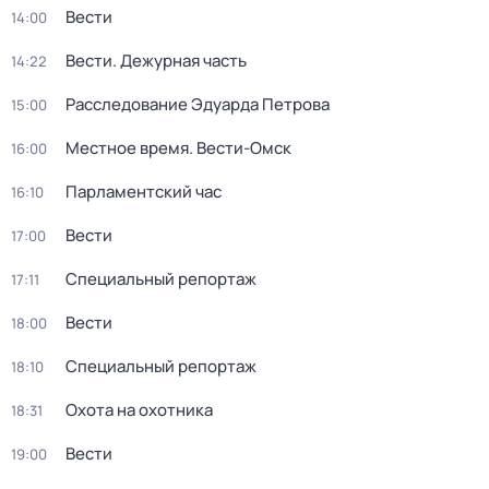
Вести
14:00
Вести. Дежурная часть
14:22
Расследование Эдуарда Петрова
15:00
Местное время. Вести-Омск
16:00
Парламентский час
16:10
Вести
17:00
Специальный репортаж
17:11
Вести
18:00
Специальный репортаж
18:10
Охота на охотника
18:31
Вести
19:00