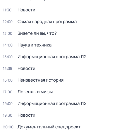
Новости
11:30
Сaмая нарoдная программа
12:00
Знаете ли вы, что?
13:00
Наука и техника
14:00
Информационная программа 112
15:00
Новости
15:35
Неизвестная история
16:00
Легенды и мифы
17:00
Информационная программа 112
19:00
Новости
19:30
Докyментальный спецпроeкт
20:00