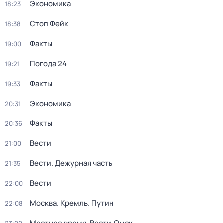
Экономика
18:23
Стоп Фейк
18:38
Факты
19:00
Погода 24
19:21
Факты
19:33
Экономика
20:31
Факты
20:36
Вести
21:00
Вести. Дежурная часть
21:35
Вести
22:00
Москва. Кремль. Путин
22:08
Местное время. Вести-Омск