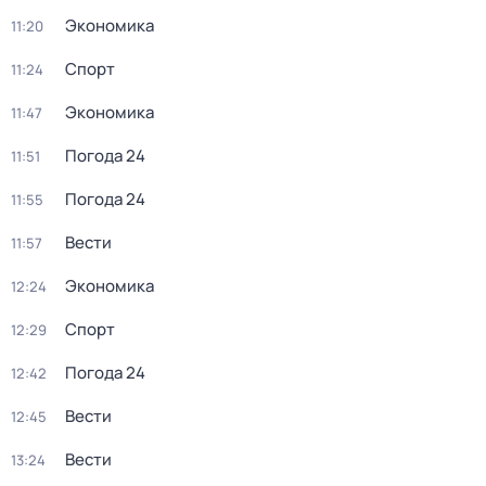
Экономика
11:20
Спорт
11:24
Экономика
11:47
Погода 24
11:51
Погода 24
11:55
Вести
11:57
Экономика
12:24
Спорт
12:29
Погода 24
12:42
Вести
12:45
Вести
13:24