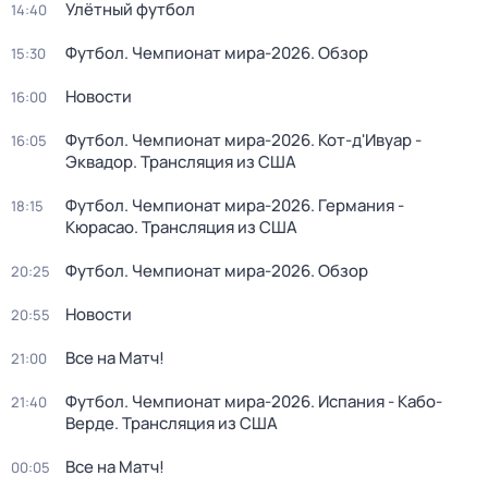
Улётный футбол
14:40
Футбол. Чемпионат мира-2026. Обзор
15:30
Новости
16:00
Футбол. Чемпионат мира-2026. Кот-д'Ивуар -
16:05
Эквадор. Трансляция из США
Футбол. Чемпионат мира-2026. Германия -
18:15
Кюрасао. Трансляция из США
Футбол. Чемпионат мира-2026. Обзор
20:25
Новости
20:55
Все на Матч!
21:00
Футбол. Чемпионат мира-2026. Испания - Кабо-
21:40
Верде. Трансляция из США
Все на Матч!
00:05