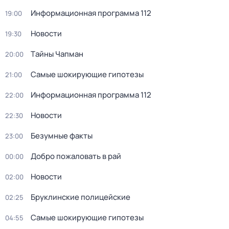
Информационная программа 112
19:00
Новости
19:30
Тaйны Чапман
20:00
Самые шoкиpующие гипотезы
21:00
Информационная программа 112
22:00
Новости
22:30
Безумные факты
23:00
Добро пожаловать в рай
00:00
Новости
02:00
Бруклинские полицейские
02:25
Самые шoкиpующие гипотезы
04:55