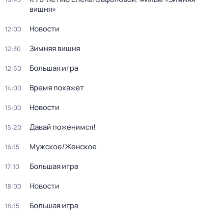
вишня»
Новости
12:00
Зимняя вишня
12:30
Большая игра
12:50
Время покажет
14:00
Новости
15:00
Давай поженимся!
15:20
Мужское/Женское
16:15
Большая игра
17:10
Новости
18:00
Большая игра
18:15