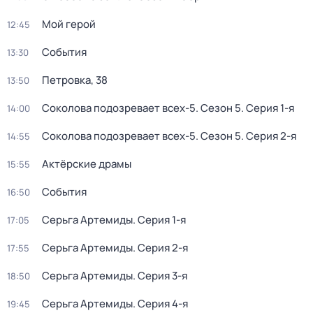
Мой герой
12:45
События
13:30
Петровка, 38
13:50
Соколова подозревает всех-5
. Сезон 5
. Серия 1-я
14:00
Соколова подозревает всех-5
. Сезон 5
. Серия 2-я
14:55
Актёрские драмы
15:55
События
16:50
Серьга Артемиды
. Серия 1-я
17:05
Серьга Артемиды
. Серия 2-я
17:55
Серьга Артемиды
. Серия 3-я
18:50
Серьга Артемиды
. Серия 4-я
19:45