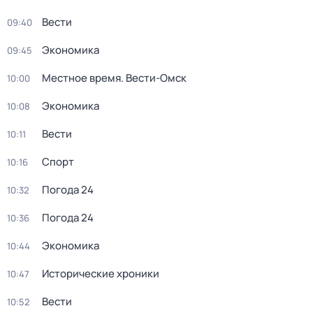
Вести
09:40
Экономика
09:45
Местное время. Вести-Омск
10:00
Экономика
10:08
Вести
10:11
Спорт
10:16
Погода 24
10:32
Погода 24
10:36
Экономика
10:44
Исторические хроники
10:47
Вести
10:52