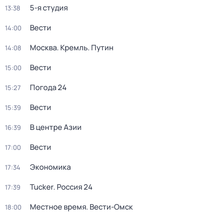
5-я студия
13:38
Вести
14:00
Москва. Кремль. Путин
14:08
Вести
15:00
Погода 24
15:27
Вести
15:39
В центре Азии
16:39
Вести
17:00
Экономика
17:34
Tucker. Россия 24
17:39
Местное время. Вести-Омск
18:00