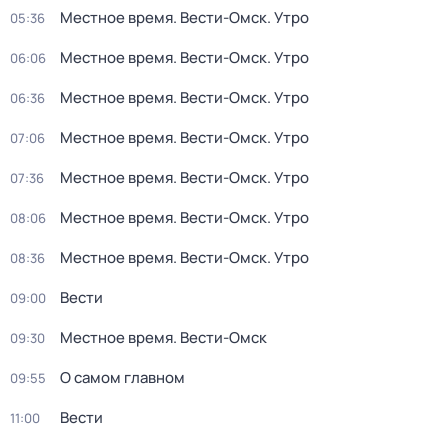
Местное время. Вести-Омск. Утро
05:36
Местное время. Вести-Омск. Утро
06:06
Местное время. Вести-Омск. Утро
06:36
Местное время. Вести-Омск. Утро
07:06
Местное время. Вести-Омск. Утро
07:36
Местное время. Вести-Омск. Утро
08:06
Местное время. Вести-Омск. Утро
08:36
Вести
09:00
Местное время. Вести-Омск
09:30
О самом главном
09:55
Вести
11:00