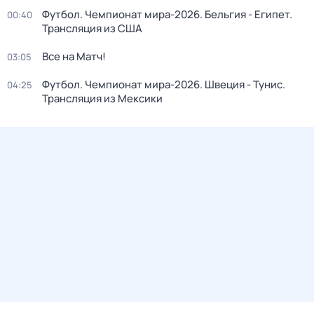
Футбол. Чемпионат мира-2026. Бельгия - Египет.
00:40
Трансляция из США
Все на Матч!
03:05
Футбол. Чемпионат мира-2026. Швеция - Тунис.
04:25
Трансляция из Мексики