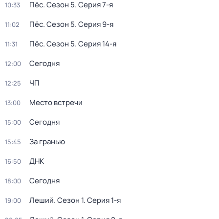
Пёс
. Сезон 5
. Серия 7-я
10:33
Пёс
. Сезон 5
. Серия 9-я
11:02
Пёс
. Сезон 5
. Серия 14-я
11:31
Сегодня
12:00
ЧП
12:25
Место встречи
13:00
Сегодня
15:00
За гранью
15:45
ДНК
16:50
Сегодня
18:00
Леший
. Сезон 1
. Серия 1-я
19:00