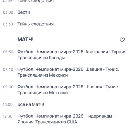
Тайны следствия
02:15
Вести
03:00
Тайны следствия
03:30
МАТЧ!
Футбол. Чемпионат мира-2026. Австралия - Турция.
05:30
Трансляция из Канады
Футбол. Чемпионат мира-2026. Швеция - Тунис.
07:40
Трансляция из Мексики
Футбол. Чемпионат мира-2026. Швеция - Тунис.
09:00
Трансляция из Мексики
Все на Матч!
10:00
Футбол. Чемпионат мира-2026. Нидерланды -
12:30
Япония. Трансляция из США