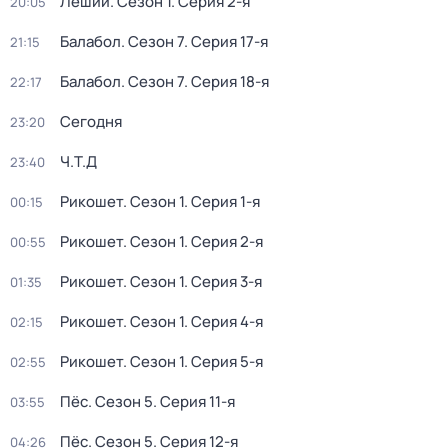
Леший
. Сезон 1
. Серия 2-я
20:05
Балабол
. Сезон 7
. Серия 17-я
21:15
Балабол
. Сезон 7
. Серия 18-я
22:17
Сегодня
23:20
Ч.T.Д
23:40
Рикошет
. Сезон 1
. Серия 1-я
00:15
Рикошет
. Сезон 1
. Серия 2-я
00:55
Рикошет
. Сезон 1
. Серия 3-я
01:35
Рикошет
. Сезон 1
. Серия 4-я
02:15
Рикошет
. Сезон 1
. Серия 5-я
02:55
Пёс
. Сезон 5
. Серия 11-я
03:55
Пёс
. Сезон 5
. Серия 12-я
04:26