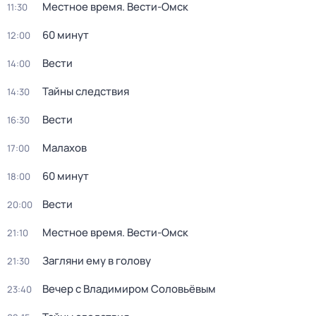
Местное время. Вести-Омск
11:30
60 минут
12:00
Вести
14:00
Тайны следствия
14:30
Вести
16:30
Малахов
17:00
60 минут
18:00
Вести
20:00
Местное время. Вести-Омск
21:10
Загляни ему в голову
21:30
Вечер с Владимиром Соловьёвым
23:40