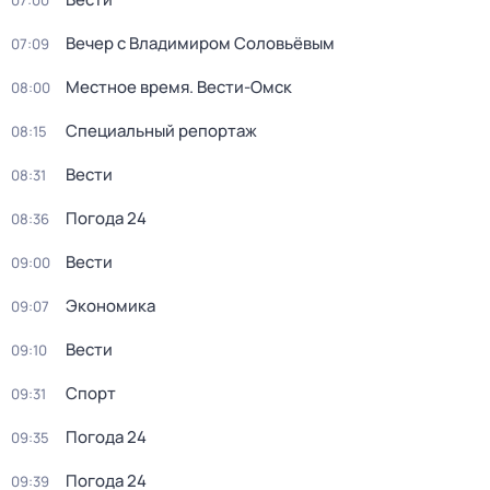
07:00
Вечер с Владимиром Соловьёвым
07:09
Местное время. Вести-Омск
08:00
Специальный репортаж
08:15
Вести
08:31
Погода 24
08:36
Вести
09:00
Экономика
09:07
Вести
09:10
Спорт
09:31
Погода 24
09:35
Погода 24
09:39