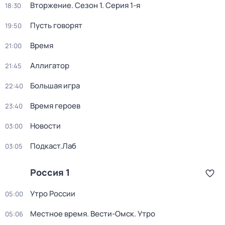
Вторжение
. Сезон 1
. Серия 1-я
18:30
Пусть говорят
19:50
Время
21:00
Аллигатор
21:45
Большая игра
22:40
Время героев
23:40
Новости
03:00
Подкаст.Лаб
03:05
Россия 1
Утро России
05:00
Местное время. Вести-Омск. Утро
05:06