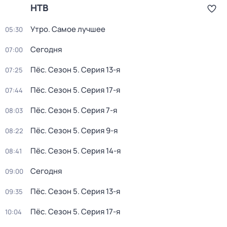
НТВ
Утро. Самое лучшее
05:30
Сегодня
07:00
Пёс
. Сезон 5
. Серия 13-я
07:25
Пёс
. Сезон 5
. Серия 17-я
07:44
Пёс
. Сезон 5
. Серия 7-я
08:03
Пёс
. Сезон 5
. Серия 9-я
08:22
Пёс
. Сезон 5
. Серия 14-я
08:41
Сегодня
09:00
Пёс
. Сезон 5
. Серия 13-я
09:35
Пёс
. Сезон 5
. Серия 17-я
10:04