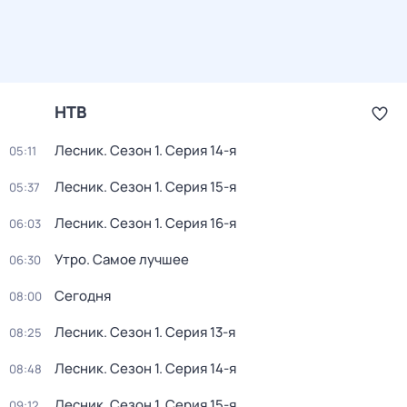
НТВ
Лесник
. Сезон 1
. Серия 14-я
05:11
Лесник
. Сезон 1
. Серия 15-я
05:37
Лесник
. Сезон 1
. Серия 16-я
06:03
Утро. Самое лучшее
06:30
Сегодня
08:00
Лесник
. Сезон 1
. Серия 13-я
08:25
Лесник
. Сезон 1
. Серия 14-я
08:48
Лесник
. Сезон 1
. Серия 15-я
09:12