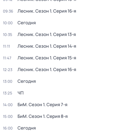
Лесник
. Сезон 1
. Серия 16-я
09:36
Сегодня
10:00
Лесник
. Сезон 1
. Серия 13-я
10:35
Лесник
. Сезон 1
. Серия 14-я
11:11
Лесник
. Сезон 1
. Серия 15-я
11:47
Лесник
. Сезон 1
. Серия 16-я
12:23
Сегодня
13:00
ЧП
13:25
БиМ
. Сезон 1
. Серия 7-я
14:00
БиМ
. Сезон 1
. Серия 8-я
15:00
Сегодня
16:00