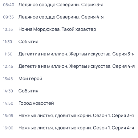
Ледяное сердце Северины
. Серия 3-я
08:40
Ледяное сердце Северины
. Серия 4-я
09:35
Нонна Мордюкова. Такой характер
10:35
События
11:30
Детектив на миллион. Жертвы искусства
. Серия 3-я
11:50
Детектив на миллион. Жертвы искусства
. Серия 4-я
12:45
Мой герой
13:45
События
14:30
Город новостей
14:50
Нежные листья, ядовитые корни
. Сезон 1
. Серия 3-я
15:05
Нежные листья, ядовитые корни
. Сезон 1
. Серия 4-я
16:00