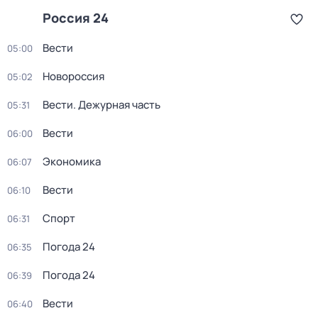
Россия 24
Вести
05:00
Новороссия
05:02
Вести. Дежурная часть
05:31
Вести
06:00
Экономика
06:07
Вести
06:10
Спорт
06:31
Погода 24
06:35
Погода 24
06:39
Вести
06:40