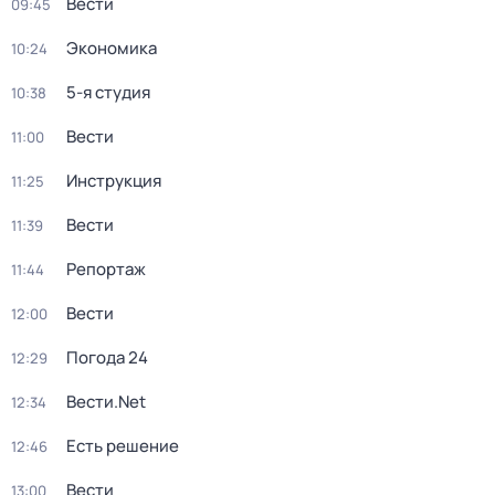
Вести
09:45
Экономика
10:24
5-я студия
10:38
Вести
11:00
Инструкция
11:25
Вести
11:39
Репортаж
11:44
Вести
12:00
Погода 24
12:29
Вести.Net
12:34
Есть решение
12:46
Вести
13:00