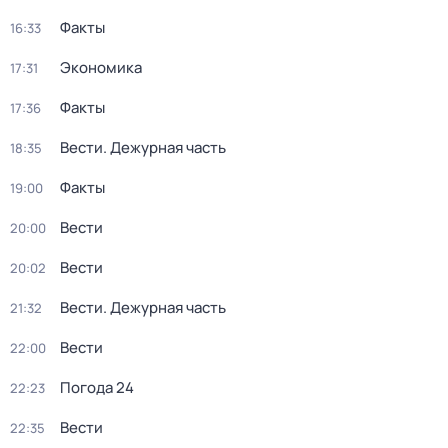
Факты
16:33
Экономика
17:31
Факты
17:36
Вести. Дежурная часть
18:35
Факты
19:00
Вести
20:00
Вести
20:02
Вести. Дежурная часть
21:32
Вести
22:00
Погода 24
22:23
Вести
22:35