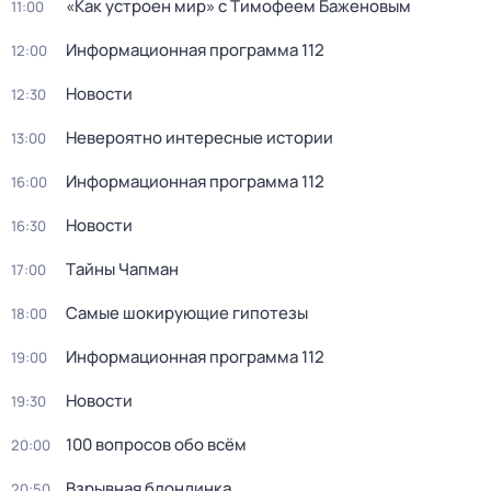
«Как устроен мир» с Тимофеем Баженовым
11:00
Информационная программа 112
12:00
Новости
12:30
Невероятно интересные истории
13:00
Информационная программа 112
16:00
Новости
16:30
Тaйны Чапман
17:00
Самые шoкиpующие гипотезы
18:00
Информационная программа 112
19:00
Новости
19:30
100 вопросов обо всём
20:00
Взрывная блондинка
20:50