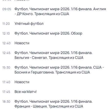
Футбол. Чемпионат мира-2026. 1/16 финала. Англия
09:05
- ДР Конго. Трансляция из США
Улётный футбол
11:20
Футбол. Чемпионат мира-2026. Обзор
12:10
Новости
12:40
Футбол. Чемпионат мира-2026. 1/16 финала.
12:45
Бельгия - Сенегал. Трансляция из США
Футбол. Чемпионат мира-2026. 1/16 финала. США -
15:30
Босния и Герцеговина. Трансляция из США
Новости
17:40
Все на Матч!
17:45
Футбол. Чемпионат мира-2026. 1/16 финала.
18:30
Франция - Швеция. Трансляция из США