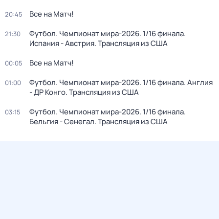
Все на Матч!
20:45
Футбол. Чемпионат мира-2026. 1/16 финала.
21:30
Испания - Австрия. Трансляция из США
Все на Матч!
00:05
Футбол. Чемпионат мира-2026. 1/16 финала. Англия
01:00
- ДР Конго. Трансляция из США
Футбол. Чемпионат мира-2026. 1/16 финала.
03:15
Бельгия - Сенегал. Трансляция из США