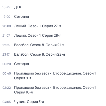
ДНК
16:45
Сегодня
19:00
Леший
. Сезон 1
. Серия 27-я
20:00
Леший
. Сезон 1
. Серия 28-я
21:07
Балабол
. Сезон 8
. Серия 21-я
22:15
Балабол
. Сезон 8
. Серия 22-я
23:17
Сегодня
00:20
Пропавший без вести. Второе дыхание
. Сезон 1
.
00:40
Серия 9-я
Пропавший без вести. Второе дыхание
. Сезон 1
.
02:22
Серия 10-я
Чужие
. Серия 3-я
04:05