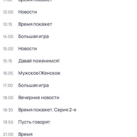
Новости
12:00
Время покажет
12:15
Большая игра
14:00
Новости
15:00
Давай поженимся!
15:15
Мужское/Женское
16:05
Большая игра
17:00
Вечерние новости
18:00
Время покажет
. Серия 2-я
18:30
Пусть говорят
19:50
Время
21:00