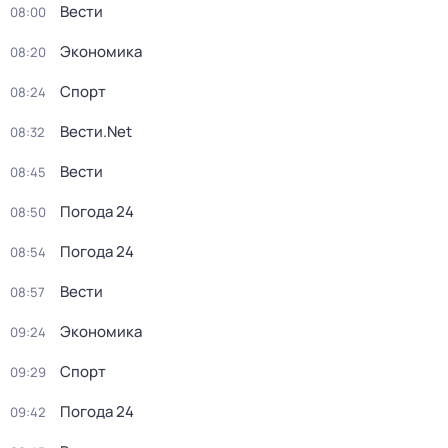
Вести
08:00
Экономика
08:20
Спорт
08:24
Вести.Net
08:32
Вести
08:45
Погода 24
08:50
Погода 24
08:54
Вести
08:57
Экономика
09:24
Спорт
09:29
Погода 24
09:42