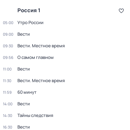
Россия 1
Утро России
05:00
Вести
09:00
Вести. Местное время
09:30
О самом главном
09:56
Вести
11:00
Вести. Местное время
11:30
60 минут
11:59
Вести
14:00
Тайны следствия
14:30
Вести
16:30