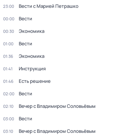
Вести с Марией Петрашко
23:00
Вести
00:00
Экономика
00:30
Вести
01:00
Экономика
01:36
Инструкция
01:41
Есть решение
01:46
Вести
02:00
Вечер с Владимиром Соловьёвым
02:10
Вести
03:00
Вечер с Владимиром Соловьёвым
03:10