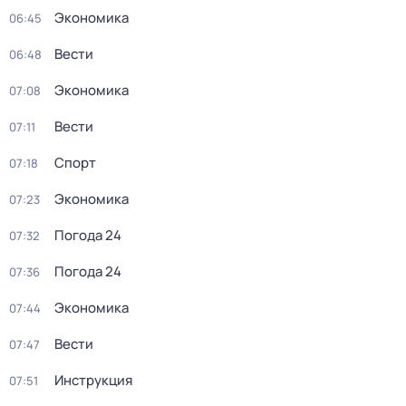
Экономика
06:45
Вести
06:48
Экономика
07:08
Вести
07:11
Спорт
07:18
Экономика
07:23
Погода 24
07:32
Погода 24
07:36
Экономика
07:44
Вести
07:47
Инструкция
07:51