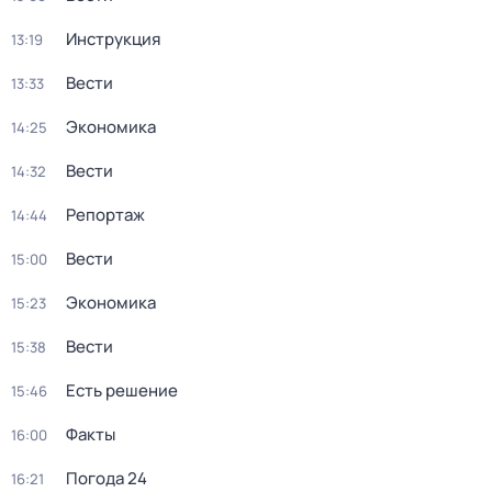
Инструкция
13:19
Вести
13:33
Экономика
14:25
Вести
14:32
Репортаж
14:44
Вести
15:00
Экономика
15:23
Вести
15:38
Есть решение
15:46
Факты
16:00
Погода 24
16:21