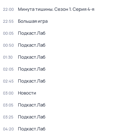
Минута тишины
. Сезон 1
. Серия 4-я
22:00
Большая игра
22:55
Подкаст.Лаб
00:05
Подкаст.Лаб
00:50
Подкаст.Лаб
01:30
Подкаст.Лаб
02:05
Подкаст.Лаб
02:45
Новости
03:00
Подкаст.Лаб
03:05
Подкаст.Лаб
03:25
Подкаст.Лаб
04:20