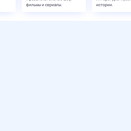
фильмы и сериалы.
истории.