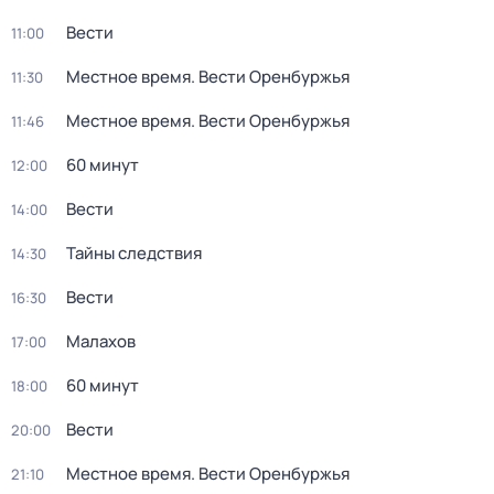
Вести
11:00
Местное время. Вести Оренбуржья
11:30
Местное время. Вести Оренбуржья
11:46
60 минут
12:00
Вести
14:00
Тайны следствия
14:30
Вести
16:30
Малахов
17:00
60 минут
18:00
Вести
20:00
Местное время. Вести Оренбуржья
21:10