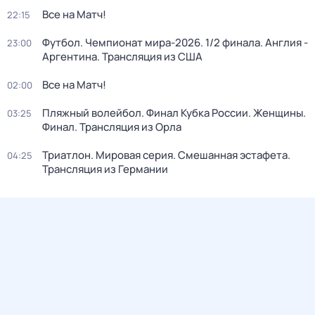
Все на Матч!
22:15
Футбол. Чемпионат мира-2026. 1/2 финала. Англия -
23:00
Аргентина. Трансляция из США
Все на Матч!
02:00
Пляжный волейбол. Финал Кубка России. Женщины.
03:25
Финал. Трансляция из Орла
Триатлон. Мировая серия. Смешанная эстафета.
04:25
Трансляция из Германии