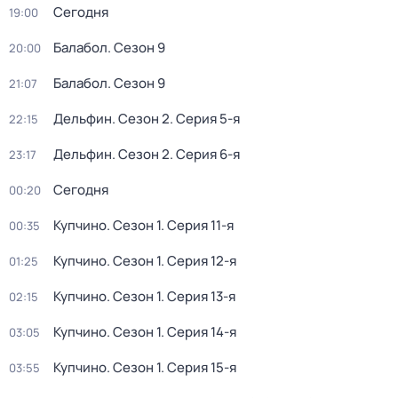
Сегодня
19:00
Балабол
. Сезон 9
20:00
Балабол
. Сезон 9
21:07
Дельфин
. Сезон 2
. Серия 5-я
22:15
Дельфин
. Сезон 2
. Серия 6-я
23:17
Сегодня
00:20
Купчино
. Сезон 1
. Серия 11-я
00:35
Купчино
. Сезон 1
. Серия 12-я
01:25
Купчино
. Сезон 1
. Серия 13-я
02:15
Купчино
. Сезон 1
. Серия 14-я
03:05
Купчино
. Сезон 1
. Серия 15-я
03:55