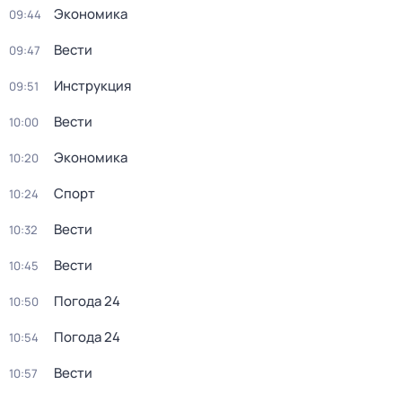
Экономика
09:44
Вести
09:47
Инструкция
09:51
Вести
10:00
Экономика
10:20
Спорт
10:24
Вести
10:32
Вести
10:45
Погода 24
10:50
Погода 24
10:54
Вести
10:57