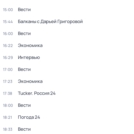
Вести
15:00
Балканы с Дарьей Григоровой
15:44
Вести
16:00
Экономика
16:22
Интервью
16:29
Вести
17:00
Экономика
17:23
Tucker. Россия 24
17:38
Вести
18:00
Погода 24
18:21
Вести
18:33