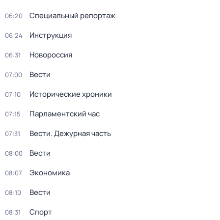
Специальный репортаж
06:20
Инструкция
06:24
Новороссия
06:31
Вести
07:00
Исторические хроники
07:10
Парламентский час
07:15
Вести. Дежурная часть
07:31
Вести
08:00
Экономика
08:07
Вести
08:10
Спорт
08:31