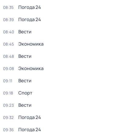
Погода 24
08:35
Погода 24
08:39
Вести
08:40
Экономика
08:45
Вести
08:48
Экономика
09:08
Вести
09:11
Спорт
09:18
Вести
09:23
Погода 24
09:32
Погода 24
09:36