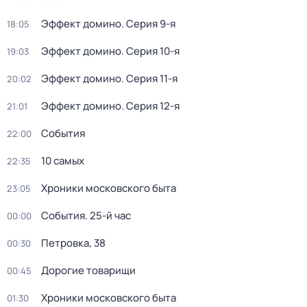
Эффект домино
. Серия 9-я
18:05
Эффект домино
. Серия 10-я
19:03
Эффект домино
. Серия 11-я
20:02
Эффект домино
. Серия 12-я
21:01
События
22:00
10 самых
22:35
Хроники московского быта
23:05
События. 25-й час
00:00
Петровка, 38
00:30
Дорогие товарищи
00:45
Хроники московского быта
01:30