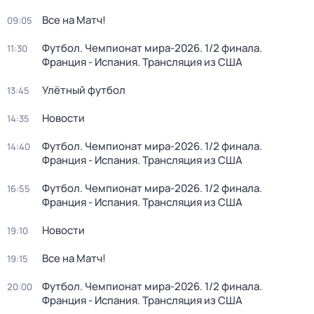
Все на Матч!
09:05
Футбол. Чемпионат мира-2026. 1/2 финала.
11:30
Франция - Испания. Трансляция из США
Улётный футбол
13:45
Новости
14:35
Футбол. Чемпионат мира-2026. 1/2 финала.
14:40
Франция - Испания. Трансляция из США
Футбол. Чемпионат мира-2026. 1/2 финала.
16:55
Франция - Испания. Трансляция из США
Новости
19:10
Все на Матч!
19:15
Футбол. Чемпионат мира-2026. 1/2 финала.
20:00
Франция - Испания. Трансляция из США