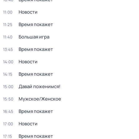
Новости
11:00
Время покажет
11:25
Большая игра
11:40
Время покажет
13:45
Новости
14:00
Время покажет
14:15
Давай поженимся!
15:00
Мужское/Женское
15:50
Время покажет
16:45
Новости
17:00
Время покажет
17:15