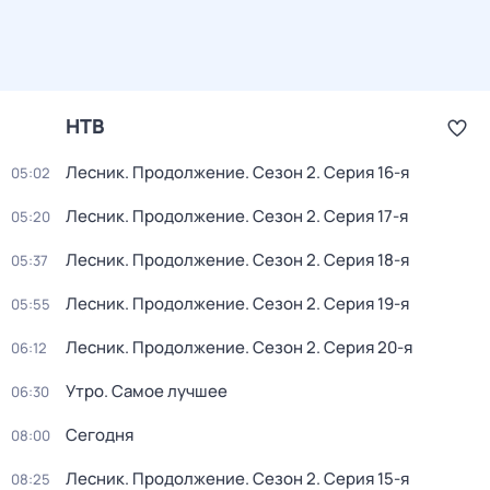
НТВ
Лесник. Продолжение
. Сезон 2
. Серия 16-я
05:02
Лесник. Продолжение
. Сезон 2
. Серия 17-я
05:20
Лесник. Продолжение
. Сезон 2
. Серия 18-я
05:37
Лесник. Продолжение
. Сезон 2
. Серия 19-я
05:55
Лесник. Продолжение
. Сезон 2
. Серия 20-я
06:12
Утро. Самое лучшее
06:30
Сегодня
08:00
Лесник. Продолжение
. Сезон 2
. Серия 15-я
08:25