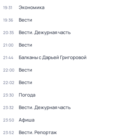
Экономика
19:31
Вести
19:36
Вести. Дежурная часть
20:35
Вести
21:00
Балканы с Дарьей Григоровой
21:44
Вести
22:00
Вести
22:02
Погода
23:30
Вести. Дежурная часть
23:32
Афиша
23:50
Вести. Репортаж
23:52