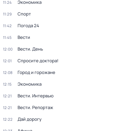
Экономика
11:24
Спорт
11:29
Погода 24
11:42
Вести
11:45
Вести. День
12:00
Спросите доктора!
12:01
Город и горожане
12:08
Экономика
12:15
Вести. Интервью
12:21
Вести. Репортаж
12:21
Дай дорогу
12:22
Афиша