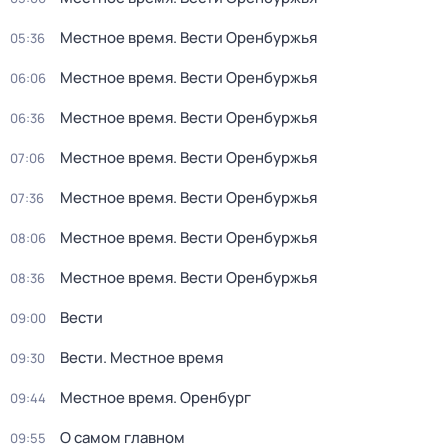
Местное время. Вести Оренбуржья
05:36
Местное время. Вести Оренбуржья
06:06
Местное время. Вести Оренбуржья
06:36
Местное время. Вести Оренбуржья
07:06
Местное время. Вести Оренбуржья
07:36
Местное время. Вести Оренбуржья
08:06
Местное время. Вести Оренбуржья
08:36
Вести
09:00
Вести. Местное время
09:30
Местное время. Оренбург
09:44
О самом главном
09:55