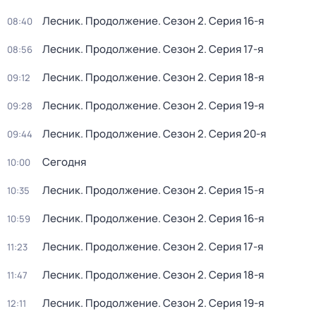
Лесник. Продолжение
. Сезон 2
. Серия 16-я
08:40
Лесник. Продолжение
. Сезон 2
. Серия 17-я
08:56
Лесник. Продолжение
. Сезон 2
. Серия 18-я
09:12
Лесник. Продолжение
. Сезон 2
. Серия 19-я
09:28
Лесник. Продолжение
. Сезон 2
. Серия 20-я
09:44
Сегодня
10:00
Лесник. Продолжение
. Сезон 2
. Серия 15-я
10:35
Лесник. Продолжение
. Сезон 2
. Серия 16-я
10:59
Лесник. Продолжение
. Сезон 2
. Серия 17-я
11:23
Лесник. Продолжение
. Сезон 2
. Серия 18-я
11:47
Лесник. Продолжение
. Сезон 2
. Серия 19-я
12:11