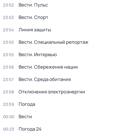
Вести. Пульс
23:52
Вести. Спорт
23:53
Линия защиты
23:54
Вести. Специальный репортаж
23:55
Вести. Интервью
23:55
Вести. Сбережение нации
23:56
Вести. Среда обитания
23:57
Отключения электроэнергии
23:58
Погода
23:59
Вести
00:00
Погода 24
00:23