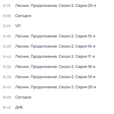
Лесник. Продолжение
. Сезон 2
. Серия 20-я
12:35
Сегодня
13:00
ЧП
13:25
Лесник. Продолжение
. Сезон 2
. Серия 15-я
14:00
Лесник. Продолжение
. Сезон 2
. Серия 16-я
14:20
Лесник. Продолжение
. Сезон 2
. Серия 17-я
14:40
Лесник. Продолжение
. Сезон 2
. Серия 18-я
15:00
Лесник. Продолжение
. Сезон 2
. Серия 19-я
15:20
Лесник. Продолжение
. Сезон 2
. Серия 20-я
15:40
Сегодня
16:00
ДНК
16:45