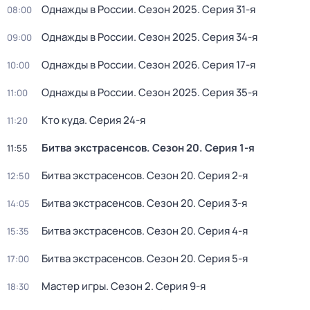
Однажды в России
. Сезон 2025
. Серия 31-я
08:00
Однажды в России
. Сезон 2025
. Серия 34-я
09:00
Однажды в России
. Сезон 2026
. Серия 17-я
10:00
Однажды в России
. Сезон 2025
. Серия 35-я
11:00
Кто куда
. Серия 24-я
11:20
Битва экстрасенсов
. Сезон 20
. Серия 1-я
11:55
Битва экстрасенсов
. Сезон 20
. Серия 2-я
12:50
Битва экстрасенсов
. Сезон 20
. Серия 3-я
14:05
Битва экстрасенсов
. Сезон 20
. Серия 4-я
15:35
Битва экстрасенсов
. Сезон 20
. Серия 5-я
17:00
Мастер игры
. Сезон 2
. Серия 9-я
18:30