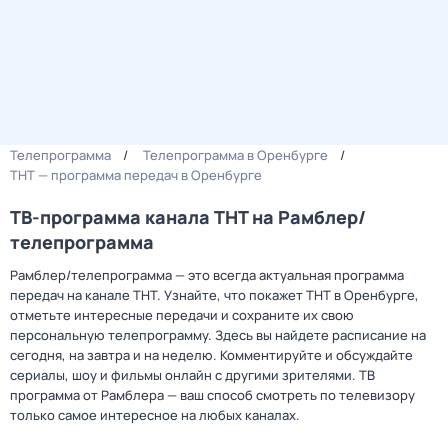
Телепрограмма
Телепрограмма в Оренбурге
ТНТ — программа передач в Оренбурге
ТВ-программа канала ТНТ на Рамблер/
телепрограмма
Рамблер/телепрограмма — это всегда актуальная программа
передач на канале ТНТ. Узнайте, что покажет ТНТ в Оренбурге,
отметьте интересные передачи и сохраните их свою
персональную телепрограмму. Здесь вы найдете расписание на
сегодня, на завтра и на неделю. Комментируйте и обсуждайте
сериалы, шоу и фильмы онлайн с другими зрителями. ТВ
программа от Рамблера — ваш способ смотреть по телевизору
только самое интересное на любых каналах.