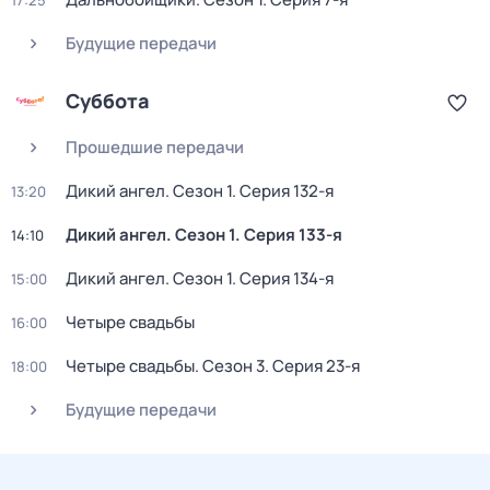
17:25
Будущие передачи
Суббота
Прошедшие передачи
Дикий ангел
. Сезон 1
. Серия 132-я
13:20
Дикий ангел
. Сезон 1
. Серия 133-я
14:10
Дикий ангел
. Сезон 1
. Серия 134-я
15:00
Четыре свадьбы
16:00
Четыре свадьбы
. Сезон 3
. Серия 23-я
18:00
Будущие передачи