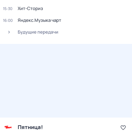
Хит-Сториз
15:30
Яндекс.Музыка чарт
16:00
Будущие передачи
Пятница!