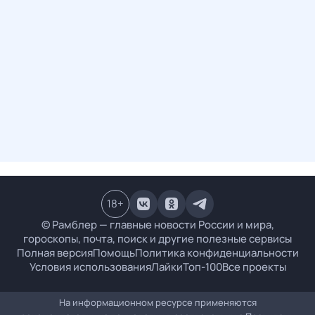
18
+
© Рамблер — главные новости России и мира,
гороскопы, почта, поиск и другие полезные сервисы
Полная версия
Помощь
Политика конфиденциальности
Условия использования
Лайки
Топ-100
Все проекты
На информационном ресурсе применяются