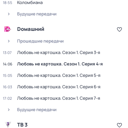
Коломбиана
18:55
Будущие передачи
Dомашний
Прошедшие передачи
Любовь не картошка
. Сезон 1
. Серия 3-я
13:07
Любовь не картошка
. Сезон 1
. Серия 4-я
14:06
Любовь не картошка
. Сезон 1
. Серия 5-я
15:05
Любовь не картошка
. Сезон 1
. Серия 6-я
16:03
Любовь не картошка
. Сезон 1
. Серия 7-я
17:02
Будущие передачи
ТВ 3