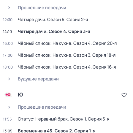
Прошедшие передачи
Четыре дачи
. Сезон 5
. Серия 2-я
12:30
Четыре дачи
. Сезон 4
. Серия 3-я
14:10
Чёрный список. На кухне
. Сезон 4
. Серия 20-я
16:00
Чёрный список. На кухне
. Сезон 3
. Серия 18-я
17:00
Чёрный список. На кухне
. Сезон 4
. Серия 16-я
18:00
Будущие передачи
Ю
Прошедшие передачи
Статус: Неравный брак
. Сезон 1
. Серия 5-я
11:55
Беременна в 45
. Сезон 2
. Серия 1-я
13:05