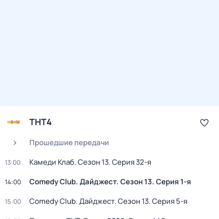
ТНТ4
Прошедшие передачи
Камеди Клаб
. Сезон 13
. Серия 32-я
13:00
Comedy Club. Дайджест
. Сезон 13
. Серия 1-я
14:00
Comedy Club. Дайджест
. Сезон 13
. Серия 5-я
15:00