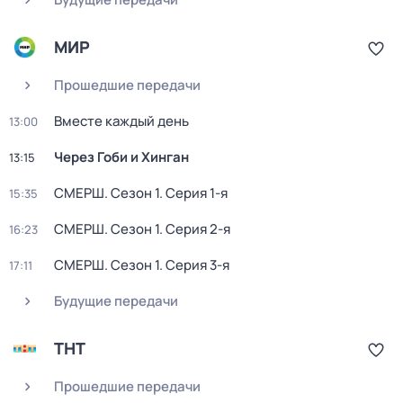
МИР
Прошедшие передачи
Вместе каждый день
13:00
Через Гоби и Хинган
13:15
СМЕРШ
. Сезон 1
. Серия 1-я
15:35
СМЕРШ
. Сезон 1
. Серия 2-я
16:23
СМЕРШ
. Сезон 1
. Серия 3-я
17:11
Будущие передачи
ТНТ
Прошедшие передачи