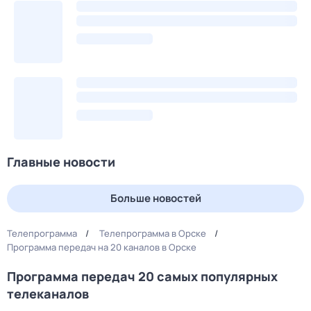
Главные новости
Больше новостей
Телепрограмма
Телепрограмма в Орске
Программа передач на 20 каналов в Орске
Программа передач 20 самых популярных
телеканалов