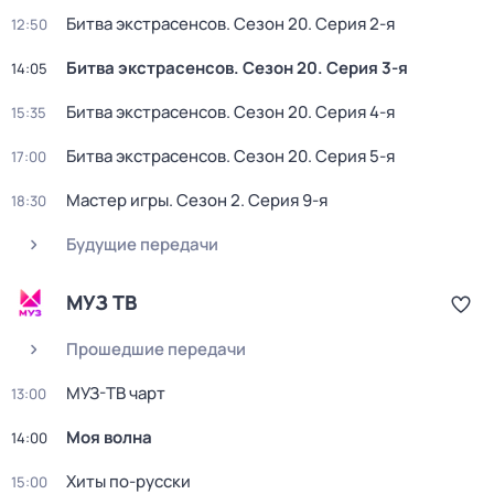
Битва экстрасенсов
. Сезон 20
. Серия 2-я
12:50
Битва экстрасенсов
. Сезон 20
. Серия 3-я
14:05
Битва экстрасенсов
. Сезон 20
. Серия 4-я
15:35
Битва экстрасенсов
. Сезон 20
. Серия 5-я
17:00
Мастер игры
. Сезон 2
. Серия 9-я
18:30
Будущие передачи
МУЗ ТВ
Прошедшие передачи
МУЗ-ТВ чарт
13:00
Моя волна
14:00
Хиты по-русски
15:00