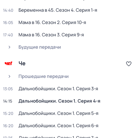
Беременна в 45
. Сезон 4
. Серия 1-я
14:40
Мама в 16
. Сезон 2
. Серия 10-я
16:05
Мама в 16
. Сезон 3
. Серия 9-я
17:40
Будущие передачи
Че
Прошедшие передачи
Дальнобойщики
. Сезон 1
. Серия 3-я
13:05
Дальнобойщики
. Сезон 1
. Серия 4-я
14:15
Дальнобойщики
. Сезон 1
. Серия 5-я
15:20
Дальнобойщики
. Сезон 1
. Серия 6-я
16:20
Дальнобойщики
. Сезон 1
. Серия 7-я