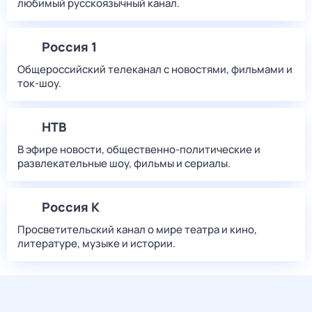
любимый русскоязычный канал.
Россия 1
Общероссийский телеканал с новостями, фильмами и
ток-шоу.
НТВ
В эфире новости, общественно-политические и
развлекательные шоу, фильмы и сериалы.
Россия К
Просветительский канал о мире театра и кино,
литературе, музыке и истории.