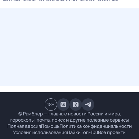
18
+
© Рамблер — главные новости России и мира,
гороскопы, почта, поиск и другие полезные сервисы
Полная версия
Помощь
Политика конфиденциальности
Условия использования
Лайки
Топ-100
Все проекты