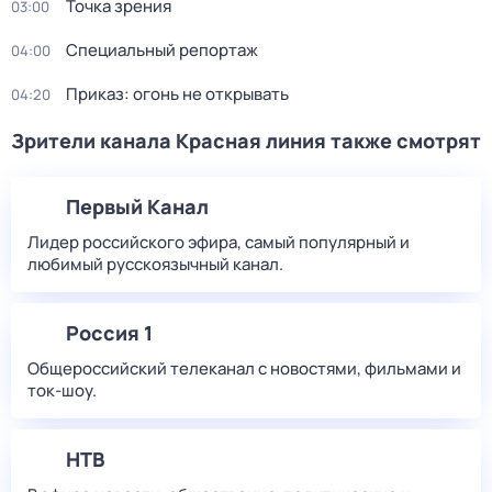
Точка зрения
03:00
Специальный репортаж
04:00
Приказ: огонь не открывать
04:20
Зрители канала Красная линия также смотрят
Первый Канал
Лидер российского эфира, самый популярный и
любимый русскоязычный канал.
Россия 1
Общероссийский телеканал с новостями, фильмами и
ток-шоу.
НТВ