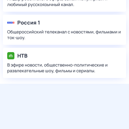
любимый русскоязычный канал.
Россия 1
Общероссийский телеканал с новостями, фильмами и
ток-шоу.
НТВ
В эфире новости, общественно-политические и
развлекательные шоу, фильмы и сериалы.