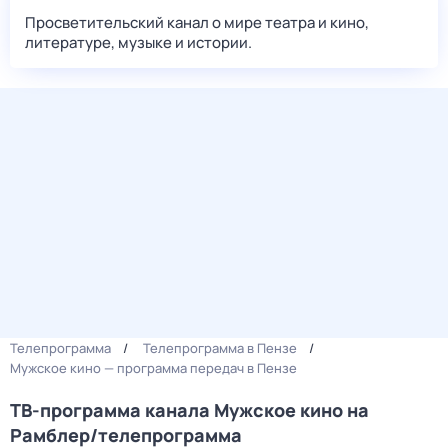
Просветительский канал о мире театра и кино,
литературе, музыке и истории.
Телепрограмма
Телепрограмма в Пензе
Мужское кино — программа передач в Пензе
ТВ-программа канала Мужское кино на
Рамблер/телепрограмма