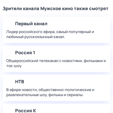
Зрители канала Мужское кино также смотрят
Первый канал
Лидер российского эфира, самый популярный и
любимый русскоязычный канал.
Россия 1
Общероссийский телеканал с новостями, фильмами и
ток-шоу.
НТВ
В эфире новости, общественно-политические и
развлекательные шоу, фильмы и сериалы.
Россия К