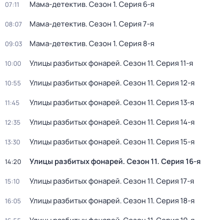
Мама-детектив
. Сезон 1
. Серия 6-я
07:11
Мама-детектив
. Сезон 1
. Серия 7-я
08:07
Мама-детектив
. Сезон 1
. Серия 8-я
09:03
Улицы разбитых фонарей
. Сезон 11
. Серия 11-я
10:00
Улицы разбитых фонарей
. Сезон 11
. Серия 12-я
10:55
Улицы разбитых фонарей
. Сезон 11
. Серия 13-я
11:45
Улицы разбитых фонарей
. Сезон 11
. Серия 14-я
12:35
Улицы разбитых фонарей
. Сезон 11
. Серия 15-я
13:30
Улицы разбитых фонарей
. Сезон 11
. Серия 16-я
14:20
Улицы разбитых фонарей
. Сезон 11
. Серия 17-я
15:10
Улицы разбитых фонарей
. Сезон 11
. Серия 18-я
16:05