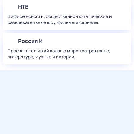
НТВ
В эфире новости, общественно-политические и
развлекательные шоу, фильмы и сериалы.
Россия К
Просветительский канал о мире театра и кино,
литературе, музыке и истории.