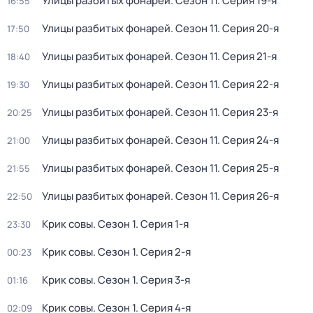
Улицы разбитых фонарей
. Сезон 11
. Серия 19-я
16:55
Улицы разбитых фонарей
. Сезон 11
. Серия 20-я
17:50
Улицы разбитых фонарей
. Сезон 11
. Серия 21-я
18:40
Улицы разбитых фонарей
. Сезон 11
. Серия 22-я
19:30
Улицы разбитых фонарей
. Сезон 11
. Серия 23-я
20:25
Улицы разбитых фонарей
. Сезон 11
. Серия 24-я
21:00
Улицы разбитых фонарей
. Сезон 11
. Серия 25-я
21:55
Улицы разбитых фонарей
. Сезон 11
. Серия 26-я
22:50
Крик совы
. Сезон 1
. Серия 1-я
23:30
Крик совы
. Сезон 1
. Серия 2-я
00:23
Крик совы
. Сезон 1
. Серия 3-я
01:16
Крик совы
. Сезон 1
. Серия 4-я
02:09