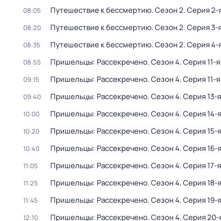
Путешествие к бессмертию
. Сезон 2
. Серия 2-
08:05
Путешествие к бессмертию
. Сезон 2
. Серия 3-
08:20
Путешествие к бессмертию
. Сезон 2
. Серия 4-
08:35
Пришельцы: Рассекречено
. Сезон 4
. Серия 11-я
08:55
Пришельцы: Рассекречено
. Сезон 4
. Серия 11-я
09:15
Пришельцы: Рассекречено
. Сезон 4
. Серия 13-я
09:40
Пришельцы: Рассекречено
. Сезон 4
. Серия 14-
10:00
Пришельцы: Рассекречено
. Сезон 4
. Серия 15-
10:20
Пришельцы: Рассекречено
. Сезон 4
. Серия 16-
10:40
Пришельцы: Рассекречено
. Сезон 4
. Серия 17-я
11:05
Пришельцы: Рассекречено
. Сезон 4
. Серия 18-
11:25
Пришельцы: Рассекречено
. Сезон 4
. Серия 19-
11:45
Пришельцы: Рассекречено
. Сезон 4
. Серия 20-
12:10