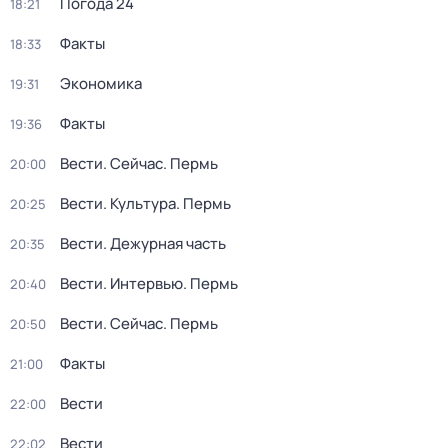
Погода 24
18:21
Факты
18:33
Экономика
19:31
Факты
19:36
Вести. Сейчас. Пермь
20:00
Вести. Культура. Пермь
20:25
Вести. Дежурная часть
20:35
Вести. Интервью. Пермь
20:40
Вести. Сейчас. Пермь
20:50
Факты
21:00
Вести
22:00
Вести
22:02