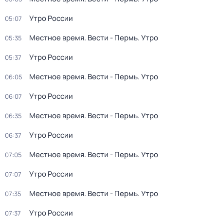
Утро России
05:07
Местное время. Вести - Пермь. Утро
05:35
Утро России
05:37
Местное время. Вести - Пермь. Утро
06:05
Утро России
06:07
Местное время. Вести - Пермь. Утро
06:35
Утро России
06:37
Местное время. Вести - Пермь. Утро
07:05
Утро России
07:07
Местное время. Вести - Пермь. Утро
07:35
Утро России
07:37