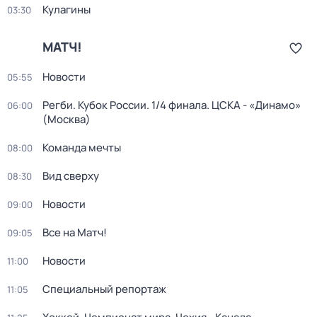
Кулагины
03:30
МАТЧ!
Новости
05:55
Регби. Кубок России. 1/4 финала. ЦСКА - «Динамо»
06:00
(Москва)
Команда мечты
08:00
Вид сверху
08:30
Новости
09:00
Все на Матч!
09:05
Новости
11:00
Специальный репортаж
11:05