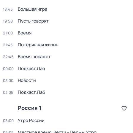
Большая игра
18:45
Пусть говорят
19:50
Время
21:00
Потерянная жизнь
21:45
Время покажет
22:45
Подкаст.Лаб
00:00
Новости
03:00
Подкаст.Лаб
03:05
Россия 1
Утро России
05:00
Местное время. Вести - Пермь. Утро
05:05