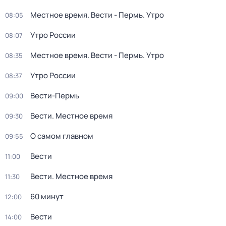
Местное время. Вести - Пермь. Утро
08:05
Утро России
08:07
Местное время. Вести - Пермь. Утро
08:35
Утро России
08:37
Вести-Пермь
09:00
Вести. Местное время
09:30
О самом главном
09:55
Вести
11:00
Вести. Местное время
11:30
60 минут
12:00
Вести
14:00