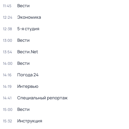
Вести
11:45
Экономика
12:24
5-я студия
12:38
Вести
13:00
Вести.Net
13:54
Вести
14:00
Погода 24
14:16
Интервью
14:19
Специальный репортаж
14:41
Вести
15:00
Инструкция
15:32