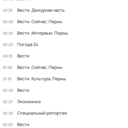
Вести. Дежурная часть
23:32
Вести. Сейчас. Пермь
00:00
Вести. Интервью. Пермь
00:20
Погода 24
00:23
Вести
00:35
Вести. Сейчас. Пермь
01:00
Вести. Культура. Пермь
01:15
Вести
02:00
Экономика
02:27
Специальный репортаж
02:39
Вести
03:00