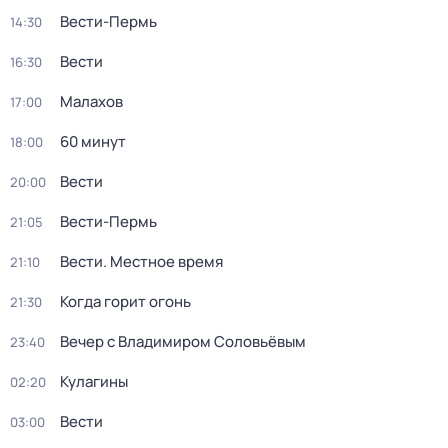
Вести-Пермь
14:30
Вести
16:30
Малахов
17:00
60 минут
18:00
Вести
20:00
Вести-Пермь
21:05
Вести. Местное время
21:10
Когда горит огонь
21:30
Вечер с Владимиром Соловьёвым
23:40
Кулагины
02:20
Вести
03:00