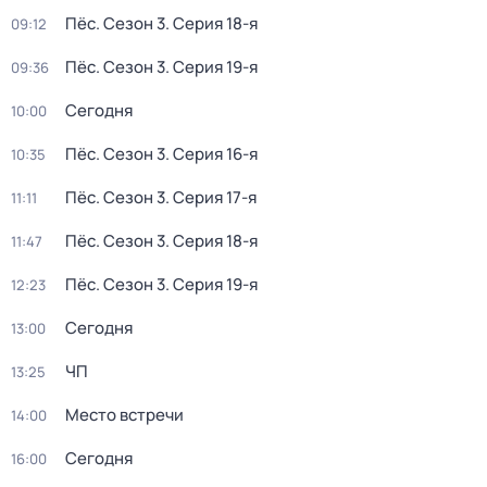
Пёс
. Сезон 3
. Серия 18-я
09:12
Пёс
. Сезон 3
. Серия 19-я
09:36
Сегодня
10:00
Пёс
. Сезон 3
. Серия 16-я
10:35
Пёс
. Сезон 3
. Серия 17-я
11:11
Пёс
. Сезон 3
. Серия 18-я
11:47
Пёс
. Сезон 3
. Серия 19-я
12:23
Сегодня
13:00
ЧП
13:25
Место встречи
14:00
Сегодня
16:00