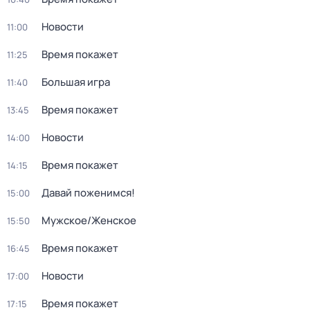
Новости
11:00
Время покажет
11:25
Большая игра
11:40
Время покажет
13:45
Новости
14:00
Время покажет
14:15
Давай поженимся!
15:00
Мужское/Женское
15:50
Время покажет
16:45
Новости
17:00
Время покажет
17:15