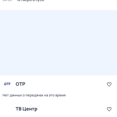
ОТР
Нет данных о передачах на это время
ТВ Центр