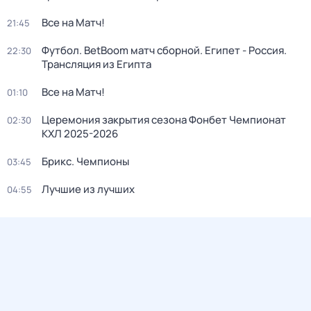
Все на Матч!
21:45
Футбол. BetBoom матч сборной. Египет - Россия.
22:30
Трансляция из Египта
Все на Матч!
01:10
Церемония закрытия сезона Фонбет Чемпионат
02:30
КХЛ 2025-2026
Брикс. Чемпионы
03:45
Лучшие из лучших
04:55