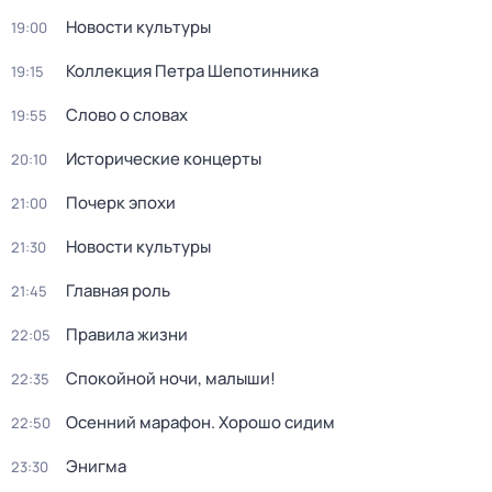
Новости культуры
19:00
Коллекция Петра Шепотинника
19:15
Слово о словах
19:55
Исторические концерты
20:10
Почерк эпохи
21:00
Новости культуры
21:30
Главная роль
21:45
Правила жизни
22:05
Спокойной ночи, малыши!
22:35
Осенний марафон. Хорошо сидим
22:50
Энигма
23:30