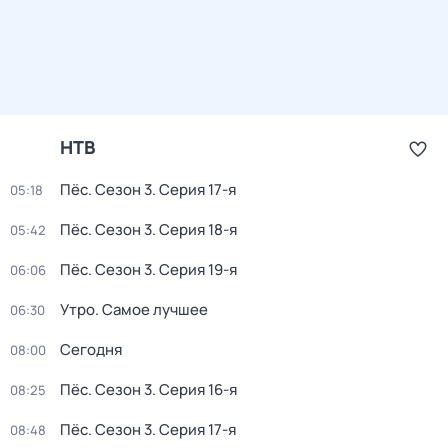
НТВ
Пёс
. Сезон 3
. Серия 17-я
05:18
Пёс
. Сезон 3
. Серия 18-я
05:42
Пёс
. Сезон 3
. Серия 19-я
06:06
Утро. Самое лучшее
06:30
Сегодня
08:00
Пёс
. Сезон 3
. Серия 16-я
08:25
Пёс
. Сезон 3
. Серия 17-я
08:48