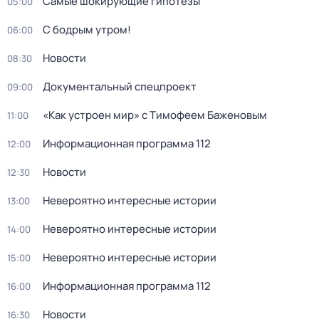
Самые шoкиpующие гипотезы
05:00
С бодрым утром!
06:00
Новости
08:30
Документальный спецпроект
09:00
«Как устроен мир» с Тимофеем Баженовым
11:00
Информационная программа 112
12:00
Новости
12:30
Невероятно интересные истории
13:00
Невероятно интересные истории
14:00
Невероятно интересные истории
15:00
Информационная программа 112
16:00
Новости
16:30