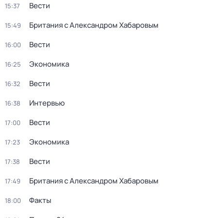
Вести
15:37
Британия с Александром Хабаровым
15:49
Вести
16:00
Экономика
16:25
Вести
16:32
Интервью
16:38
Вести
17:00
Экономика
17:23
Вести
17:38
Британия с Александром Хабаровым
17:49
Факты
18:00