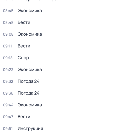
Экономика
08:45
Вести
08:48
Экономика
09:08
Вести
09:11
Спорт
09:18
Экономика
09:23
Погода 24
09:32
Погода 24
09:36
Экономика
09:44
Вести
09:47
Инструкция
09:51