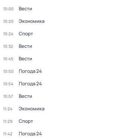
Вести
10:00
Экономика
10:20
Спорт
10:24
Вести
10:32
Вести
10:45
Погода 24
10:50
Погода 24
10:54
Вести
10:57
Экономика
11:24
Спорт
11:29
Погода 24
11:42