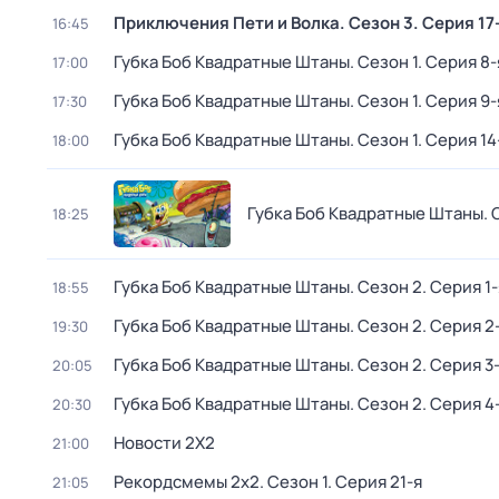
Приключения Пети и Волка
. Сезон 3
. Серия 17
16:45
Губка Боб Квадратные Штаны
. Сезон 1
. Серия 8-
17:00
Губка Боб Квадратные Штаны
. Сезон 1
. Серия 9-
17:30
Губка Боб Квадратные Штаны
. Сезон 1
. Серия 14
18:00
Губка Боб Квадратные Штаны
. 
18:25
Губка Боб Квадратные Штаны
. Сезон 2
. Серия 1
18:55
Губка Боб Квадратные Штаны
. Сезон 2
. Серия 2
19:30
Губка Боб Квадратные Штаны
. Сезон 2
. Серия 3
20:05
Губка Боб Квадратные Штаны
. Сезон 2
. Серия 4
20:30
Новости 2Х2
21:00
Рекордсмемы 2х2
. Сезон 1
. Серия 21-я
21:05