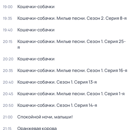
Кошечки-собачки
19:00
Кошечки-собачки. Милые песни
. Сезон 2
. Серия 8-я
19:35
Кошечки-собачки
19:40
Кошечки-собачки. Милые песни
. Сезон 1
. Серия 25-
20:15
я
Кошечки-собачки
20:20
Кошечки-собачки. Милые песни
. Сезон 1
. Серия 16-я
20:35
Кошечки-собачки
. Сезон 1
. Серия 13-я
20:40
Кошечки-собачки. Милые песни
. Сезон 1
. Серия 1-я
20:45
Кошечки-собачки
. Сезон 1
. Серия 14-я
20:50
Спокойной ночи, малыши!
21:00
Оранжевая корова
21:15