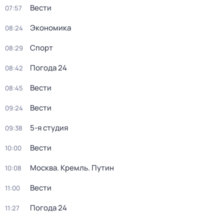
Вести
07:57
Экономика
08:24
Спорт
08:29
Погода 24
08:42
Вести
08:45
Вести
09:24
5-я студия
09:38
Вести
10:00
Москва. Кремль. Путин
10:08
Вести
11:00
Погода 24
11:27