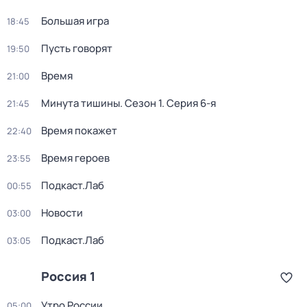
Большая игра
18:45
Пусть говорят
19:50
Время
21:00
Минута тишины
. Сезон 1
. Серия 6-я
21:45
Время покажет
22:40
Время героев
23:55
Подкаст.Лаб
00:55
Новости
03:00
Подкаст.Лаб
03:05
Россия 1
Утро России
05:00