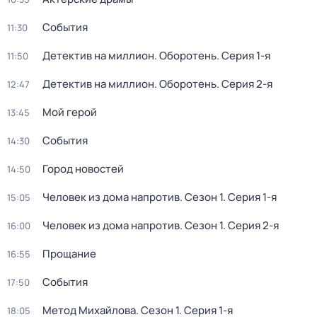
События
11:30
Детектив на миллион. Оборотень
. Серия 1-я
11:50
Детектив на миллион. Оборотень
. Серия 2-я
12:47
Мой герой
13:45
События
14:30
Город новостей
14:50
Человек из дома напротив
. Сезон 1
. Серия 1-я
15:05
Человек из дома напротив
. Сезон 1
. Серия 2-я
16:00
Прощание
16:55
События
17:50
Метод Михайлова
. Сезон 1
. Серия 1-я
18:05