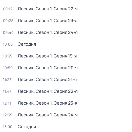
Лесник
. Сезон 1
. Серия 22-я
09:12
Лесник
. Сезон 1
. Серия 23-я
09:28
Лесник
. Сезон 1
. Серия 24-я
09:44
Сегодня
10:00
Лесник
. Сезон 1
. Серия 19-я
10:35
Лесник
. Сезон 1
. Серия 20-я
10:59
Лесник
. Сезон 1
. Серия 21-я
11:23
Лесник
. Сезон 1
. Серия 22-я
11:47
Лесник
. Сезон 1
. Серия 23-я
12:11
Лесник
. Сезон 1
. Серия 24-я
12:35
Сегодня
13:00