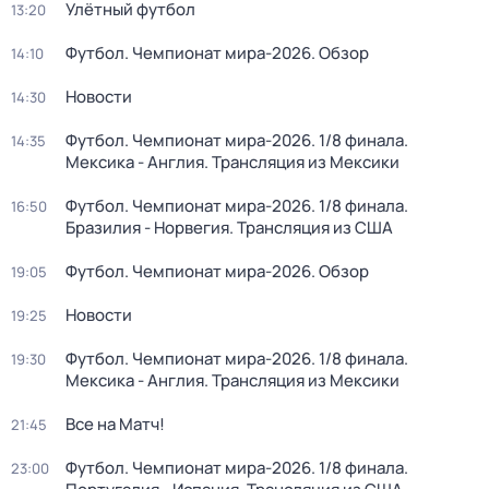
Улётный футбол
13:20
Футбол. Чемпионат мира-2026. Обзор
14:10
Новости
14:30
Футбол. Чемпионат мира-2026. 1/8 финала.
14:35
Мексика - Англия. Трансляция из Мексики
Футбол. Чемпионат мира-2026. 1/8 финала.
16:50
Бразилия - Норвегия. Трансляция из США
Футбол. Чемпионат мира-2026. Обзор
19:05
Новости
19:25
Футбол. Чемпионат мира-2026. 1/8 финала.
19:30
Мексика - Англия. Трансляция из Мексики
Все на Матч!
21:45
Футбол. Чемпионат мира-2026. 1/8 финала.
23:00