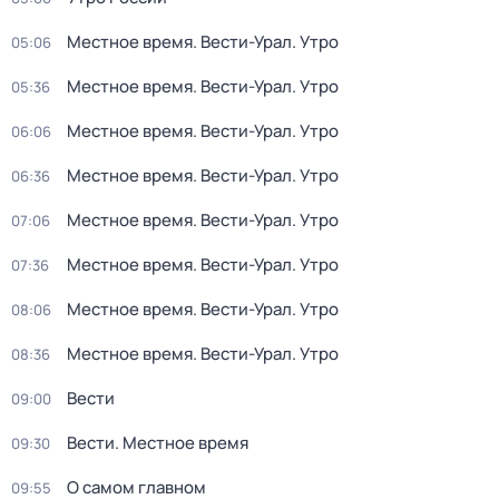
Местное время. Вести-Урал. Утро
05:06
Местное время. Вести-Урал. Утро
05:36
Местное время. Вести-Урал. Утро
06:06
Местное время. Вести-Урал. Утро
06:36
Местное время. Вести-Урал. Утро
07:06
Местное время. Вести-Урал. Утро
07:36
Местное время. Вести-Урал. Утро
08:06
Местное время. Вести-Урал. Утро
08:36
Вести
09:00
Вести. Местное время
09:30
О самом главном
09:55