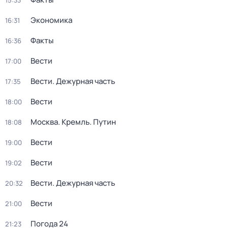
15:33
Экономика
16:31
Факты
16:36
Вести
17:00
Вести. Дежурная часть
17:35
Вести
18:00
Москва. Кремль. Путин
18:08
Вести
19:00
Вести
19:02
Вести. Дежурная часть
20:32
Вести
21:00
Погода 24
21:23