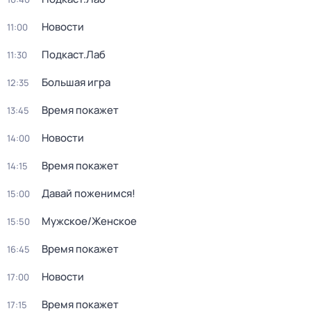
Новости
11:00
Подкаст.Лаб
11:30
Большая игра
12:35
Время покажет
13:45
Новости
14:00
Время покажет
14:15
Давай поженимся!
15:00
Мужское/Женское
15:50
Время покажет
16:45
Новости
17:00
Время покажет
17:15