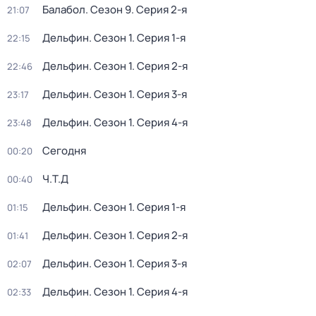
Балабол
. Сезон 9
. Серия 2-я
21:07
Дельфин
. Сезон 1
. Серия 1-я
22:15
Дельфин
. Сезон 1
. Серия 2-я
22:46
Дельфин
. Сезон 1
. Серия 3-я
23:17
Дельфин
. Сезон 1
. Серия 4-я
23:48
Сегодня
00:20
Ч.T.Д
00:40
Дельфин
. Сезон 1
. Серия 1-я
01:15
Дельфин
. Сезон 1
. Серия 2-я
01:41
Дельфин
. Сезон 1
. Серия 3-я
02:07
Дельфин
. Сезон 1
. Серия 4-я
02:33