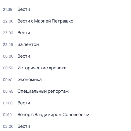
Вести
21:35
Вести с Марией Петрашко
22:00
Вести
23:00
За лентой
23:25
Вести
00:00
Исторические хроники
00:36
Экономика
00:41
Специальный репортаж
00:45
Вести
01:00
Вечер с Владимиром Соловьёвым
01:10
Вести
02:00