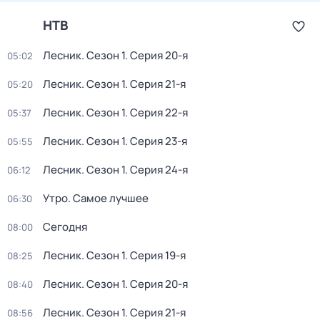
НТВ
Лесник
. Сезон 1
. Серия 20-я
05:02
Лесник
. Сезон 1
. Серия 21-я
05:20
Лесник
. Сезон 1
. Серия 22-я
05:37
Лесник
. Сезон 1
. Серия 23-я
05:55
Лесник
. Сезон 1
. Серия 24-я
06:12
Утро. Самое лучшее
06:30
Сегодня
08:00
Лесник
. Сезон 1
. Серия 19-я
08:25
Лесник
. Сезон 1
. Серия 20-я
08:40
Лесник
. Сезон 1
. Серия 21-я
08:56