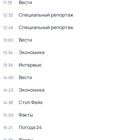
Вести
11:39
Специальный репортаж
12:32
Специальный репортаж
12:46
Вести
13:00
Экономика
13:34
Интервью
13:39
Вести
14:00
Экономика
14:23
Стоп Фейк
14:38
Факты
15:00
Погода 24
15:21
Факты