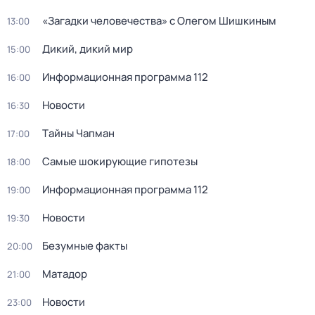
«Загадки человечества» с Олегом Шишкиным
13:00
Дикий, дикий мир
15:00
Информационная программа 112
16:00
Новости
16:30
Тaйны Чапман
17:00
Самые шoкиpующие гипотезы
18:00
Информационная программа 112
19:00
Новости
19:30
Безумные факты
20:00
Матадор
21:00
Новости
23:00