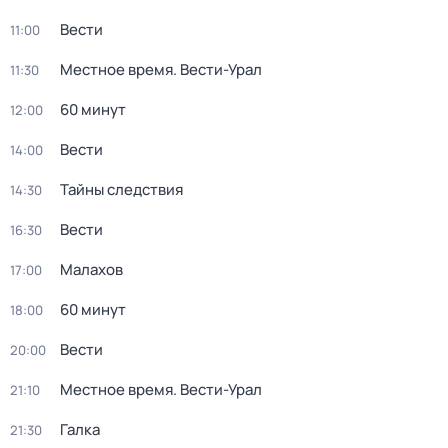
Вести
11:00
Местное время. Вести-Урал
11:30
60 минут
12:00
Вести
14:00
Тайны следствия
14:30
Вести
16:30
Малахов
17:00
60 минут
18:00
Вести
20:00
Местное время. Вести-Урал
21:10
Галка
21:30