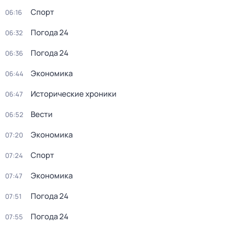
Спорт
06:16
Погода 24
06:32
Погода 24
06:36
Экономика
06:44
Исторические хроники
06:47
Вести
06:52
Экономика
07:20
Спорт
07:24
Экономика
07:47
Погода 24
07:51
Погода 24
07:55