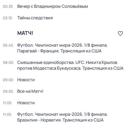
Вечер с Владимиром Соловьёвым
00:35
Тайны следствия
03:10
МАТЧ!
Футбол. Чемпионат мира-2026. 1/8 финала.
05:45
Парагвай - Франция. Трансляция из США
Смешанные единоборства. UFC. Никита Крылов
08:00
против Модестаса Букаускаса. Трансляция из США
Новости
09:00
Все на Матч!
09:05
Новости
11:00
Футбол. Чемпионат мира-2026. 1/8 финала.
11:05
Бразилия - Норвегия. Трансляция из США