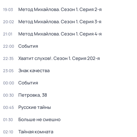
Метод Михайлова
. Сезон 1
. Серия 2-я
19:03
Метод Михайлова
. Сезон 1
. Серия 3-я
20:02
Метод Михайлова
. Сезон 1
. Серия 4-я
21:01
События
22:00
Хватит слухов!
. Сезон 1
. Серия 202-я
22:35
Знак качества
23:05
События
00:00
Петровка, 38
00:30
Русские тайны
00:45
Больше не смешно
01:30
Тайная комната
02:10