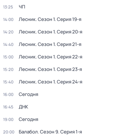
ЧП
13:25
Лесник
. Сезон 1
. Серия 19-я
14:00
Лесник
. Сезон 1
. Серия 20-я
14:20
Лесник
. Сезон 1
. Серия 21-я
14:40
Лесник
. Сезон 1
. Серия 22-я
15:00
Лесник
. Сезон 1
. Серия 23-я
15:20
Лесник
. Сезон 1
. Серия 24-я
15:40
Сегодня
16:00
ДНК
16:45
Сегодня
19:00
Балабол
. Сезон 9
. Серия 1-я
20:00