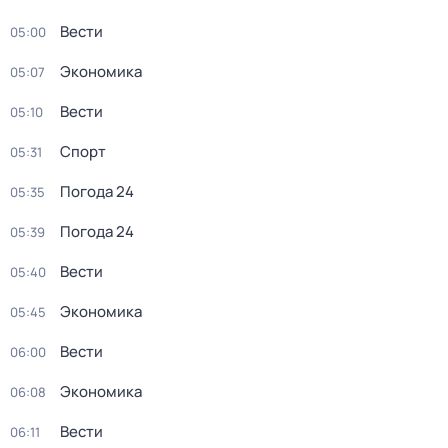
Вести
05:00
Экономика
05:07
Вести
05:10
Спорт
05:31
Погода 24
05:35
Погода 24
05:39
Вести
05:40
Экономика
05:45
Вести
06:00
Экономика
06:08
Вести
06:11