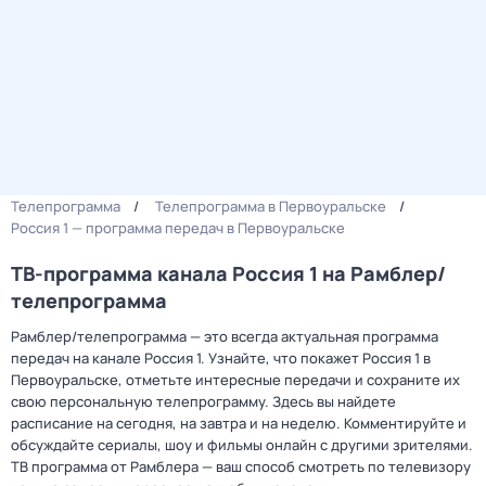
Телепрограмма
Телепрограмма в Первоуральске
Россия 1 — программа передач в Первоуральске
ТВ-программа канала Россия 1 на Рамблер/
телепрограмма
Рамблер/телепрограмма — это всегда актуальная программа
передач на канале Россия 1. Узнайте, что покажет Россия 1 в
Первоуральске, отметьте интересные передачи и сохраните их
свою персональную телепрограмму. Здесь вы найдете
расписание на сегодня, на завтра и на неделю. Комментируйте и
обсуждайте сериалы, шоу и фильмы онлайн с другими зрителями.
ТВ программа от Рамблера — ваш способ смотреть по телевизору