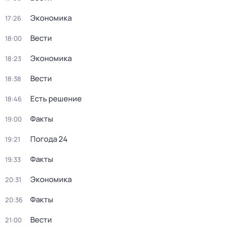
Экономика
17:26
Вести
18:00
Экономика
18:23
Вести
18:38
Есть решение
18:46
Факты
19:00
Погода 24
19:21
Факты
19:33
Экономика
20:31
Факты
20:36
Вести
21:00