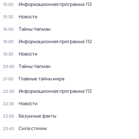
Информационная программа 112
15:00
Новости
15:30
Тaйны Чапман
16:00
Информационная программа 112
19:00
Новости
19:30
Тaйны Чапман
20:00
Главные тайны мира
21:00
Информационная программа 112
22:00
Новости
22:30
Безумные факты
23:00
Сила стихии
23:40