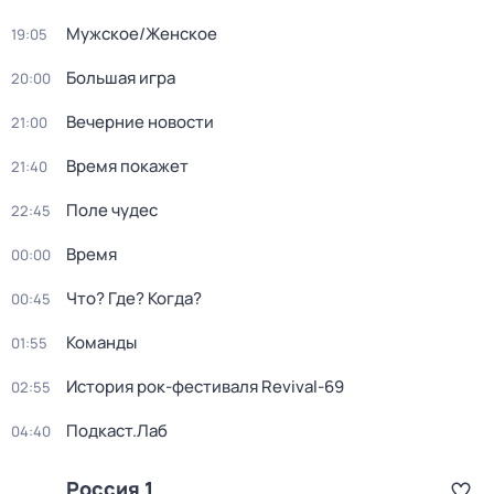
Мужское/Женское
19:05
Большая игра
20:00
Вечерние новости
21:00
Время покажет
21:40
Поле чудес
22:45
Время
00:00
Что? Где? Когда?
00:45
Команды
01:55
История рок-фестиваля Revival-69
02:55
Подкаст.Лаб
04:40
Россия 1