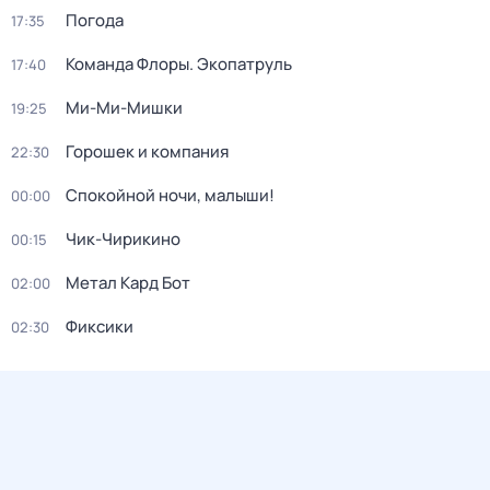
Погода
17:35
Команда Флоры. Экопатруль
17:40
Ми-Ми-Мишки
19:25
Горошек и компания
22:30
Спокойной ночи, малыши!
00:00
Чик-Чирикино
00:15
Метал Кард Бот
02:00
Фиксики
02:30