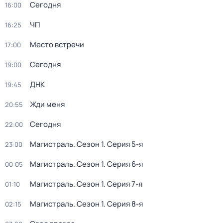
Сегодня
16:00
ЧП
16:25
Место встречи
17:00
Сегодня
19:00
ДНК
19:45
Жди меня
20:55
Сегодня
22:00
Магистраль
. Сезон 1
. Серия 5-я
23:00
Магистраль
. Сезон 1
. Серия 6-я
00:05
Магистраль
. Сезон 1
. Серия 7-я
01:10
Магистраль
. Сезон 1
. Серия 8-я
02:15