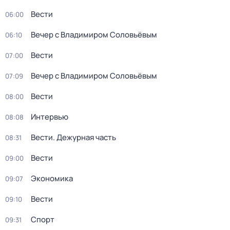
Вести
06:00
Вечер с Владимиром Соловьёвым
06:10
Вести
07:00
Вечер с Владимиром Соловьёвым
07:09
Вести
08:00
Интервью
08:08
Вести. Дежурная часть
08:31
Вести
09:00
Экономика
09:07
Вести
09:10
Спорт
09:31