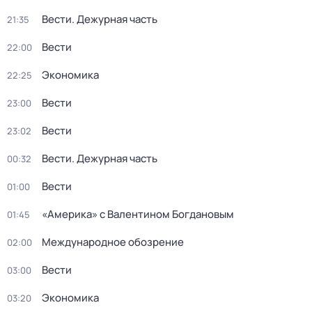
Вести. Дежурная часть
21:35
Вести
22:00
Экономика
22:25
Вести
23:00
Вести
23:02
Вести. Дежурная часть
00:32
Вести
01:00
«Америка» с Валентином Богдановым
01:45
Международное обозрение
02:00
Вести
03:00
Экономика
03:20