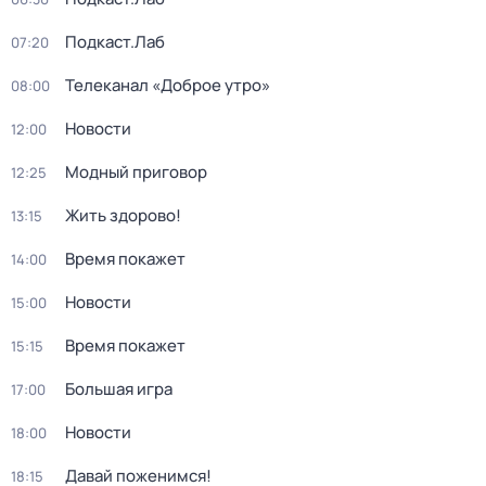
Подкаст.Лаб
07:20
Телеканал «Доброе утро»
08:00
Новости
12:00
Модный приговор
12:25
Жить здорово!
13:15
Время покажет
14:00
Новости
15:00
Время покажет
15:15
Большая игра
17:00
Новости
18:00
Давай поженимся!
18:15