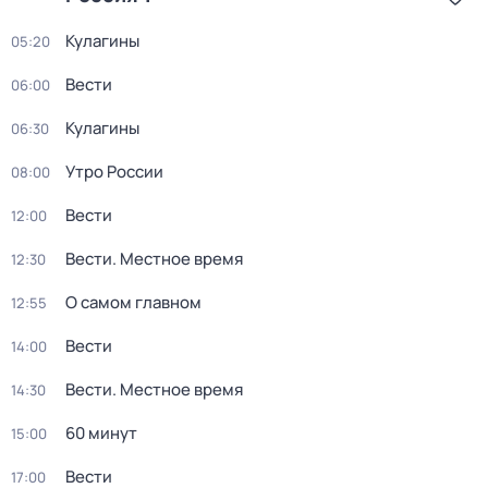
Кулагины
05:20
Вести
06:00
Кулагины
06:30
Утро России
08:00
Вести
12:00
Вести. Местное время
12:30
О самом главном
12:55
Вести
14:00
Вести. Местное время
14:30
60 минут
15:00
Вести
17:00