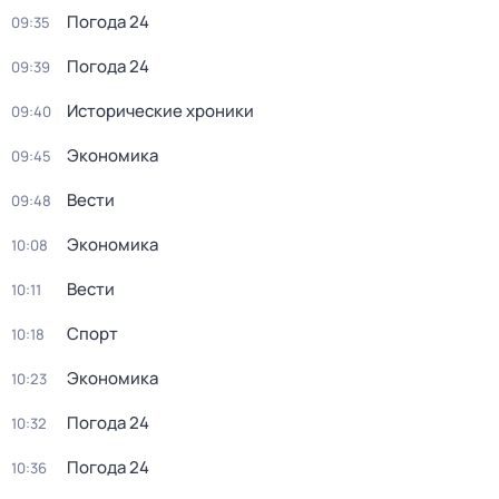
Погода 24
09:35
Погода 24
09:39
Исторические хроники
09:40
Экономика
09:45
Вести
09:48
Экономика
10:08
Вести
10:11
Спорт
10:18
Экономика
10:23
Погода 24
10:32
Погода 24
10:36