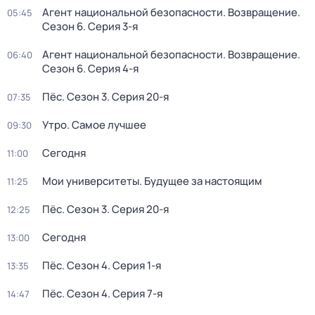
Агент национальной безопасности. Возвращение
.
05:45
Сезон 6
. Серия 3-я
Агент национальной безопасности. Возвращение
.
06:40
Сезон 6
. Серия 4-я
Пёс
. Сезон 3
. Серия 20-я
07:35
Утро. Самое лучшее
09:30
Сегодня
11:00
Мои университеты. Будущее за настоящим
11:25
Пёс
. Сезон 3
. Серия 20-я
12:25
Сегодня
13:00
Пёс
. Сезон 4
. Серия 1-я
13:35
Пёс
. Сезон 4
. Серия 7-я
14:47