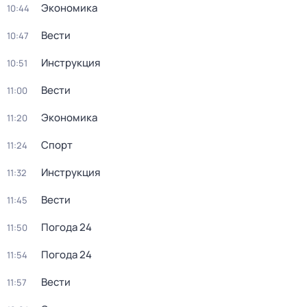
Экономика
10:44
Вести
10:47
Инструкция
10:51
Вести
11:00
Экономика
11:20
Спорт
11:24
Инструкция
11:32
Вести
11:45
Погода 24
11:50
Погода 24
11:54
Вести
11:57