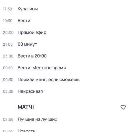
Кулагины
17:30
Вести
19:30
Прямой эфир
20:00
60 минут
21:00
Вести в 20:00
23:00
Вести. Местное время
00:10
Поймай меня, если сможешь
00:30
Некрасивая
02:35
МАТЧ!
Лучшие из лучших
05:55
Новости
06:55