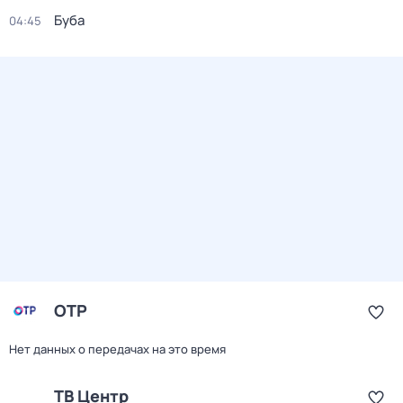
Буба
04:45
ОТР
Нет данных о передачах на это время
ТВ Центр