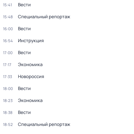
Вести
15:41
Специальный репортаж
15:48
Вести
16:00
Инструкция
16:54
Вести
17:00
Экономика
17:17
Новороссия
17:33
Вести
18:00
Экономика
18:23
Вести
18:38
Специальный репортаж
18:52