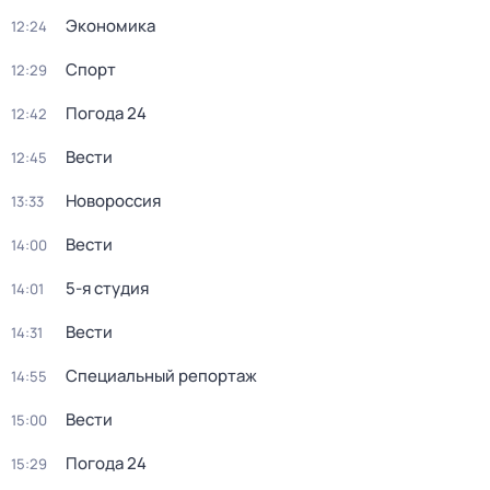
Экономика
12:24
Спорт
12:29
Погода 24
12:42
Вести
12:45
Новороссия
13:33
Вести
14:00
5-я студия
14:01
Вести
14:31
Специальный репортаж
14:55
Вести
15:00
Погода 24
15:29