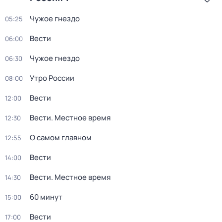
Чужое гнездо
05:25
Вести
06:00
Чужое гнездо
06:30
Утро России
08:00
Вести
12:00
Вести. Местное время
12:30
О самом главном
12:55
Вести
14:00
Вести. Местное время
14:30
60 минут
15:00
Вести
17:00