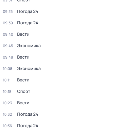
09:31
Погода 24
09:35
Погода 24
09:39
Вести
09:40
Экономика
09:45
Вести
09:48
Экономика
10:08
Вести
10:11
Спорт
10:18
Вести
10:23
Погода 24
10:32
Погода 24
10:36