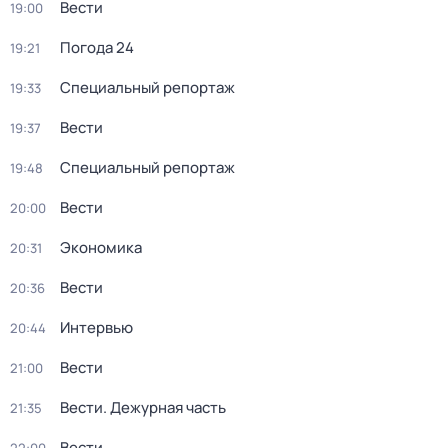
Вести
19:00
Погода 24
19:21
Специальный репортаж
19:33
Вести
19:37
Специальный репортаж
19:48
Вести
20:00
Экономика
20:31
Вести
20:36
Интервью
20:44
Вести
21:00
Вести. Дежурная часть
21:35
Вести