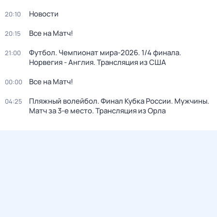
Новости
20:10
Все на Матч!
20:15
Футбол. Чемпионат мира-2026. 1/4 финала.
21:00
Норвегия - Англия. Трансляция из США
Все на Матч!
00:00
Пляжный волейбол. Финал Кубка России. Мужчины.
04:25
Матч за 3-е место. Трансляция из Орла