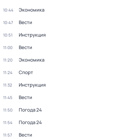
Экономика
10:44
Вести
10:47
Инструкция
10:51
Вести
11:00
Экономика
11:20
Спорт
11:24
Инструкция
11:32
Вести
11:45
Погода 24
11:50
Погода 24
11:54
Вести
11:57