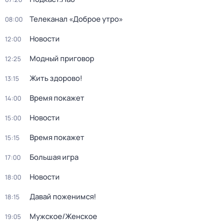
Телеканал «Доброе утро»
08:00
Новости
12:00
Модный приговор
12:25
Жить здорово!
13:15
Время покажет
14:00
Новости
15:00
Время покажет
15:15
Большая игра
17:00
Новости
18:00
Давай поженимся!
18:15
Мужское/Женское
19:05