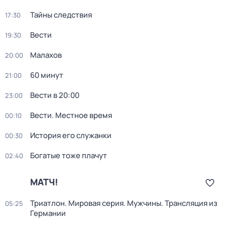
Тайны следствия
17:30
Вести
19:30
Малахов
20:00
60 минут
21:00
Вести в 20:00
23:00
Вести. Местное время
00:10
История его служанки
00:30
Богатые тоже плачут
02:40
МАТЧ!
Триатлон. Мировая серия. Мужчины. Трансляция из
05:25
Германии