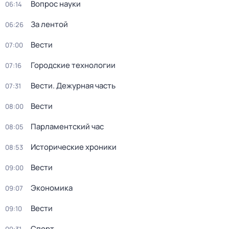
Вопрос науки
06:14
За лентой
06:26
Вести
07:00
Городские технологии
07:16
Вести. Дежурная часть
07:31
Вести
08:00
Парламентский час
08:05
Исторические хроники
08:53
Вести
09:00
Экономика
09:07
Вести
09:10
Спорт