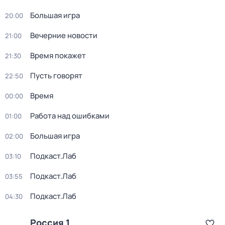
Большая игра
20:00
Вечерние новости
21:00
Время покажет
21:30
Пусть говорят
22:50
Время
00:00
Работа над ошибками
01:00
Большая игра
02:00
Подкаст.Лаб
03:10
Подкаст.Лаб
03:55
Подкаст.Лаб
04:30
Россия 1