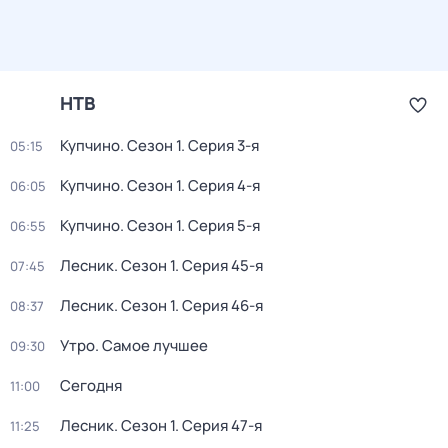
НТВ
Купчино
. Сезон 1
. Серия 3-я
05:15
Купчино
. Сезон 1
. Серия 4-я
06:05
Купчино
. Сезон 1
. Серия 5-я
06:55
Лесник
. Сезон 1
. Серия 45-я
07:45
Лесник
. Сезон 1
. Серия 46-я
08:37
Утро. Самое лучшее
09:30
Сегодня
11:00
Лесник
. Сезон 1
. Серия 47-я
11:25