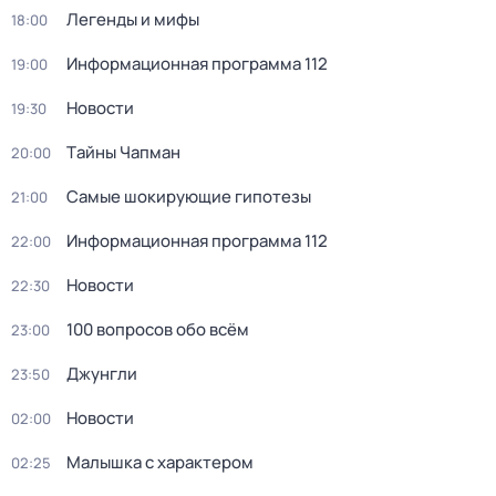
Легенды и мифы
18:00
Информационная программа 112
19:00
Новости
19:30
Тaйны Чапман
20:00
Самые шoкиpующие гипотезы
21:00
Информационная программа 112
22:00
Новости
22:30
100 вопросов обо всём
23:00
Джунгли
23:50
Новости
02:00
Малышка с характером
02:25