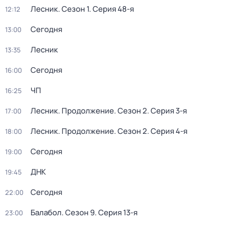
Лесник
. Сезон 1
. Серия 48-я
12:12
Сегодня
13:00
Лесник
13:35
Сегодня
16:00
ЧП
16:25
Лесник. Продолжение
. Сезон 2
. Серия 3-я
17:00
Лесник. Продолжение
. Сезон 2
. Серия 4-я
18:00
Сегодня
19:00
ДНК
19:45
Сегодня
22:00
Балабол
. Сезон 9
. Серия 13-я
23:00