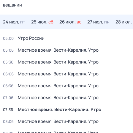
вещании
24 июл,
пт
25 июл,
сб
26 июл,
вс
27 июл,
пн
28 июл,
Утро России
05:00
Местное время. Вести-Карелия. Утро
05:06
Местное время. Вести-Карелия. Утро
05:36
Местное время. Вести-Карелия. Утро
06:06
Местное время. Вести-Карелия. Утро
06:36
Местное время. Вести-Карелия. Утро
07:06
Местное время. Вести-Карелия. Утро
07:36
Местное время. Вести-Карелия. Утро
08:06