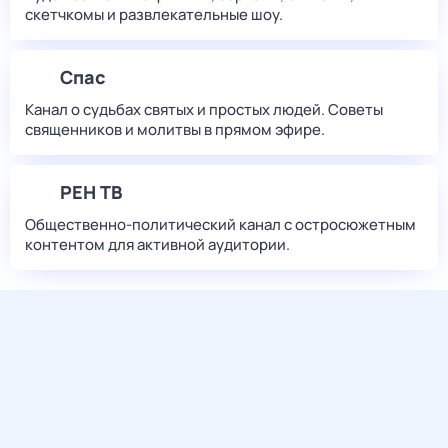
скетчкомы и развлекательные шоу.
Спас
Канал о судьбах святых и простых людей. Советы
священников и молитвы в прямом эфире.
РЕН ТВ
Общественно-политический канал с остросюжетным
контентом для активной аудитории.