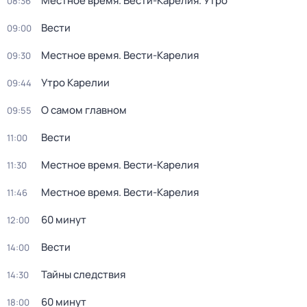
Местное время. Вести-Карелия. Утро
08:36
Вести
09:00
Местное время. Вести-Карелия
09:30
Утро Карелии
09:44
О самом главном
09:55
Вести
11:00
Местное время. Вести-Карелия
11:30
Местное время. Вести-Карелия
11:46
60 минут
12:00
Вести
14:00
Тайны следствия
14:30
60 минут
18:00