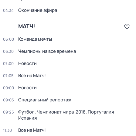
Окончание эфира
04:34
МАТЧ!
Команда мечты
06:00
Чемпионы на все времена
06:30
Новости
07:00
Все на Матч!
07:05
Новости
09:00
Специальный репортаж
09:05
Футбол. Чемпионат мира-2018. Португалия -
09:25
Испания
Все на Матч!
11:30