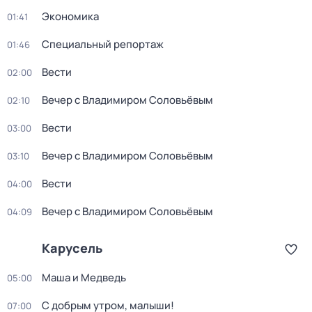
Экономика
01:41
Специальный репортаж
01:46
Вести
02:00
Вечер с Владимиром Соловьёвым
02:10
Вести
03:00
Вечер с Владимиром Соловьёвым
03:10
Вести
04:00
Вечер с Владимиром Соловьёвым
04:09
Карусель
Маша и Медведь
05:00
С добрым утром, малыши!
07:00