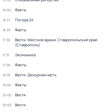
15:52
Факты
16:00
Погода 24
16:21
Факты
16:33
Вести. Местное время. Ставропольский край
17:30
(Ставрополь)
Экономика
17:31
Факты
17:36
Вести. Дежурная часть
18:35
Факты
19:00
Вести
20:00
Вести
20:02