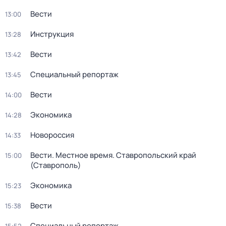
Вести
13:00
Инструкция
13:28
Вести
13:42
Специальный репортаж
13:45
Вести
14:00
Экономика
14:28
Новороссия
14:33
Вести. Местное время. Ставропольский край
15:00
(Ставрополь)
Экономика
15:23
Вести
15:38
Специальный репортаж