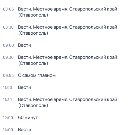
Вести. Местное время. Ставропольский край
08:06
(Ставрополь)
Вести. Местное время. Ставропольский край
08:36
(Ставрополь)
Вести
09:00
Вести. Местное время. Ставропольский край
09:30
(Ставрополь)
О самом главном
09:55
Вести
11:00
Вести. Местное время. Ставропольский край
11:30
(Ставрополь)
60 минут
12:00
Вести
14:00