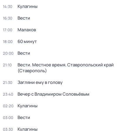
Кулагины
14:30
Вести
16:30
Малахов
17:00
60 минут
18:00
Вести
20:00
Вести. Местное время. Ставропольский край
21:10
(Ставрополь)
Загляни ему в голову
21:30
Вечер с Владимиром Соловьёвым
23:40
Кулагины
02:20
Вести
03:00
Кулагины
03:30