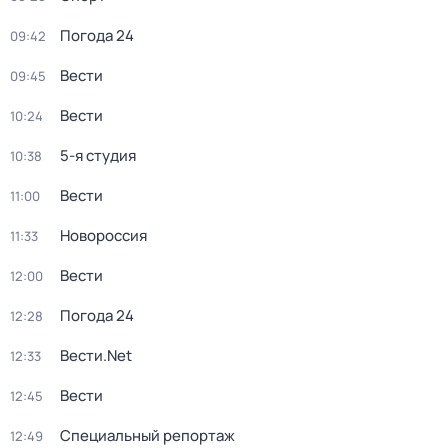
Погода 24
09:42
Вести
09:45
Вести
10:24
5-я студия
10:38
Вести
11:00
Новороссия
11:33
Вести
12:00
Погода 24
12:28
Вести.Net
12:33
Вести
12:45
Специальный репортаж
12:49