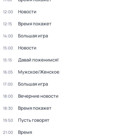
Новости
12:00
Время покажет
12:15
Большая игра
14:00
Новости
15:00
Давай поженимся!
15:15
Мужское/Женское
16:05
Большая игра
17:00
Вечерние новости
18:00
Время покажет
18:30
Пусть говорят
19:50
Время
21:00