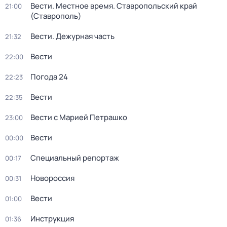
Вести. Местное время. Ставропольский край
21:00
(Ставрополь)
Вести. Дежурная часть
21:32
Вести
22:00
Погода 24
22:23
Вести
22:35
Вести с Марией Петрашко
23:00
Вести
00:00
Специальный репортаж
00:17
Новороссия
00:31
Вести
01:00
Инструкция
01:36