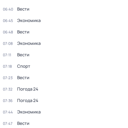
Вести
06:40
Экономика
06:45
Вести
06:48
Экономика
07:08
Вести
07:11
Спорт
07:18
Вести
07:23
Погода 24
07:32
Погода 24
07:36
Экономика
07:44
Вести
07:47