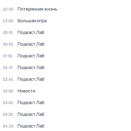
Потерянная жизнь
22:00
Большая игра
23:00
Подкаст.Лаб
00:10
Подкаст.Лаб
00:55
Подкаст.Лаб
01:30
Подкаст.Лаб
02:10
Подкаст.Лаб
02:45
Новости
03:00
Подкаст.Лаб
03:05
Подкаст.Лаб
03:25
Подкаст.Лаб
04:20