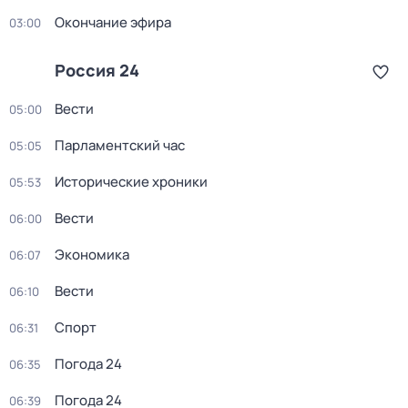
Окончание эфира
03:00
Россия 24
Вести
05:00
Парламентский час
05:05
Исторические хроники
05:53
Вести
06:00
Экономика
06:07
Вести
06:10
Спорт
06:31
Погода 24
06:35
Погода 24
06:39