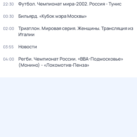
Футбол. Чемпионат мира-2002. Россия - Тунис
22:30
Бильярд. «Кубок мэра Москвы»
00:30
Триатлон. Мировая серия. Женщины. Трансляция из
02:00
Италии
Новости
03:55
Регби. Чемпионат России. «ВВА-Подмосковье»
04:00
(Монино) - «Локомотив-Пенза»