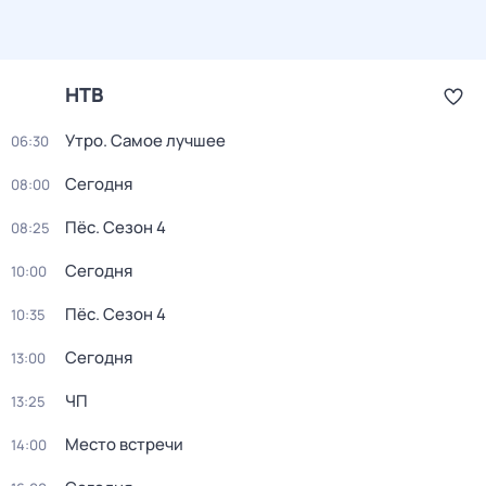
НТВ
Утро. Самое лучшее
06:30
Сегодня
08:00
Пёс
. Сезон 4
08:25
Сегодня
10:00
Пёс
. Сезон 4
10:35
Сегодня
13:00
ЧП
13:25
Место встречи
14:00