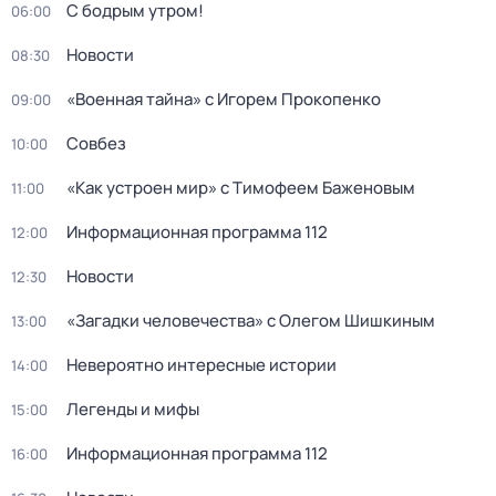
С бодрым утром!
06:00
Новости
08:30
«Военная тайна» с Игорем Прокопенко
09:00
Совбез
10:00
«Как устроен мир» с Тимофеем Баженовым
11:00
Информационная программа 112
12:00
Новости
12:30
«Загадки человечества» с Олегом Шишкиным
13:00
Невероятно интересные истории
14:00
Легенды и мифы
15:00
Информационная программа 112
16:00