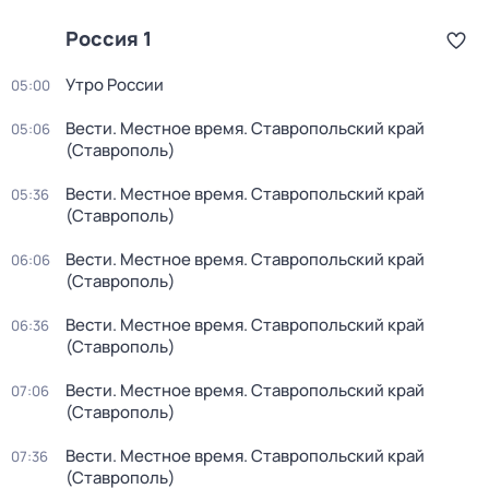
Россия 1
Утро России
05:00
Вести. Местное время. Ставропольский край
05:06
(Ставрополь)
Вести. Местное время. Ставропольский край
05:36
(Ставрополь)
Вести. Местное время. Ставропольский край
06:06
(Ставрополь)
Вести. Местное время. Ставропольский край
06:36
(Ставрополь)
Вести. Местное время. Ставропольский край
07:06
(Ставрополь)
Вести. Местное время. Ставропольский край
07:36
(Ставрополь)