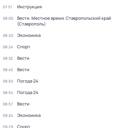
Инструкция
07:51
Вести. Местное время. Ставропольский край
08:00
(Ставрополь)
Экономика
08:20
Спорт
08:24
Вести
08:32
Вести
08:45
Погода 24
08:50
Погода 24
08:54
Вести
08:57
Экономика
09:24
Спорт
09:29