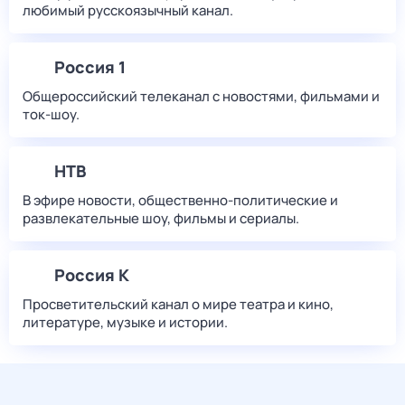
любимый русскоязычный канал.
Россия 1
Общероссийский телеканал с новостями, фильмами и
ток-шоу.
НТВ
В эфире новости, общественно-политические и
развлекательные шоу, фильмы и сериалы.
Россия К
Просветительский канал о мире театра и кино,
литературе, музыке и истории.