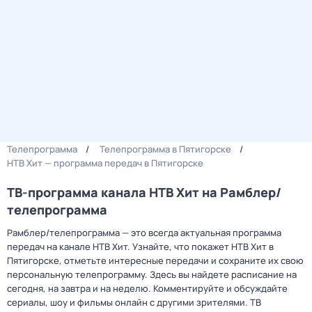
Телепрограмма
Телепрограмма в Пятигорске
НТВ Хит — программа передач в Пятигорске
ТВ-программа канала НТВ Хит на Рамблер/
телепрограмма
Рамблер/телепрограмма — это всегда актуальная программа
передач на канале НТВ Хит. Узнайте, что покажет НТВ Хит в
Пятигорске, отметьте интересные передачи и сохраните их свою
персональную телепрограмму. Здесь вы найдете расписание на
сегодня, на завтра и на неделю. Комментируйте и обсуждайте
сериалы, шоу и фильмы онлайн с другими зрителями. ТВ