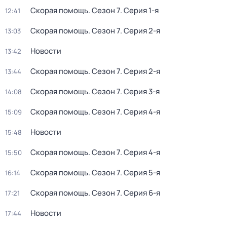
Скорая помощь
. Сезон 7
. Серия 1-я
12:41
Скорая помощь
. Сезон 7
. Серия 2-я
13:03
Новости
13:42
Скорая помощь
. Сезон 7
. Серия 2-я
13:44
Скорая помощь
. Сезон 7
. Серия 3-я
14:08
Скорая помощь
. Сезон 7
. Серия 4-я
15:09
Новости
15:48
Скорая помощь
. Сезон 7
. Серия 4-я
15:50
Скорая помощь
. Сезон 7
. Серия 5-я
16:14
Скорая помощь
. Сезон 7
. Серия 6-я
17:21
Новости
17:44