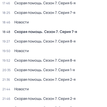
Скорая помощь
. Сезон 7
. Серия 6-я
17:46
Скорая помощь
. Сезон 7
. Серия 7-я
18:25
Новости
18:46
Скорая помощь
. Сезон 7
. Серия 7-я
18:48
Скорая помощь
. Сезон 7
. Серия 8-я
19:27
Новости
19:50
Скорая помощь
. Сезон 7
. Серия 8-я
19:52
Скорая помощь
. Сезон 7
. Серия 1-я
20:35
Скорая помощь
. Сезон 7
. Серия 2-я
21:36
Новости
21:44
Скорая помощь
. Сезон 7
. Серия 2-я
21:46