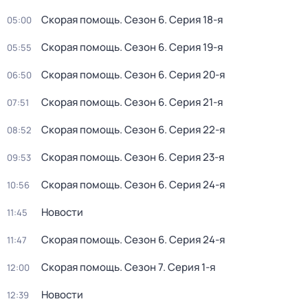
Скорая помощь
. Сезон 6
. Серия 18-я
05:00
Скорая помощь
. Сезон 6
. Серия 19-я
05:55
Скорая помощь
. Сезон 6
. Серия 20-я
06:50
Скорая помощь
. Сезон 6
. Серия 21-я
07:51
Скорая помощь
. Сезон 6
. Серия 22-я
08:52
Скорая помощь
. Сезон 6
. Серия 23-я
09:53
Скорая помощь
. Сезон 6
. Серия 24-я
10:56
Новости
11:45
Скорая помощь
. Сезон 6
. Серия 24-я
11:47
Скорая помощь
. Сезон 7
. Серия 1-я
12:00
Новости
12:39