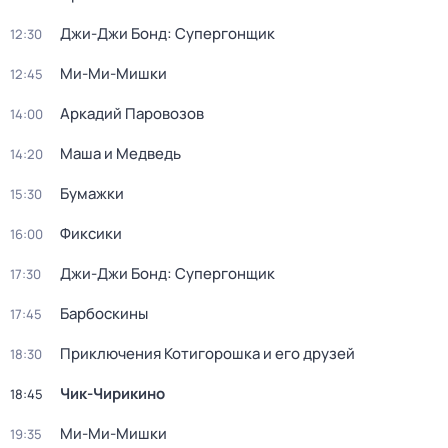
Джи-Джи Бонд: Супергонщик
12:30
Ми-Ми-Мишки
12:45
Аркадий Паровозов
14:00
Маша и Медведь
14:20
Бумажки
15:30
Фиксики
16:00
Джи-Джи Бонд: Супергонщик
17:30
Барбоскины
17:45
Приключения Котигорошка и его друзей
18:30
Чик-Чирикино
18:45
Ми-Ми-Мишки
19:35