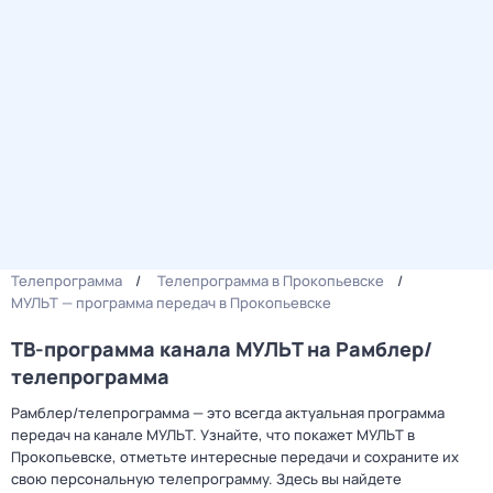
Телепрограмма
Телепрограмма в Прокопьевске
МУЛЬТ — программа передач в Прокопьевске
ТВ-программа канала МУЛЬТ на Рамблер/
телепрограмма
Рамблер/телепрограмма — это всегда актуальная программа
передач на канале МУЛЬТ. Узнайте, что покажет МУЛЬТ в
Прокопьевске, отметьте интересные передачи и сохраните их
свою персональную телепрограмму. Здесь вы найдете