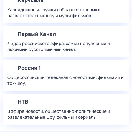
Карусель
Калейдоскоп из лучших образовательных и
развлекательных шоу и мультфильмов.
Первый Канал
Лидер российского эфира, самый популярный и
любимый русскоязычный канал.
Россия 1
Общероссийский телеканал с новостями, фильмами и
ток-шоу.
НТВ
В эфире новости, общественно-политические и
развлекательные шоу, фильмы и сериалы.