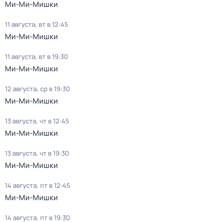
Ми-Ми-Мишки
11 августа, вт в 12:45
Ми-Ми-Мишки
11 августа, вт в 19:30
Ми-Ми-Мишки
12 августа, ср в 19:30
Ми-Ми-Мишки
13 августа, чт в 12:45
Ми-Ми-Мишки
13 августа, чт в 19:30
Ми-Ми-Мишки
14 августа, пт в 12:45
Ми-Ми-Мишки
14 августа, пт в 19:30