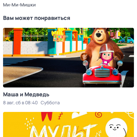
Ми-Ми-Мишки
Вам может понравиться
Маша и Медведь
8 авг, сб в 08:40
Суббота