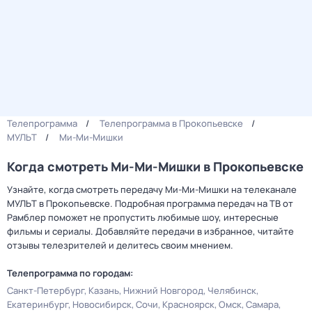
Телепрограмма
Телепрограмма в Прокопьевске
МУЛЬТ
Ми-Ми-Мишки
Когда смотреть Ми-Ми-Мишки в Прокопьевске
Узнайте, когда смотреть передачу Ми-Ми-Мишки на телеканале
МУЛЬТ в Прокопьевске. Подробная программа передач на ТВ от
Рамблер поможет не пропустить любимые шоу, интересные
фильмы и сериалы. Добавляйте передачи в избранное, читайте
отзывы телезрителей и делитесь своим мнением.
Телепрограмма по городам:
Санкт-Петербург
Казань
Нижний Новгород
Челябинск
Екатеринбург
Новосибирск
Сочи
Красноярск
Омск
Самара