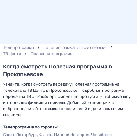
Телепрограмма
Телепрограмма в Прокопьевске
ТВ Центр
Полезная программа
Когда смотреть Полезная программа в
Прокопьевске
Узнайте, когда смотреть передачу Полезная программа на
телеканале ТВ Центр в Прокопьевске. Подробная программа
передач на ТВ от Рамблер поможет не пропустить любимые шоу,
интересные фильмы и сериалы. Добавляйте передачи в
избранное, читайте отзывы телезрителей и делитесь своим
мнением.
Телепрограмма по городам:
Санкт-Петербург
Казань
Нижний Новгород
Челябинск