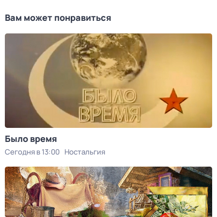
Вам может понравиться
Было время
Сегодня в 13:00
Ностальгия