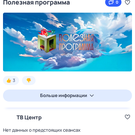
Полезная программа
0
3
Больше информации
ТВ Центр
Нет данных о предстоящих сеансах