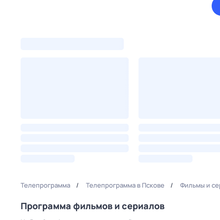
Телепрограмма
Телепрограмма в Пскове
Фильмы и се
Программа фильмов и сериалов