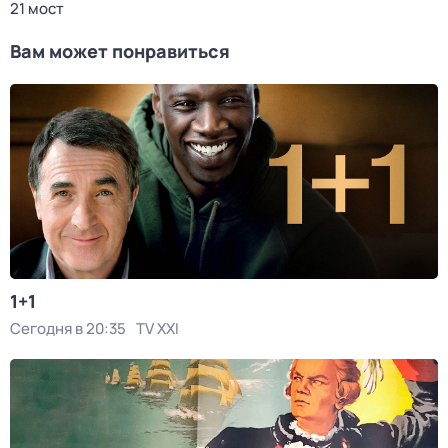
21 мост
Вам может понравиться
1+1
Сегодня в 20:35
TV XXI