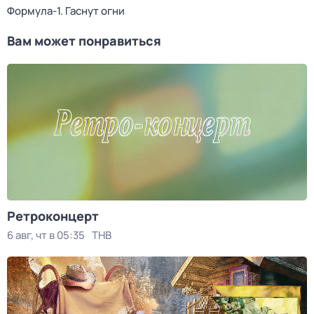
Формула-1. Гаснут огни
Вам может понравиться
Ретроконцерт
6 авг, чт в 05:35
ТНВ