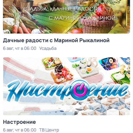
Дачные радости с Мариной Рыкалиной
6 авг, чт в 06:00
Усадьба
Настроение
6 авг, чт в 06:00
ТВ Центр