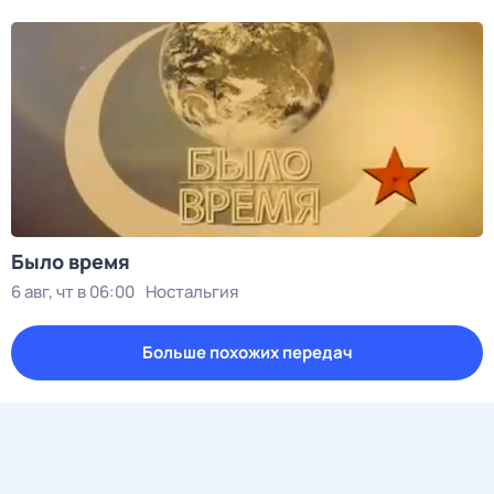
Было время
6 авг, чт в 06:00
Ностальгия
Больше похожих передач