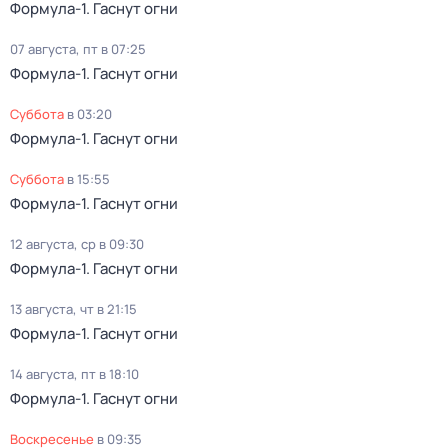
Формула-1. Гаснут огни
07 августа, пт в 07:25
Формула-1. Гаснут огни
суббота
в
03:20
Формула-1. Гаснут огни
суббота
в
15:55
Формула-1. Гаснут огни
12 августа, ср в 09:30
Формула-1. Гаснут огни
13 августа, чт в 21:15
Формула-1. Гаснут огни
14 августа, пт в 18:10
Формула-1. Гаснут огни
воскресенье
в
09:35