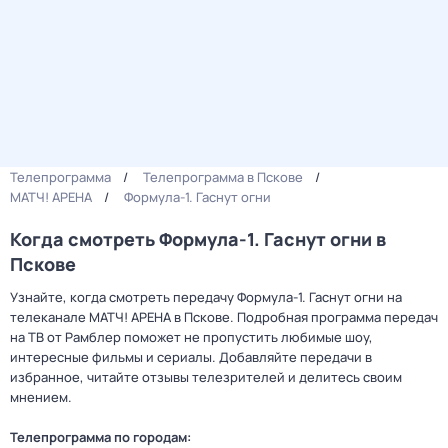
Телепрограмма
Телепрограмма в Пскове
МАТЧ! АРЕНА
Формула-1. Гаснут огни
Когда смотреть Формула-1. Гаснут огни в
Пскове
Узнайте, когда смотреть передачу Формула-1. Гаснут огни на
телеканале МАТЧ! АРЕНА в Пскове. Подробная программа передач
на ТВ от Рамблер поможет не пропустить любимые шоу,
интересные фильмы и сериалы. Добавляйте передачи в
избранное, читайте отзывы телезрителей и делитесь своим
мнением.
Телепрограмма по городам: