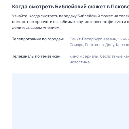
Когда смотреть Библейский сюжет в Псков
Узнайте, когда смотреть передачу Библейский сюжет на телек
поможет не пропустить любимые шоу, интересные фильмы и с
делитесь своим мнением.
Телепрограмма по городам:
Санкт-Петербург
Казань
Нижни
Самара
Ростов-на-Дону
Красн
Телеканалы по тематикам:
кино и сериалы
бесплатные ка
новостные