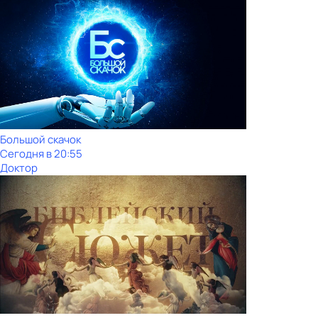
Большой скачок
Сегодня в 20:55
Доктор