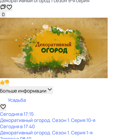
Декоративный огород 1 сезон 9-я серия
0
Больше информации
Усадьба
Сегодня в 17:15
Декоративный огород
. Сезон 1
. Серия 10-я
Сегодня в 17:40
Декоративный огород
. Сезон 1
. Серия 1-я
Завтра в 08:10