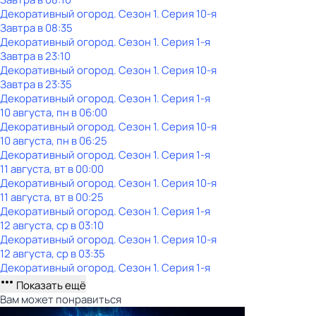
Декоративный огород
. Сезон 1
. Серия 10-я
Завтра в 08:35
Декоративный огород
. Сезон 1
. Серия 1-я
Завтра в 23:10
Декоративный огород
. Сезон 1
. Серия 10-я
Завтра в 23:35
Декоративный огород
. Сезон 1
. Серия 1-я
10 августа, пн в 06:00
Декоративный огород
. Сезон 1
. Серия 10-я
10 августа, пн в 06:25
Декоративный огород
. Сезон 1
. Серия 1-я
11 августа, вт в 00:00
Декоративный огород
. Сезон 1
. Серия 10-я
11 августа, вт в 00:25
Декоративный огород
. Сезон 1
. Серия 1-я
12 августа, ср в 03:10
Декоративный огород
. Сезон 1
. Серия 10-я
12 августа, ср в 03:35
Декоративный огород
. Сезон 1
. Серия 1-я
Показать ещё
Вам может понравиться