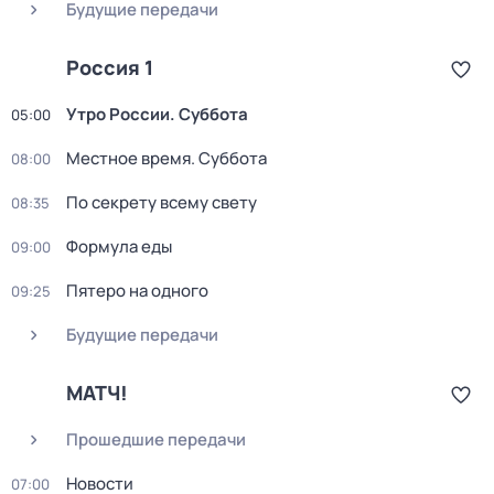
Будущие передачи
Россия 1
Утро России. Суббота
05:00
Местное время. Суббота
08:00
По секрету всему свету
08:35
Формула еды
09:00
Пятеро на одного
09:25
Будущие передачи
МАТЧ!
Прошедшие передачи
Новости
07:00