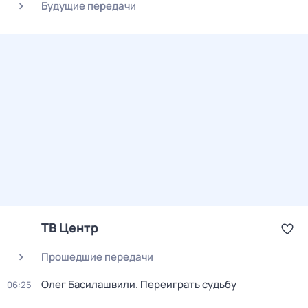
Будущие передачи
ТВ Центр
Прошедшие передачи
Олег Басилашвили. Переиграть судьбу
06:25