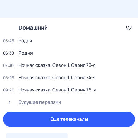
Dомашний
Родня
05:45
Родня
06:30
Ночная сказка
. Сезон 1
. Серия 73-я
07:30
Ночная сказка
. Сезон 1
. Серия 74-я
08:25
Ночная сказка
. Сезон 1
. Серия 75-я
09:20
Будущие передачи
Еще телеканалы