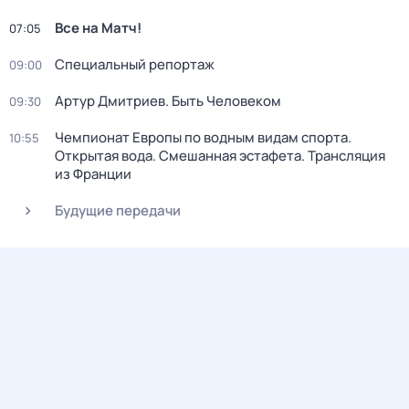
Все на Матч!
07:05
Специальный репортаж
09:00
Артур Дмитриев. Быть Человеком
09:30
Чемпионат Европы по водным видам спорта.
10:55
Открытая вода. Смешанная эстафета. Трансляция
из Франции
Будущие передачи