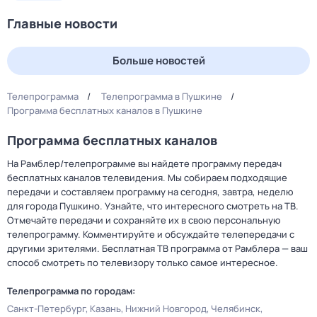
Главные новости
Больше новостей
Телепрограмма
Телепрограмма в Пушкине
Программа бесплатных каналов в Пушкине
Программа бесплатных каналов
На Рамблер/телепрограмме вы найдете программу передач
бесплатных каналов телевидения. Мы собираем подходящие
передачи и составляем программу на сегодня, завтра, неделю
для города Пушкино. Узнайте, что интересного смотреть на ТВ.
Отмечайте передачи и сохраняйте их в свою персональную
телепрограмму. Комментируйте и обсуждайте телепередачи с
другими зрителями. Бесплатная ТВ программа от Рамблера — ваш
способ смотреть по телевизору только самое интересное.
Телепрограмма по городам:
Санкт-Петербург
Казань
Нижний Новгород
Челябинск