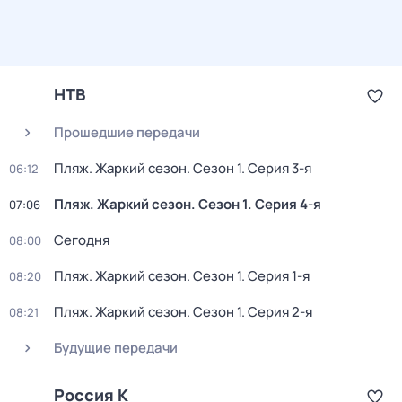
НТВ
Прошедшие передачи
Пляж. Жаркий сезон
. Сезон 1
. Серия 3-я
06:12
Пляж. Жаркий сезон
. Сезон 1
. Серия 4-я
07:06
Сегодня
08:00
Пляж. Жаркий сезон
. Сезон 1
. Серия 1-я
08:20
Пляж. Жаркий сезон
. Сезон 1
. Серия 2-я
08:21
Будущие передачи
Россия К