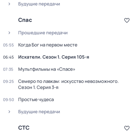
Будущие передачи
Спас
Прошедшие передачи
Когда Бог на первом месте
05:55
Искатели
. Сезон 1
. Серия 105-я
06:45
Мультфильмы на «Спасе»
07:35
Семеро по лавкам: искусство невозможного
.
09:25
Сезон 1
. Серия 3-я
Простые чудеса
09:50
Будущие передачи
СТС