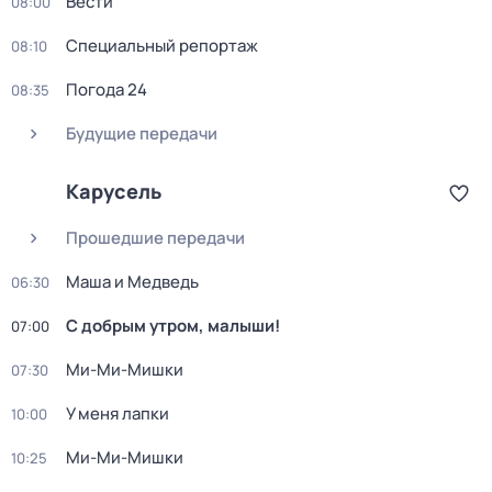
Вести
08:00
Специальный репортаж
08:10
Погода 24
08:35
Будущие передачи
Карусель
Прошедшие передачи
Маша и Медведь
06:30
С добрым утром, малыши!
07:00
Ми-Ми-Мишки
07:30
У меня лапки
10:00
Ми-Ми-Мишки
10:25