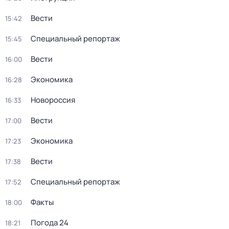
Вести
15:42
Специальный репортаж
15:45
Вести
16:00
Экономика
16:28
Новороссия
16:33
Вести
17:00
Экономика
17:23
Вести
17:38
Специальный репортаж
17:52
Факты
18:00
Погода 24
18:21