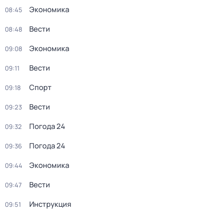
Экономика
08:45
Вести
08:48
Экономика
09:08
Вести
09:11
Спорт
09:18
Вести
09:23
Погода 24
09:32
Погода 24
09:36
Экономика
09:44
Вести
09:47
Инструкция
09:51