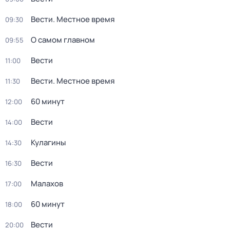
Вести. Местное время
09:30
О самом главном
09:55
Вести
11:00
Вести. Местное время
11:30
60 минут
12:00
Вести
14:00
Кулагины
14:30
Вести
16:30
Малахов
17:00
60 минут
18:00
Вести
20:00