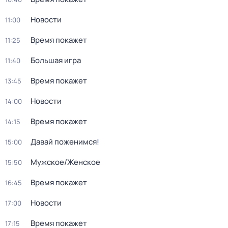
Новости
11:00
Время покажет
11:25
Большая игра
11:40
Время покажет
13:45
Новости
14:00
Время покажет
14:15
Давай поженимся!
15:00
Мужское/Женское
15:50
Время покажет
16:45
Новости
17:00
Время покажет
17:15