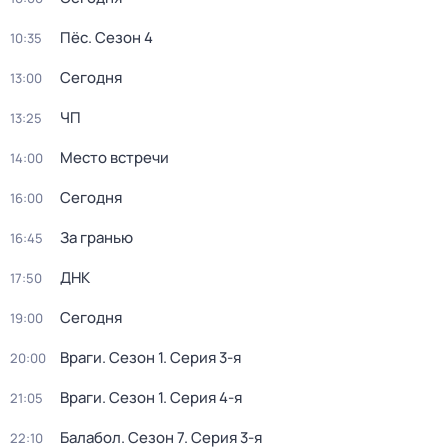
Пёс
. Сезон 4
10:35
Сегодня
13:00
ЧП
13:25
Место встречи
14:00
Сегодня
16:00
За гранью
16:45
ДНК
17:50
Сегодня
19:00
Враги
. Сезон 1
. Серия 3-я
20:00
Враги
. Сезон 1
. Серия 4-я
21:05
Балабол
. Сезон 7
. Серия 3-я
22:10