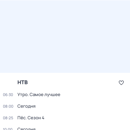
НТВ
Утро. Самое лучшее
06:30
Сегодня
08:00
Пёс
. Сезон 4
08:25
Сегодня
10:00