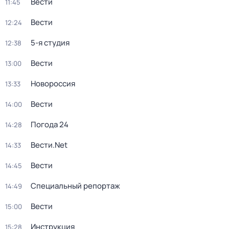
Вести
11:45
Вести
12:24
5-я студия
12:38
Вести
13:00
Новороссия
13:33
Вести
14:00
Погода 24
14:28
Вести.Net
14:33
Вести
14:45
Специальный репортаж
14:49
Вести
15:00
Инструкция
15:28