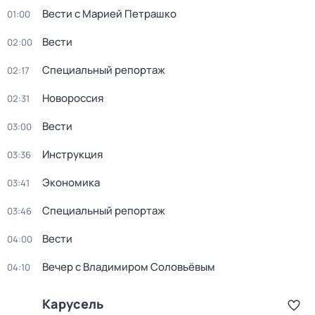
Вести с Марией Петрашко
01:00
Вести
02:00
Специальный репортаж
02:17
Новороссия
02:31
Вести
03:00
Инструкция
03:36
Экономика
03:41
Специальный репортаж
03:46
Вести
04:00
Вечер с Владимиром Соловьёвым
04:10
Карусель