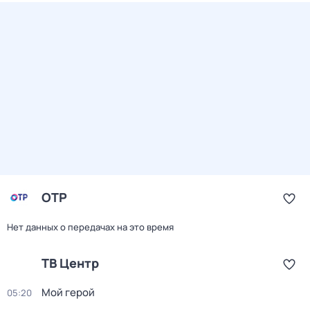
ОТР
Нет данных о передачах на это время
ТВ Центр
Мой герой
05:20