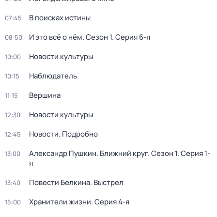
В поисках истины
07:45
И это всё о нём
. Сезон 1
. Серия 6-я
08:50
Новости культуры
10:00
Наблюдатель
10:15
Вершина
11:15
Новости культуры
12:30
Новости. Подробно
12:45
Александр Пушкин. Ближний круг
. Сезон 1
. Серия 1-
13:00
я
Повести Белкина. Выстрел
13:40
Хранители жизни
. Серия 4-я
15:00