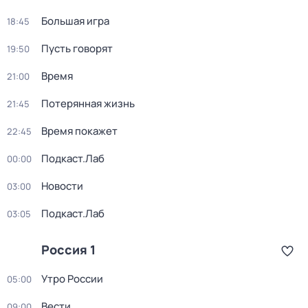
Большая игра
18:45
Пусть говорят
19:50
Время
21:00
Потерянная жизнь
21:45
Время покажет
22:45
Подкаст.Лаб
00:00
Новости
03:00
Подкаст.Лаб
03:05
Россия 1
Утро России
05:00
Вести
09:00