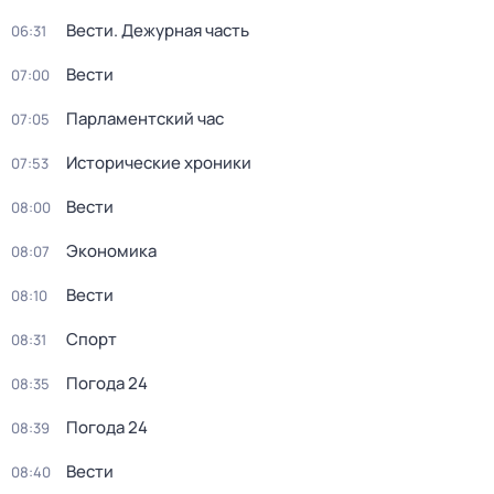
Вести. Дежурная часть
06:31
Вести
07:00
Парламентский час
07:05
Исторические хроники
07:53
Вести
08:00
Экономика
08:07
Вести
08:10
Спорт
08:31
Погода 24
08:35
Погода 24
08:39
Вести
08:40