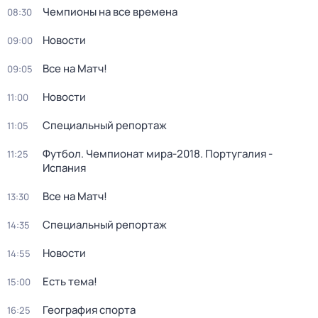
Чемпионы на все времена
08:30
Новости
09:00
Все на Матч!
09:05
Новости
11:00
Специальный репортаж
11:05
Футбол. Чемпионат мира-2018. Португалия -
11:25
Испания
Все на Матч!
13:30
Специальный репортаж
14:35
Новости
14:55
Есть тема!
15:00
География спорта
16:25