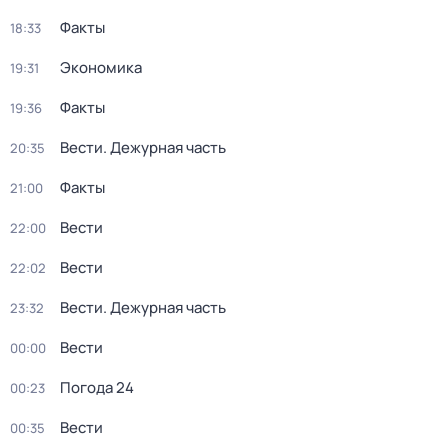
Факты
18:33
Экономика
19:31
Факты
19:36
Вести. Дежурная часть
20:35
Факты
21:00
Вести
22:00
Вести
22:02
Вести. Дежурная часть
23:32
Вести
00:00
Погода 24
00:23
Вести
00:35