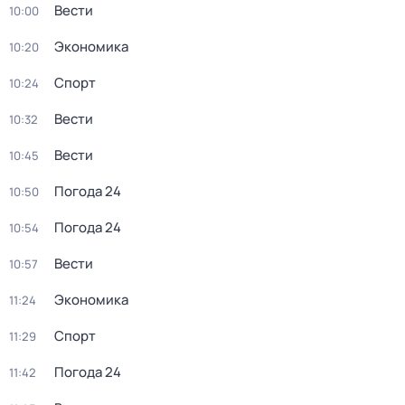
Вести
10:00
Экономика
10:20
Спорт
10:24
Вести
10:32
Вести
10:45
Погода 24
10:50
Погода 24
10:54
Вести
10:57
Экономика
11:24
Спорт
11:29
Погода 24
11:42