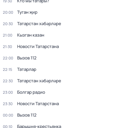
Кто мы татары?
19:30
Туган җир
20:00
Татарстан хәбәрләре
20:30
Кызган казан
21:00
Новости Татарстана
21:30
Вызов 112
22:00
Татарлар
22:15
Татарстан хәбәрләре
22:30
Болгар радио
23:00
Новости Татарстана
23:30
Вызов 112
00:00
Барышня-крестьянка
00:10