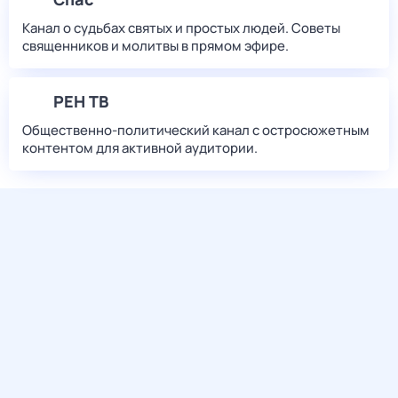
Канал о судьбах святых и простых людей. Советы
священников и молитвы в прямом эфире.
РЕН ТВ
Общественно-политический канал с остросюжетным
контентом для активной аудитории.