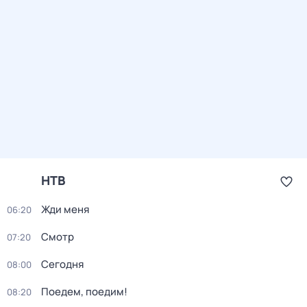
НТВ
Жди меня
06:20
Смотр
07:20
Сегодня
08:00
Поедем, поедим!
08:20