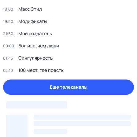
Макс Стил
18:00
Модификаты
19:50
Мой создатель
21:50
Больше, чем люди
00:00
Сингулярность
01:45
100 мест, где поесть
03:10
Еще телеканалы