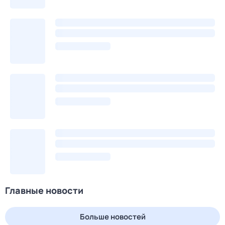
Главные новости
Больше новостей