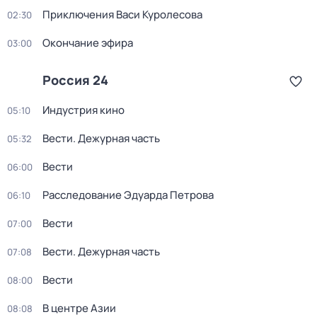
Приключения Васи Куролесова
02:30
Окончание эфира
03:00
Россия 24
Индустрия кино
05:10
Вести. Дежурная часть
05:32
Вести
06:00
Расследование Эдуарда Петрова
06:10
Вести
07:00
Вести. Дежурная часть
07:08
Вести
08:00
В центре Азии
08:08