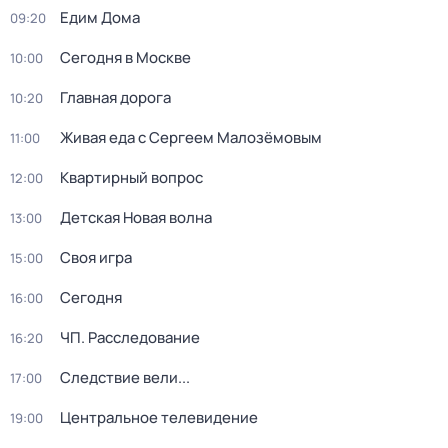
Едим Дома
09:20
Сегодня в Москве
10:00
Главная дорога
10:20
Живая еда с Сергеем Малозёмовым
11:00
Квартирный вопрос
12:00
Детская Новая волна
13:00
Своя игра
15:00
Сегодня
16:00
ЧП. Расследование
16:20
Следствие вели...
17:00
Центральное телевидение
19:00