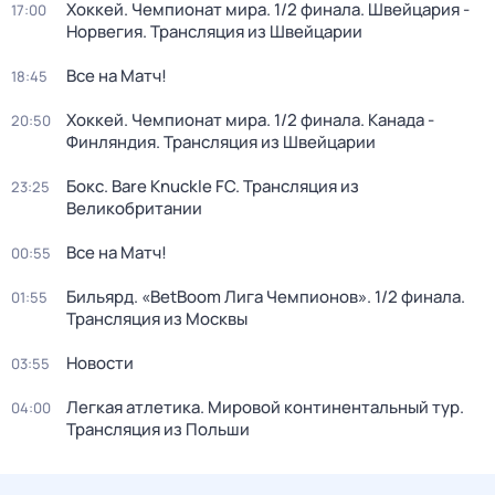
Хоккей. Чемпионат мира. 1/2 финала. Швейцария -
17:00
Норвегия. Трансляция из Швейцарии
Все на Матч!
18:45
Хоккей. Чемпионат мира. 1/2 финала. Канада -
20:50
Финляндия. Трансляция из Швейцарии
Бокс. Bare Knuckle FC. Трансляция из
23:25
Великобритании
Все на Матч!
00:55
Бильярд. «BetBoom Лига Чемпионов». 1/2 финала.
01:55
Трансляция из Москвы
Новости
03:55
Легкая атлетика. Мировой континентальный тур.
04:00
Трансляция из Польши