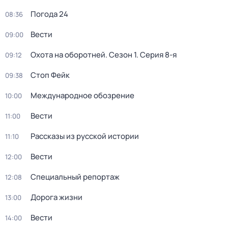
Погода 24
08:36
Вести
09:00
Охота на оборотней
. Сезон 1
. Серия 8-я
09:12
Стоп Фейк
09:38
Международное обозрение
10:00
Вести
11:00
Рассказы из русской истории
11:10
Вести
12:00
Специальный репортаж
12:08
Дорога жизни
13:00
Вести
14:00