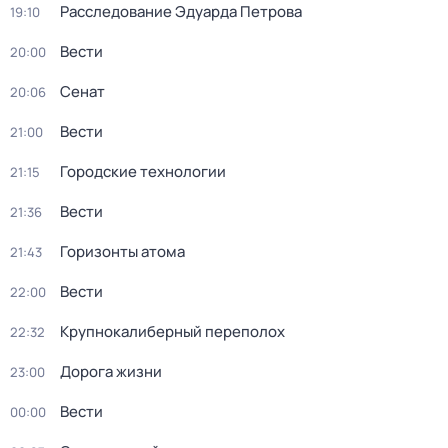
Расследование Эдуарда Петрова
19:10
Вести
20:00
Сенат
20:06
Вести
21:00
Городские технологии
21:15
Вести
21:36
Горизонты атома
21:43
Вести
22:00
Крупнокалиберный переполох
22:32
Дорога жизни
23:00
Вести
00:00