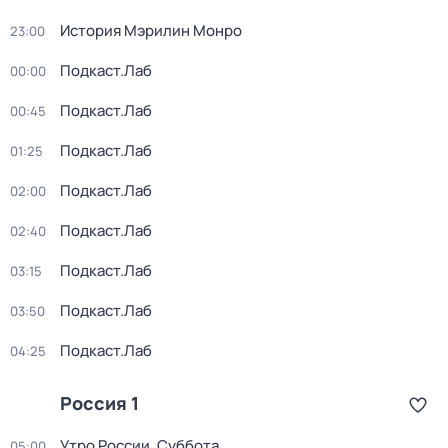
История Мэрилин Монро
23:00
Подкаст.Лаб
00:00
Подкаст.Лаб
00:45
Подкаст.Лаб
01:25
Подкаст.Лаб
02:00
Подкаст.Лаб
02:40
Подкаст.Лаб
03:15
Подкаст.Лаб
03:50
Подкаст.Лаб
04:25
Россия 1
Утро России. Суббота
05:00