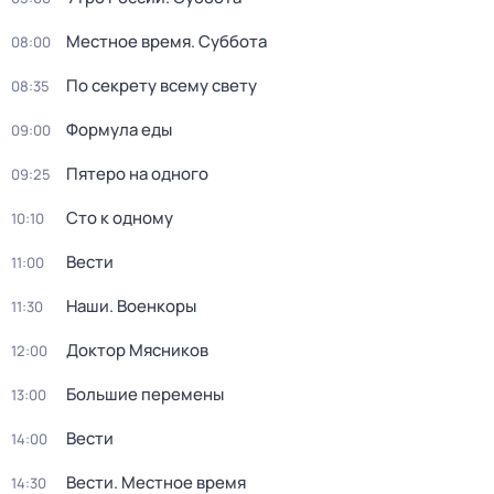
Местное время. Суббота
08:00
По секрету всему свету
08:35
Формула еды
09:00
Пятеро на одного
09:25
Сто к одному
10:10
Вести
11:00
Наши. Военкоры
11:30
Доктор Мясников
12:00
Большие перемены
13:00
Вести
14:00
Вести. Местное время
14:30