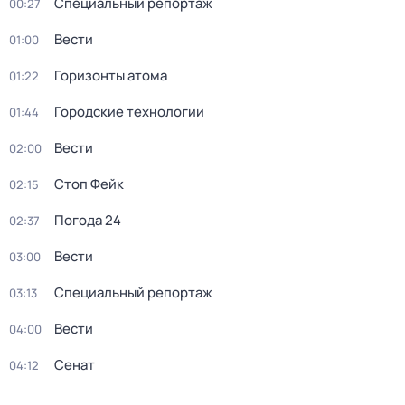
Специальный репортаж
00:27
Вести
01:00
Горизонты атома
01:22
Городские технологии
01:44
Вести
02:00
Стоп Фейк
02:15
Погода 24
02:37
Вести
03:00
Специальный репортаж
03:13
Вести
04:00
Сенат
04:12