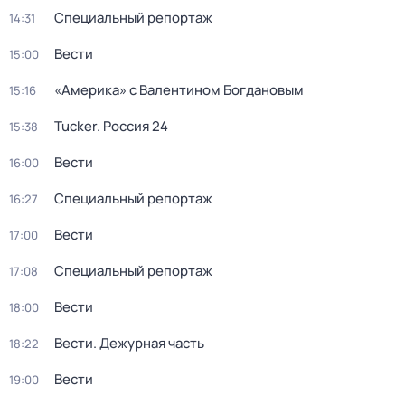
Специальный репортаж
14:31
Вести
15:00
«Америка» с Валентином Богдановым
15:16
Tucker. Россия 24
15:38
Вести
16:00
Специальный репортаж
16:27
Вести
17:00
Специальный репортаж
17:08
Вести
18:00
Вести. Дежурная часть
18:22
Вести
19:00