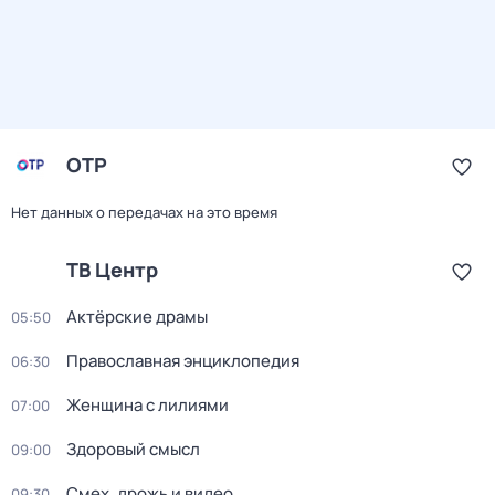
ОТР
Нет данных о передачах на это время
ТВ Центр
Актёрские драмы
05:50
Православная энциклопедия
06:30
Женщина с лилиями
07:00
Здоровый смысл
09:00
Смех, дрожь и видео
09:30