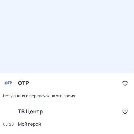
ОТР
Нет данных о передачах на это время
ТВ Центр
Мой герой
05:20