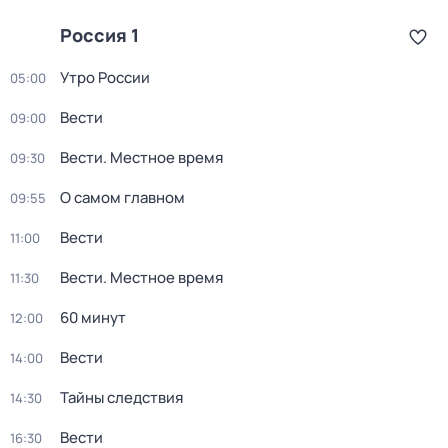
Россия 1
Утро России
05:00
Вести
09:00
Вести. Местное время
09:30
О самом главном
09:55
Вести
11:00
Вести. Местное время
11:30
60 минут
12:00
Вести
14:00
Тайны следствия
14:30
Вести
16:30