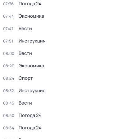
Погода 24
07:36
Экономика
07:44
Вести
07:47
Инструкция
07:51
Вести
08:00
Экономика
08:20
Спорт
08:24
Инструкция
08:32
Вести
08:45
Погода 24
08:50
Погода 24
08:54