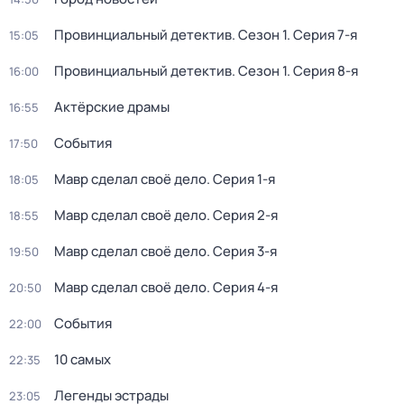
Провинциальный детектив
. Сезон 1
. Серия 7-я
15:05
Провинциальный детектив
. Сезон 1
. Серия 8-я
16:00
Актёрские драмы
16:55
События
17:50
Мавр сделал своё дело
. Серия 1-я
18:05
Мавр сделал своё дело
. Серия 2-я
18:55
Мавр сделал своё дело
. Серия 3-я
19:50
Мавр сделал своё дело
. Серия 4-я
20:50
События
22:00
10 самых
22:35
Легенды эстрады
23:05