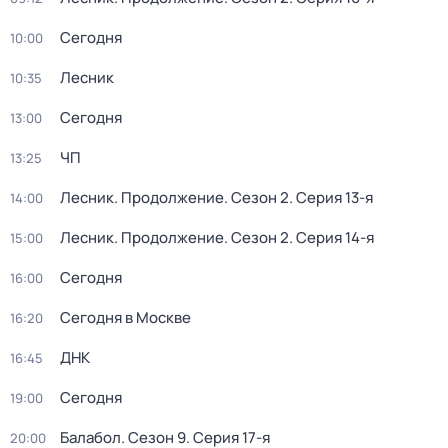
Сегодня
10:00
Лесник
10:35
Сегодня
13:00
ЧП
13:25
Лесник. Продолжение
. Сезон 2
. Серия 13-я
14:00
Лесник. Продолжение
. Сезон 2
. Серия 14-я
15:00
Сегодня
16:00
Сегодня в Москве
16:20
ДНК
16:45
Сегодня
19:00
Балабол
. Сезон 9
. Серия 17-я
20:00