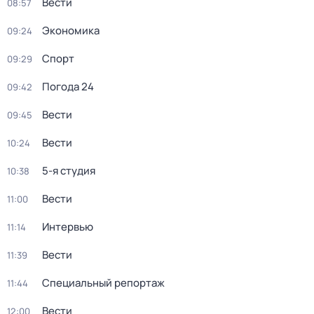
Вести
08:57
Экономика
09:24
Спорт
09:29
Погода 24
09:42
Вести
09:45
Вести
10:24
5-я студия
10:38
Вести
11:00
Интервью
11:14
Вести
11:39
Специальный репортаж
11:44
Вести
12:00