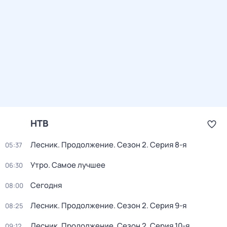
НТВ
Лесник. Продолжение
. Сезон 2
. Серия 8-я
05:37
Утро. Самое лучшее
06:30
Сегодня
08:00
Лесник. Продолжение
. Сезон 2
. Серия 9-я
08:25
Лесник. Продолжение
. Сезон 2
. Серия 10-я
09:12