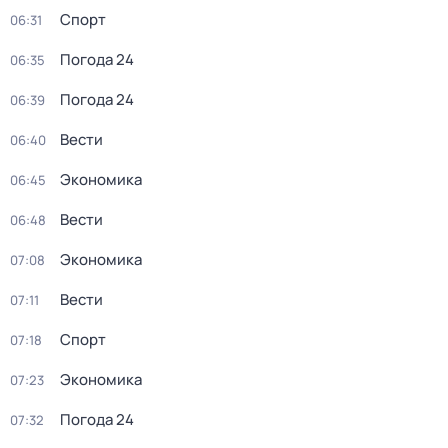
Спорт
06:31
Погода 24
06:35
Погода 24
06:39
Вести
06:40
Экономика
06:45
Вести
06:48
Экономика
07:08
Вести
07:11
Спорт
07:18
Экономика
07:23
Погода 24
07:32