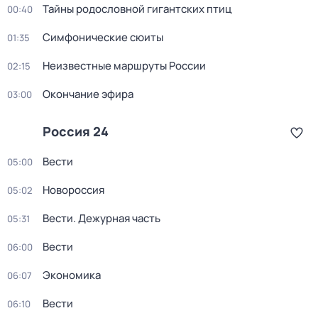
Тайны родословной гигантских птиц
00:40
Симфонические сюиты
01:35
Неизвестные маршруты России
02:15
Окончание эфира
03:00
Россия 24
Вести
05:00
Новороссия
05:02
Вести. Дежурная часть
05:31
Вести
06:00
Экономика
06:07
Вести
06:10