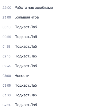
Работа над ошибками
22:00
Большая игра
23:00
Подкаст.Лаб
00:10
Подкаст.Лаб
00:55
Подкаст.Лаб
01:35
Подкаст.Лаб
02:10
Подкаст.Лаб
02:45
Новости
03:00
Подкаст.Лаб
03:05
Подкаст.Лаб
03:30
Подкаст.Лаб
04:20