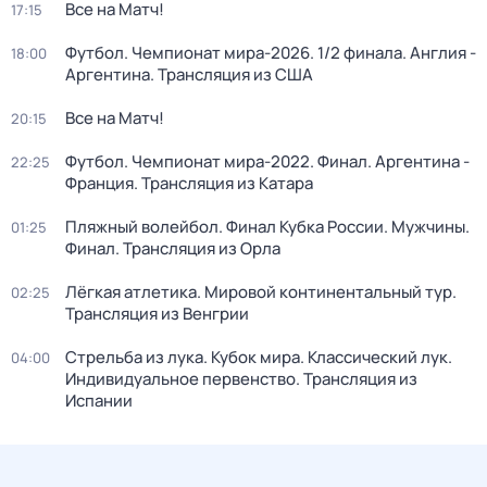
Все на Матч!
17:15
Футбол. Чемпионат мира-2026. 1/2 финала. Англия -
18:00
Аргентина. Трансляция из США
Все на Матч!
20:15
Футбол. Чемпионат мира-2022. Финал. Аргентина -
22:25
Франция. Трансляция из Катара
Пляжный волейбол. Финал Кубка России. Мужчины.
01:25
Финал. Трансляция из Орла
Лёгкая атлетика. Мировой континентальный тур.
02:25
Трансляция из Венгрии
Стрельба из лука. Кубок мира. Классический лук.
04:00
Индивидуальное первенство. Трансляция из
Испании