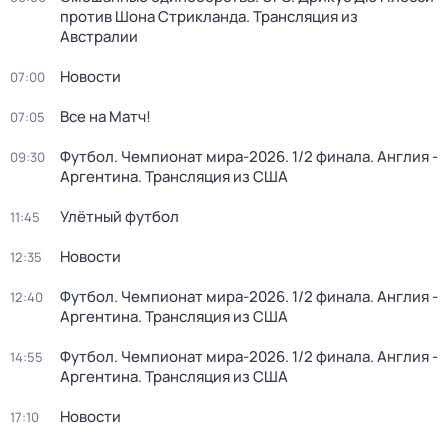
против Шона Стрикланда. Трансляция из
Австралии
Новости
07:00
Все на Матч!
07:05
Футбол. Чемпионат мира-2026. 1/2 финала. Англия -
09:30
Аргентина. Трансляция из США
Улётный футбол
11:45
Новости
12:35
Футбол. Чемпионат мира-2026. 1/2 финала. Англия -
12:40
Аргентина. Трансляция из США
Футбол. Чемпионат мира-2026. 1/2 финала. Англия -
14:55
Аргентина. Трансляция из США
Новости
17:10