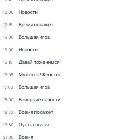
Новости
12:00
Время покажет
12:15
Большая игра
14:00
Новости
15:00
Давай поженимся!
15:15
Мужское/Женское
16:05
Большая игра
17:00
Вечерние новости
18:00
Время покажет
18:30
Пусть говорят
19:50
Время
21:00