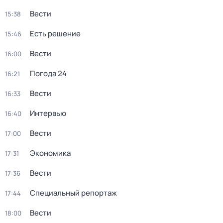
Вести
15:38
Есть решение
15:46
Вести
16:00
Погода 24
16:21
Вести
16:33
Интервью
16:40
Вести
17:00
Экономика
17:31
Вести
17:36
Специальный репортаж
17:44
Вести
18:00