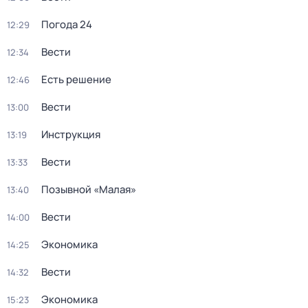
Погода 24
12:29
Вести
12:34
Есть решение
12:46
Вести
13:00
Инструкция
13:19
Вести
13:33
Позывной «Малая»
13:40
Вести
14:00
Экономика
14:25
Вести
14:32
Экономика
15:23