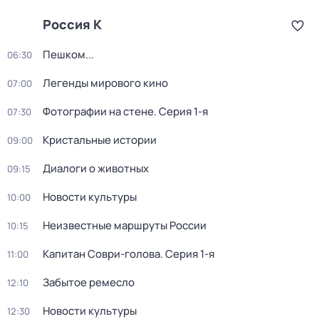
Россия К
Пешком...
06:30
Легенды мирового кино
07:00
Фотографии на стене
. Серия 1-я
07:30
Кристальные истории
09:00
Диалоги о животных
09:15
Новости культуры
10:00
Неизвестные маршруты России
10:15
Капитан Соври-голова
. Серия 1-я
11:00
Забытое ремесло
12:10
Новости культуры
12:30