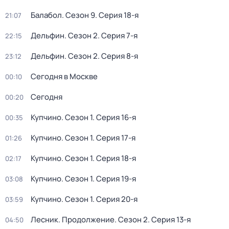
Балабол
. Сезон 9
. Серия 18-я
21:07
Дельфин
. Сезон 2
. Серия 7-я
22:15
Дельфин
. Сезон 2
. Серия 8-я
23:12
Сегодня в Москве
00:10
Сегодня
00:20
Купчино
. Сезон 1
. Серия 16-я
00:35
Купчино
. Сезон 1
. Серия 17-я
01:26
Купчино
. Сезон 1
. Серия 18-я
02:17
Купчино
. Сезон 1
. Серия 19-я
03:08
Купчино
. Сезон 1
. Серия 20-я
03:59
Лесник. Продолжение
. Сезон 2
. Серия 13-я
04:50