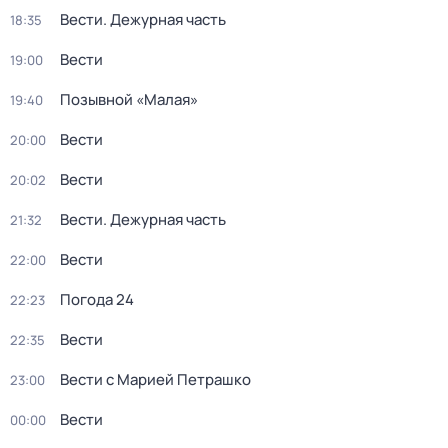
Вести. Дежурная часть
18:35
Вести
19:00
Позывной «Малая»
19:40
Вести
20:00
Вести
20:02
Вести. Дежурная часть
21:32
Вести
22:00
Погода 24
22:23
Вести
22:35
Вести с Марией Петрашко
23:00
Вести
00:00