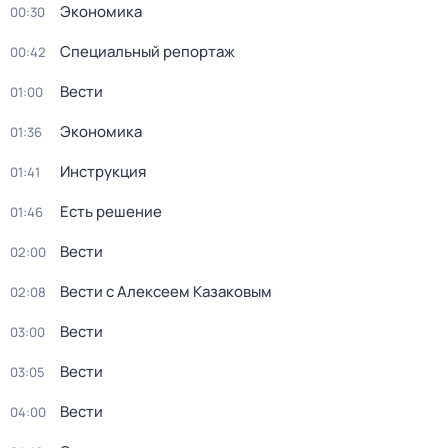
Экономика
00:30
Специальный репортаж
00:42
Вести
01:00
Экономика
01:36
Инструкция
01:41
Есть решение
01:46
Вести
02:00
Вести с Алексеем Казаковым
02:08
Вести
03:00
Вести
03:05
Вести
04:00