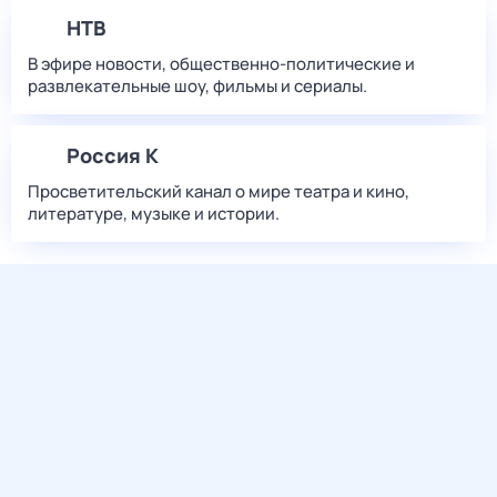
НТВ
В эфире новости, общественно-политические и
развлекательные шоу, фильмы и сериалы.
Россия К
Просветительский канал о мире театра и кино,
литературе, музыке и истории.