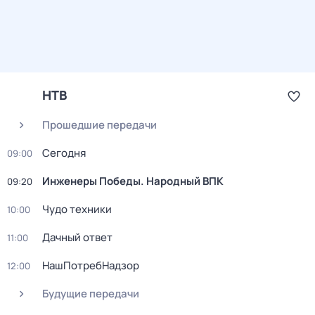
НТВ
Прошедшие передачи
Сегодня
09:00
Инженеры Победы. Народный ВПК
09:20
Чудо техники
10:00
Дачный ответ
11:00
НашПотребНадзор
12:00
Будущие передачи