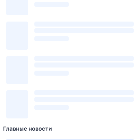
Главные новости