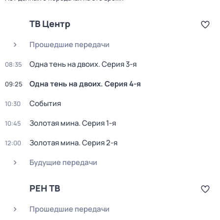
ТВ Центр
Прошедшие передачи
Одна тень на двоих
. Серия 3-я
08:35
Одна тень на двоих
. Серия 4-я
09:25
События
10:30
Золотая мина
. Серия 1-я
10:45
Золотая мина
. Серия 2-я
12:00
Будущие передачи
РЕН ТВ
Прошедшие передачи