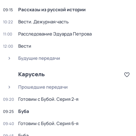
Рассказы из русской истории
09:15
Вести. Дежурная часть
10:22
Расследование Эдуарда Петрова
11:00
Вести
12:00
Будущие передачи
Карусель
Прошедшие передачи
Готовим с Бубой
. Серия 2-я
09:20
Буба
09:25
Готовим с Бубой
. Серия 6-я
09:40
Буба
09:45