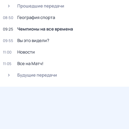
Прошедшие передачи
География спорта
08:50
Чемпионы на все времена
09:25
Вы это видели?
09:55
Новости
11:00
Все на Матч!
11:05
Будущие передачи