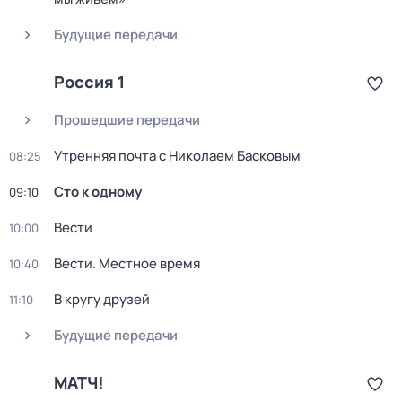
Будущие передачи
Россия 1
Прошедшие передачи
Утренняя почта с Николаем Басковым
08:25
Сто к одному
09:10
Вести
10:00
Вести. Местное время
10:40
В кругу друзей
11:10
Будущие передачи
МАТЧ!