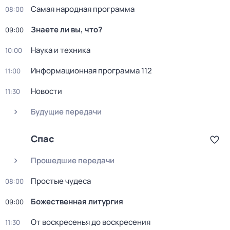
Самая нaродная прогpамма
08:00
Знаете ли вы, что?
09:00
Наука и техника
10:00
Информационная программа 112
11:00
Новости
11:30
Будущие передачи
Спас
Прошедшие передачи
Простые чудеса
08:00
Божественная литургия
09:00
От воскресенья до воскресения
11:30