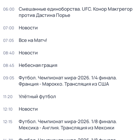
Смешанные единоборства. UFC. Конор Макгрегор
06:00
против Дастина Порье
Новости
07:00
Все на Матч!
07:05
Новости
08:40
Небесная грация
08:45
Футбол. Чемпионат мира-2026. 1/4 финала.
09:05
Франция - Марокко. Трансляция из США
Улётный футбол
11:20
Новости
12:10
Футбол. Чемпионат мира-2026. 1/8 финала.
12:15
Мексика - Англия. Трансляция из Мексики