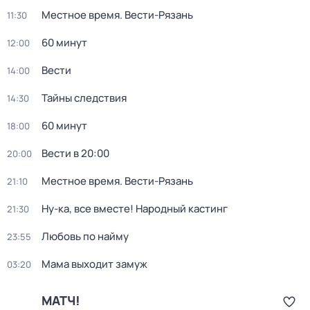
Местное время. Вести-Рязань
11:30
60 минут
12:00
Вести
14:00
Тайны следствия
14:30
60 минут
18:00
Вести в 20:00
20:00
Местное время. Вести-Рязань
21:10
Ну-ка, все вместе! Народный кастинг
21:30
Любовь по найму
23:55
Мама выходит замуж
03:20
МАТЧ!