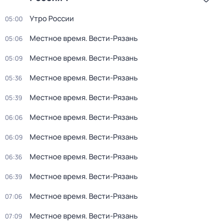
Утро России
05:00
Местное время. Вести-Рязань
05:06
Местное время. Вести-Рязань
05:09
Местное время. Вести-Рязань
05:36
Местное время. Вести-Рязань
05:39
Местное время. Вести-Рязань
06:06
Местное время. Вести-Рязань
06:09
Местное время. Вести-Рязань
06:36
Местное время. Вести-Рязань
06:39
Местное время. Вести-Рязань
07:06
Местное время. Вести-Рязань
07:09