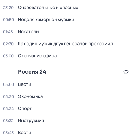
Очаровательные и опасные
23:20
Неделя камерной музыки
00:50
Искатели
01:45
Как один мужик двух генералов прокормил
02:30
Окончание эфира
03:00
Россия 24
Вести
05:00
Экономика
05:20
Спорт
05:24
Инструкция
05:32
Вести
05:45