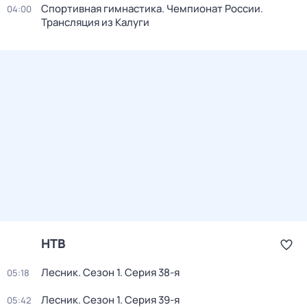
Спортивная гимнастика. Чемпионат России.
04:00
Трансляция из Калуги
НТВ
Лесник
. Сезон 1
. Серия 38-я
05:18
Лесник
. Сезон 1
. Серия 39-я
05:42