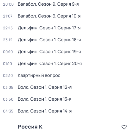
Балабол
. Сезон 9
. Серия 9-я
20:00
Балабол
. Сезон 9
. Серия 10-я
21:07
Дельфин
. Сезон 1
. Серия 17-я
22:15
Дельфин
. Сезон 1
. Серия 18-я
23:12
Дельфин
. Сезон 1
. Серия 19-я
00:10
Дельфин
. Сезон 1
. Серия 20-я
01:10
Квартирный вопрос
02:10
Волк
. Сезон 1
. Серия 12-я
03:05
Волк
. Сезон 1
. Серия 13-я
03:50
Волк
. Сезон 1
. Серия 14-я
04:35
Россия К