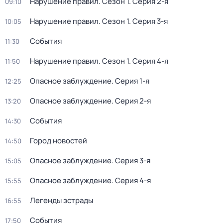
Нарушение правил
. Сезон 1
. Серия 2-я
09:10
Нарушение правил
. Сезон 1
. Серия 3-я
10:05
События
11:30
Нарушение правил
. Сезон 1
. Серия 4-я
11:50
Опасное заблуждение
. Серия 1-я
12:25
Опасное заблуждение
. Серия 2-я
13:20
События
14:30
Город новостей
14:50
Опасное заблуждение
. Серия 3-я
15:05
Опасное заблуждение
. Серия 4-я
15:55
Легенды эстрады
16:55
События
17:50