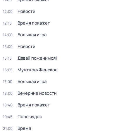
Новости
12:00
Время покажет
12:15
Большая игра
14:00
Новости
15:00
Давай поженимся!
15:15
Мужское/Женское
16:05
Большая игра
17:00
Вечерние новости
18:00
Время покажет
18:40
Поле чудес
19:45
Время
21:00