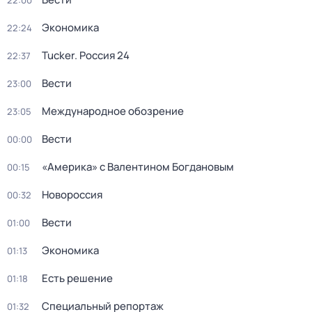
22:00
Экономика
22:24
Tucker. Россия 24
22:37
Вести
23:00
Международное обозрение
23:05
Вести
00:00
«Америка» с Валентином Богдановым
00:15
Новороссия
00:32
Вести
01:00
Экономика
01:13
Есть решение
01:18
Специальный репортаж
01:32