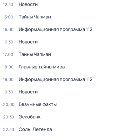
Новости
12:30
Тaйны Чапман
13:00
Информационная программа 112
16:00
Новости
16:30
Тaйны Чапман
17:00
Главные тайны мира
18:00
Информационная программа 112
19:00
Новости
19:30
Безумные факты
20:00
Эскобанк
20:30
Соль. Легенда
22:30