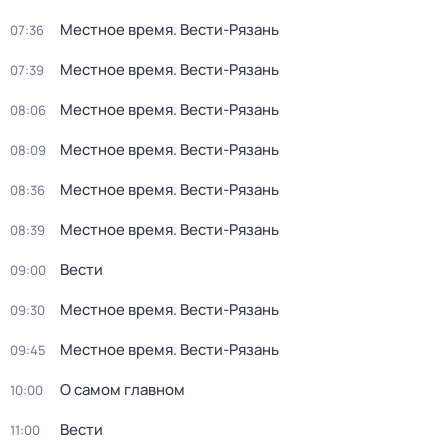
Местное время. Вести-Рязань
07:36
Местное время. Вести-Рязань
07:39
Местное время. Вести-Рязань
08:06
Местное время. Вести-Рязань
08:09
Местное время. Вести-Рязань
08:36
Местное время. Вести-Рязань
08:39
Вести
09:00
Местное время. Вести-Рязань
09:30
Местное время. Вести-Рязань
09:45
О самом главном
10:00
Вести
11:00