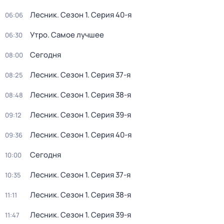
Лесник
. Сезон 1
. Серия 40-я
06:06
Утро. Самое лучшее
06:30
Сегодня
08:00
Лесник
. Сезон 1
. Серия 37-я
08:25
Лесник
. Сезон 1
. Серия 38-я
08:48
Лесник
. Сезон 1
. Серия 39-я
09:12
Лесник
. Сезон 1
. Серия 40-я
09:36
Сегодня
10:00
Лесник
. Сезон 1
. Серия 37-я
10:35
Лесник
. Сезон 1
. Серия 38-я
11:11
Лесник
. Сезон 1
. Серия 39-я
11:47