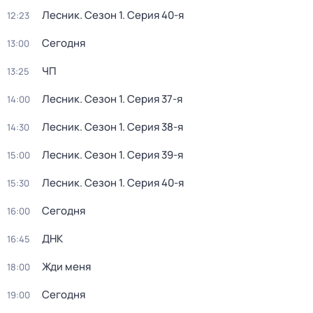
Лесник
. Сезон 1
. Серия 40-я
12:23
Сегодня
13:00
ЧП
13:25
Лесник
. Сезон 1
. Серия 37-я
14:00
Лесник
. Сезон 1
. Серия 38-я
14:30
Лесник
. Сезон 1
. Серия 39-я
15:00
Лесник
. Сезон 1
. Серия 40-я
15:30
Сегодня
16:00
ДНК
16:45
Жди меня
18:00
Сегодня
19:00