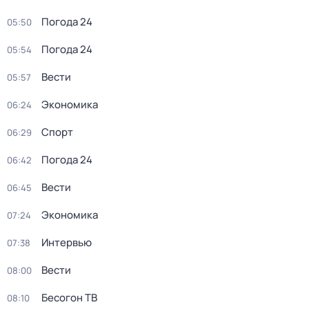
Погода 24
05:50
Погода 24
05:54
Вести
05:57
Экономика
06:24
Спорт
06:29
Погода 24
06:42
Вести
06:45
Экономика
07:24
Интервью
07:38
Вести
08:00
Бесогон ТВ
08:10