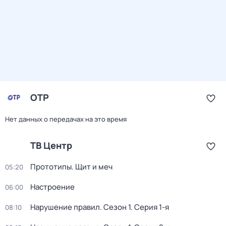
ОТР
Нет данных о передачах на это время
ТВ Центр
Прототипы. Щит и меч
05:20
Настроение
06:00
Нарушение правил
. Сезон 1
. Серия 1-я
08:10