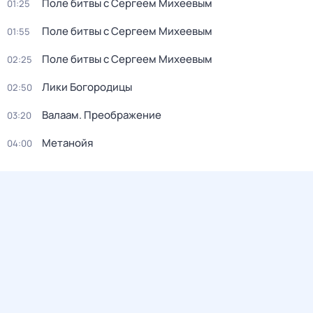
Поле битвы с Сергеем Михеевым
01:25
Поле битвы с Сергеем Михеевым
01:55
Поле битвы с Сергеем Михеевым
02:25
Лики Богородицы
02:50
Валаам. Преображение
03:20
Метанойя
04:00