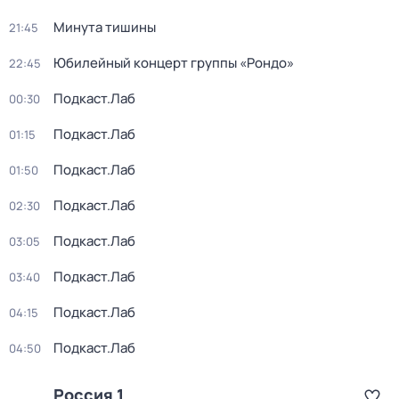
Минута тишины
21:45
Юбилейный концерт группы «Рондо»
22:45
Подкаст.Лаб
00:30
Подкаст.Лаб
01:15
Подкаст.Лаб
01:50
Подкаст.Лаб
02:30
Подкаст.Лаб
03:05
Подкаст.Лаб
03:40
Подкаст.Лаб
04:15
Подкаст.Лаб
04:50
Россия 1