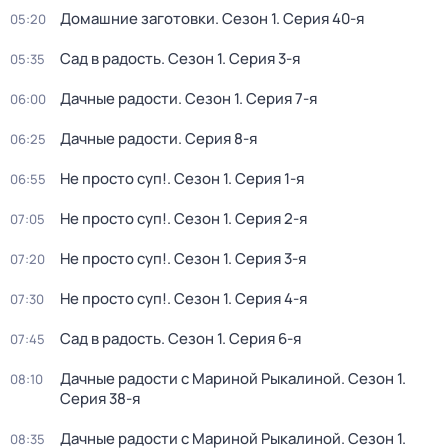
Домашние заготовки
. Сезон 1
. Серия 40-я
05:20
Сад в радость
. Сезон 1
. Серия 3-я
05:35
Дачные радости
. Сезон 1
. Серия 7-я
06:00
Дачные радости
. Серия 8-я
06:25
Не просто суп!
. Сезон 1
. Серия 1-я
06:55
Не просто суп!
. Сезон 1
. Серия 2-я
07:05
Не просто суп!
. Сезон 1
. Серия 3-я
07:20
Не просто суп!
. Сезон 1
. Серия 4-я
07:30
Сад в радость
. Сезон 1
. Серия 6-я
07:45
Дачные радости с Мариной Рыкалиной
. Сезон 1
.
08:10
Серия 38-я
Дачные радости с Мариной Рыкалиной
. Сезон 1
.
08:35