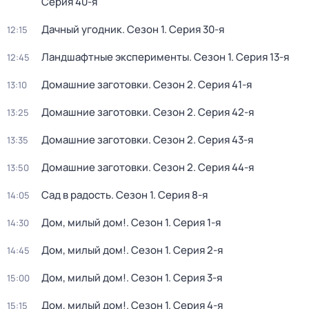
Серия 40-я
Дачный угодник
. Сезон 1
. Серия 30-я
12:15
Ландшафтные эксперименты
. Сезон 1
. Серия 13-я
12:45
Домашние заготовки
. Сезон 2
. Серия 41-я
13:10
Домашние заготовки
. Сезон 2
. Серия 42-я
13:25
Домашние заготовки
. Сезон 2
. Серия 43-я
13:35
Домашние заготовки
. Сезон 2
. Серия 44-я
13:50
Сад в радость
. Сезон 1
. Серия 8-я
14:05
Дом, милый дом!
. Сезон 1
. Серия 1-я
14:30
Дом, милый дом!
. Сезон 1
. Серия 2-я
14:45
Дом, милый дом!
. Сезон 1
. Серия 3-я
15:00
Дом, милый дом!
. Сезон 1
. Серия 4-я
15:15