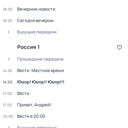
Вечерние новости
18:00
Сегодня вечером
18:20
Будущие передачи
Россия 1
Прошедшие передачи
Вести. Местное время
14:30
Юмор! Юмор!! Юмор!!!
14:50
Вести
17:00
Привет, Андрей!
17:50
Вести в 20:00
20:00
Будущие передачи