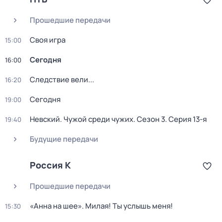
Прошедшие передачи
Своя игра
15:00
Сегодня
16:00
Следствие вели...
16:20
Сегодня
19:00
Невский. Чужой среди чужих
. Сезон 3
. Серия 13-я
19:40
Будущие передачи
Россия К
Прошедшие передачи
«Анна на шее». Милая! Ты услышь меня!
15:30