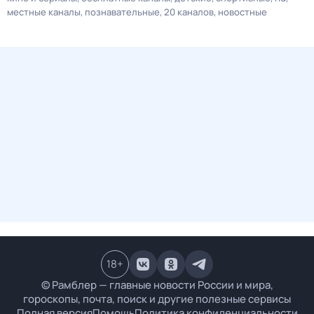
местные каналы
познавательные
20 каналов
новостные
18
+
© Рамблер — главные новости России и мира,
гороскопы, почта, поиск и другие полезные сервисы
Полная версия
Помощь
Политика конфиденциальности