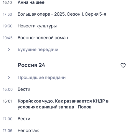
Анна на шее
16:10
Большая опера – 2025
. Сезон 1
. Серия 5-я
17:30
Новости культуры
19:30
Военно-полевой роман
19:45
Будущие передачи
Россия 24
Прошедшие передачи
Вести
16:00
Корейское чудо. Как развивается КНДР в
16:01
условиях санкций запада - Попов
Вести
17:00
Репортаж
17:06