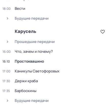
Вести
18:00
Будущие передачи
Карусель
Прошедшие передачи
Что, зачем и почему?
16:00
Простоквашино
16:10
Каникулы Светофоровых
17:00
Держи краба
17:30
Барбоскины
17:35
Будущие передачи