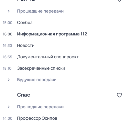
Прошедшие передачи
Совбез
15:00
Информационная программа 112
16:00
Новости
16:30
Документальный спецпроект
16:55
Заcекрeчeнныe списки
18:10
Будущие передачи
Спас
Прошедшие передачи
Профессор Осипов
14:00