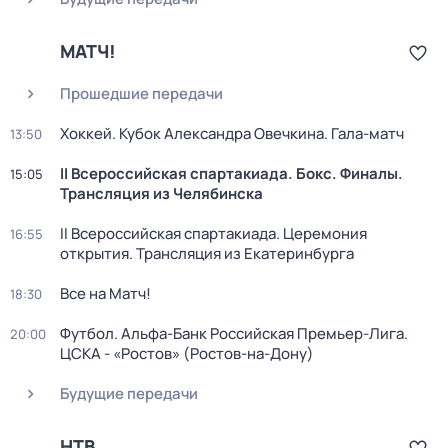
МАТЧ!
Прошедшие передачи
Хоккей. Кубок Александра Овечкина. Гала-матч
13:50
II Всероссийская спартакиада. Бокс. Финалы.
15:05
Трансляция из Челябинска
II Всероссийская спартакиада. Церемония
16:55
открытия. Трансляция из Екатеринбурга
Все на Матч!
18:30
Футбол. Альфа-Банк Российская Премьер-Лига.
20:00
ЦСКА - «Ростов» (Ростов-на-Дону)
Будущие передачи
НТВ