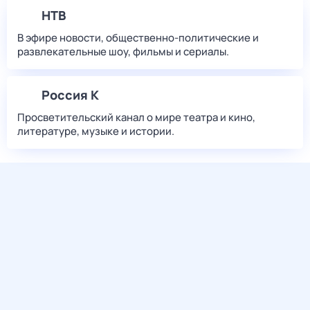
НТВ
В эфире новости, общественно-политические и
развлекательные шоу, фильмы и сериалы.
Россия К
Просветительский канал о мире театра и кино,
литературе, музыке и истории.