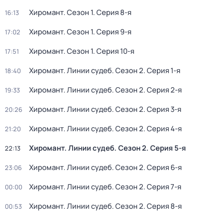
Хиромант
. Сезон 1
. Серия 8-я
16:13
Хиромант
. Сезон 1
. Серия 9-я
17:02
Хиромант
. Сезон 1
. Серия 10-я
17:51
Хиромант. Линии судеб
. Сезон 2
. Серия 1-я
18:40
Хиромант. Линии судеб
. Сезон 2
. Серия 2-я
19:33
Хиромант. Линии судеб
. Сезон 2
. Серия 3-я
20:26
Хиромант. Линии судеб
. Сезон 2
. Серия 4-я
21:20
Хиромант. Линии судеб
. Сезон 2
. Серия 5-я
22:13
Хиромант. Линии судеб
. Сезон 2
. Серия 6-я
23:06
Хиромант. Линии судеб
. Сезон 2
. Серия 7-я
00:00
Хиромант. Линии судеб
. Сезон 2
. Серия 8-я
00:53