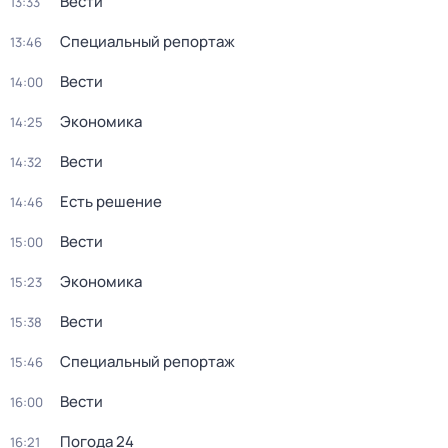
Вести
13:33
Специальный репортаж
13:46
Вести
14:00
Экономика
14:25
Вести
14:32
Есть решение
14:46
Вести
15:00
Экономика
15:23
Вести
15:38
Специальный репортаж
15:46
Вести
16:00
Погода 24
16:21