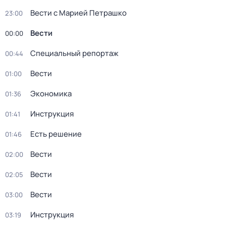
Вести с Марией Петрашко
23:00
Вести
00:00
Специальный репортаж
00:44
Вести
01:00
Экономика
01:36
Инструкция
01:41
Есть решение
01:46
Вести
02:00
Вести
02:05
Вести
03:00
Инструкция
03:19