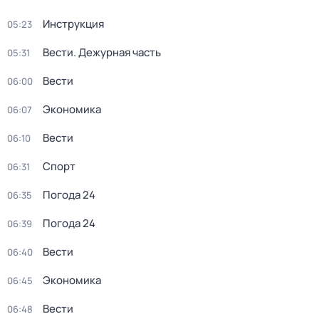
Инструкция
05:23
Вести. Дежурная часть
05:31
Вести
06:00
Экономика
06:07
Вести
06:10
Спорт
06:31
Погода 24
06:35
Погода 24
06:39
Вести
06:40
Экономика
06:45
Вести
06:48