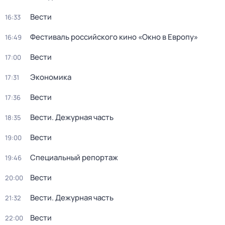
Вести
16:33
Фестиваль российского кино «Окно в Европу»
16:49
Вести
17:00
Экономика
17:31
Вести
17:36
Вести. Дежурная часть
18:35
Вести
19:00
Специальный репортаж
19:46
Вести
20:00
Вести. Дежурная часть
21:32
Вести
22:00