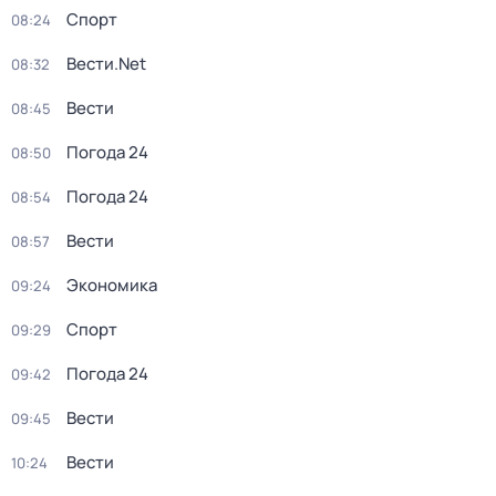
Спорт
08:24
Вести.Net
08:32
Вести
08:45
Погода 24
08:50
Погода 24
08:54
Вести
08:57
Экономика
09:24
Спорт
09:29
Погода 24
09:42
Вести
09:45
Вести
10:24