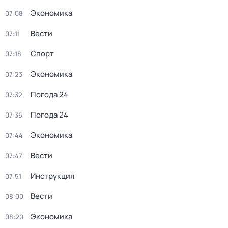
Экономика
07:08
Вести
07:11
Спорт
07:18
Экономика
07:23
Погода 24
07:32
Погода 24
07:36
Экономика
07:44
Вести
07:47
Инструкция
07:51
Вести
08:00
Экономика
08:20