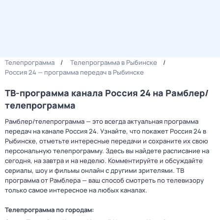
Телепрограмма
Телепрограмма в Рыбинске
Россия 24 — программа передач в Рыбинске
ТВ-программа канала Россия 24 на Рамблер/
телепрограмма
Рамблер/телепрограмма — это всегда актуальная программа
передач на канале Россия 24. Узнайте, что покажет Россия 24 в
Рыбинске, отметьте интересные передачи и сохраните их свою
персональную телепрограмму. Здесь вы найдете расписание на
сегодня, на завтра и на неделю. Комментируйте и обсуждайте
сериалы, шоу и фильмы онлайн с другими зрителями. ТВ
программа от Рамблера — ваш способ смотреть по телевизору
только самое интересное на любых каналах.
Телепрограмма по городам: