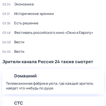
Экономика
03:24
Исторические хроники
03:31
Есть решение
03:36
Фестиваль российского кино «Окно в Европу»
03:48
Вести
04:00
Вести
04:04
Зрители канала Россия 24 также смотрят
Dомашний
Телевизионная фабрика уюта, где каждый зритель
найдет что‑нибудь по душе.
СТС