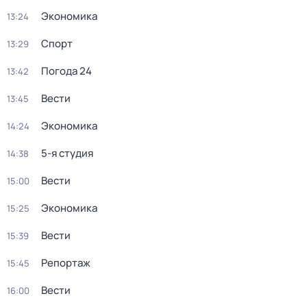
Экономика
13:24
Спорт
13:29
Погода 24
13:42
Вести
13:45
Экономика
14:24
5-я студия
14:38
Вести
15:00
Экономика
15:25
Вести
15:39
Репортаж
15:45
Вести
16:00