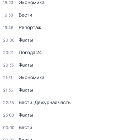
Экономика
19:23
Вести
19:38
Репортаж
19:46
Факты
20:00
Погода 24
20:21
Факты
20:33
Экономика
21:31
Факты
21:36
Вести. Дежурная часть
22:35
Факты
23:00
Вести
00:00
Вести