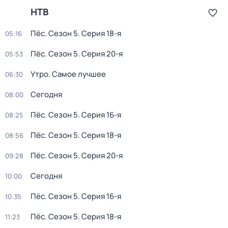
НТВ
Пёс
. Сезон 5
. Серия 18-я
05:16
Пёс
. Сезон 5
. Серия 20-я
05:53
Утро. Самое лучшее
06:30
Сегодня
08:00
Пёс
. Сезон 5
. Серия 16-я
08:25
Пёс
. Сезон 5
. Серия 18-я
08:56
Пёс
. Сезон 5
. Серия 20-я
09:28
Сегодня
10:00
Пёс
. Сезон 5
. Серия 16-я
10:35
Пёс
. Сезон 5
. Серия 18-я
11:23