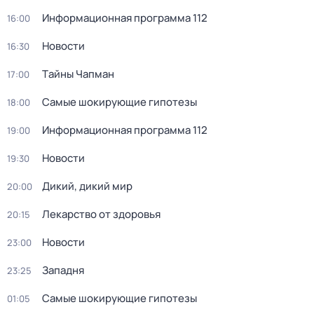
Информационная программа 112
16:00
Новости
16:30
Тaйны Чапман
17:00
Самые шoкиpующие гипотезы
18:00
Информационная программа 112
19:00
Новости
19:30
Дикий, дикий мир
20:00
Лекарство от здоровья
20:15
Новости
23:00
Западня
23:25
Самые шoкиpующие гипотезы
01:05