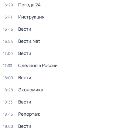
Погода 24
16:29
Инструкция
16:41
Вести
16:46
Вести.Net
16:54
Вести
17:00
Сделано в России
17:33
Вести
18:00
Экономика
18:28
Вести
18:33
Репортаж
18:45
Вести
19:00