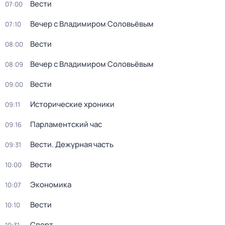
Вести
07:00
Вечер с Владимиром Соловьёвым
07:10
Вести
08:00
Вечер с Владимиром Соловьёвым
08:09
Вести
09:00
Исторические хроники
09:11
Парламентский час
09:16
Вести. Дежурная часть
09:31
Вести
10:00
Экономика
10:07
Вести
10:10
Спорт