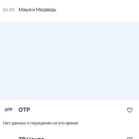
Маша и Медведь
04:00
ОТР
Нет данных о передачах на это время