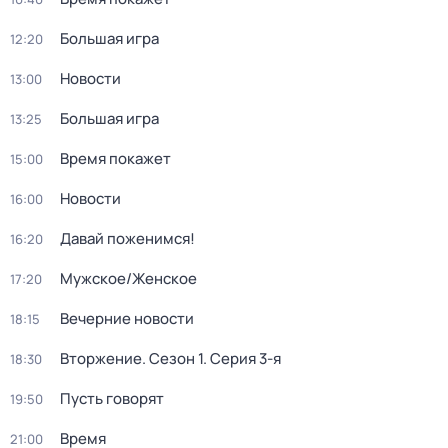
Большая игра
12:20
Новости
13:00
Большая игра
13:25
Время покажет
15:00
Новости
16:00
Давай поженимся!
16:20
Мужское/Женское
17:20
Вечерние новости
18:15
Вторжение
. Сезон 1
. Серия 3-я
18:30
Пусть говорят
19:50
Время
21:00