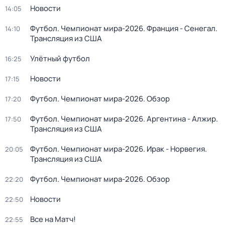
Новости
14:05
Футбол. Чемпионат мира-2026. Франция - Сенегал.
14:10
Трансляция из США
Улётный футбол
16:25
Новости
17:15
Футбол. Чемпионат мира-2026. Обзор
17:20
Футбол. Чемпионат мира-2026. Аргентина - Алжир.
17:50
Трансляция из США
Футбол. Чемпионат мира-2026. Ирак - Норвегия.
20:05
Трансляция из США
Футбол. Чемпионат мира-2026. Обзор
22:20
Новости
22:50
Все на Матч!
22:55