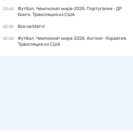
Футбол. Чемпионат мира-2026. Португалия - ДР
23:40
Конго. Трансляция из США
Все на Матч!
02:05
Футбол. Чемпионат мира-2026. Англия - Хорватия.
02:40
Трансляция из США