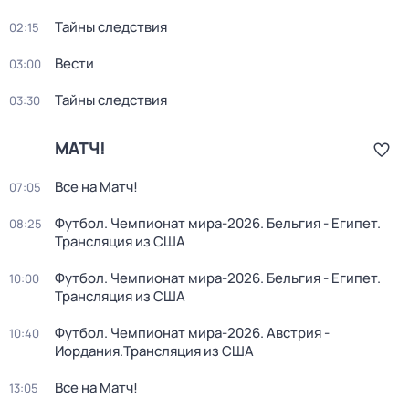
Тайны следствия
02:15
Вести
03:00
Тайны следствия
03:30
МАТЧ!
Все на Матч!
07:05
Футбол. Чемпионат мира-2026. Бельгия - Египет.
08:25
Трансляция из США
Футбол. Чемпионат мира-2026. Бельгия - Египет.
10:00
Трансляция из США
Футбол. Чемпионат мира-2026. Австрия -
10:40
Иордания.Трансляция из США
Все на Матч!
13:05