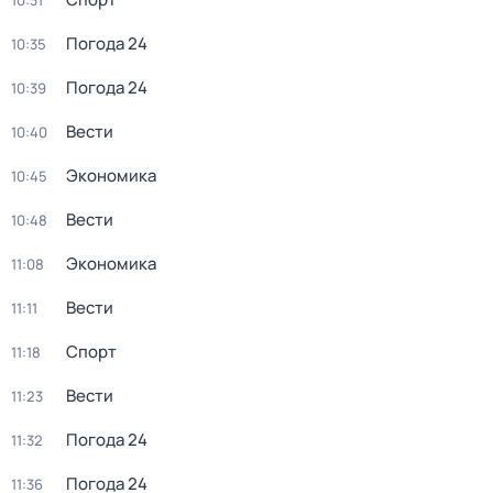
10:31
Погода 24
10:35
Погода 24
10:39
Вести
10:40
Экономика
10:45
Вести
10:48
Экономика
11:08
Вести
11:11
Спорт
11:18
Вести
11:23
Погода 24
11:32
Погода 24
11:36