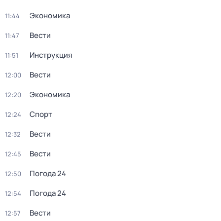
Экономика
11:44
Вести
11:47
Инструкция
11:51
Вести
12:00
Экономика
12:20
Спорт
12:24
Вести
12:32
Вести
12:45
Погода 24
12:50
Погода 24
12:54
Вести
12:57