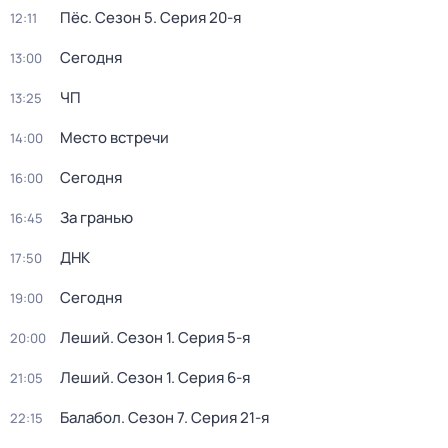
Пёс
. Сезон 5
. Серия 20-я
12:11
Сегодня
13:00
ЧП
13:25
Место встречи
14:00
Сегодня
16:00
За гранью
16:45
ДНК
17:50
Сегодня
19:00
Леший
. Сезон 1
. Серия 5-я
20:00
Леший
. Сезон 1
. Серия 6-я
21:05
Балабол
. Сезон 7
. Серия 21-я
22:15