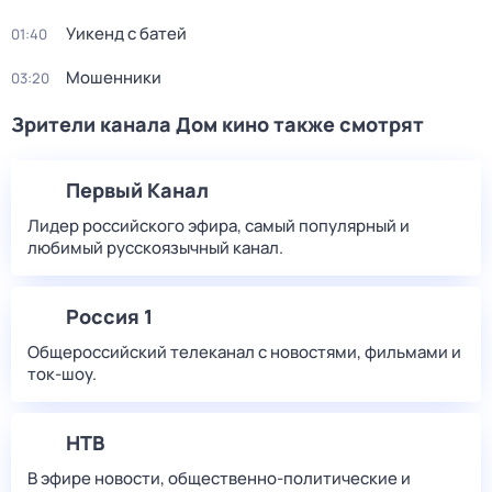
Уикенд с батей
01:40
Мошенники
03:20
Зрители канала Дом кино также смотрят
Первый Канал
Лидер российского эфира, самый популярный и
любимый русскоязычный канал.
Россия 1
Общероссийский телеканал с новостями, фильмами и
ток-шоу.
НТВ
В эфире новости, общественно-политические и