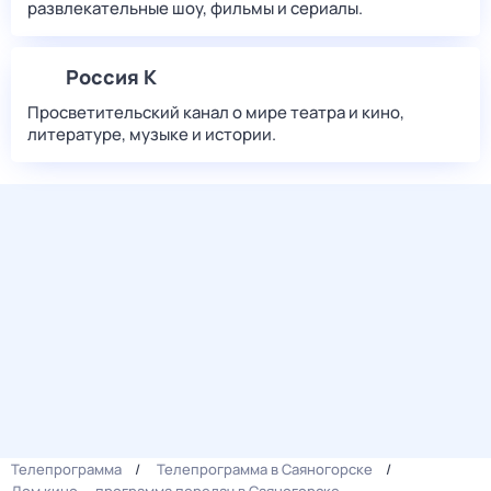
развлекательные шоу, фильмы и сериалы.
Россия К
Просветительский канал о мире театра и кино,
литературе, музыке и истории.
Телепрограмма
Телепрограмма в Саяногорске