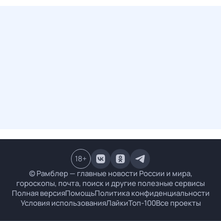
18
+
© Рамблер — главные новости России и мира,
гороскопы, почта, поиск и другие полезные сервисы
Полная версия
Помощь
Политика конфиденциальности
Условия использования
Лайки
Топ-100
Все проекты