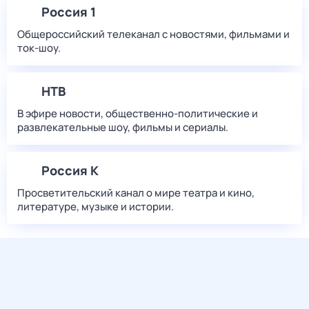
Россия 1
Общероссийский телеканал с новостями, фильмами и
ток-шоу.
НТВ
В эфире новости, общественно-политические и
развлекательные шоу, фильмы и сериалы.
Россия К
Просветительский канал о мире театра и кино,
литературе, музыке и истории.