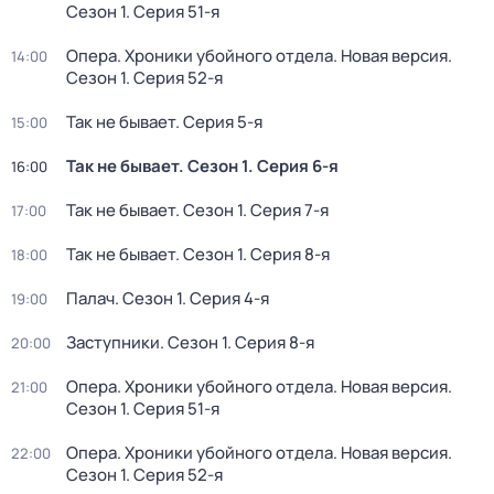
Сезон 1
. Серия 51-я
Опера. Хроники убойного отдела. Новая версия
.
14:00
Сезон 1
. Серия 52-я
Так не бывает
. Серия 5-я
15:00
Так не бывает
. Сезон 1
. Серия 6-я
16:00
Так не бывает
. Сезон 1
. Серия 7-я
17:00
Так не бывает
. Сезон 1
. Серия 8-я
18:00
Палач
. Сезон 1
. Серия 4-я
19:00
Заступники
. Сезон 1
. Серия 8-я
20:00
Опера. Хроники убойного отдела. Новая версия
.
21:00
Сезон 1
. Серия 51-я
Опера. Хроники убойного отдела. Новая версия
.
22:00
Сезон 1
. Серия 52-я